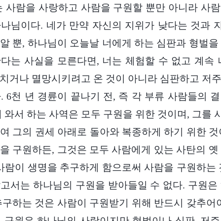
는 사람을 사랑하고 사람을 구원할 뿐만 아니라 사
나님이다. 네가 만약 자신의 지위가 낮다는 것과
알 뿐, 하나님이 오늘날 너에게 하는 심판과 형벌을
다는 사실을 모른다면, 너는 체험할 수 없고 계속 
치거나 멸망시키려고 온 것이 아니라 심판하고 저
. 6천 년 경륜이 끝나기 전, 즉 각 부류 사람들의 
에 와서 하는 사역은 모두 구원을 위한 것이며, 그를
여 그의 권세 아래로 돌아와 복종하게 하기 위한 것
을 구원하든, 그것은 모두 사람에게 있는 사탄의 옛
 사람이 생명을 추구하게 함으로써 사람을 구원하는 
고서는 하나님의 구원을 받아들일 수 없다. 구원은
추구하는 것은 사람이 구원받기 위해 반드시 갖추어야
 구원은 하나님의 사랑이지만 형벌이나 심판, 저