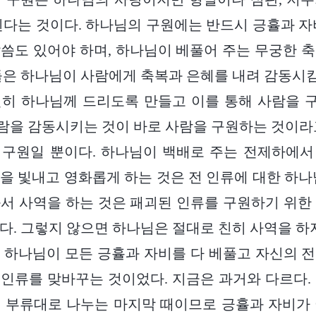
된다는 것이다. 하나님의 구원에는 반드시 긍휼과 자
씀도 있어야 하며, 하나님이 베풀어 주는 무궁한 
들은 하나님이 사람에게 축복과 은혜를 내려 감동
전히 하나님께 드리도록 만들고 이를 통해 사람을 
 사람을 감동시키는 것이 바로 사람을 구원하는 것이라
 구원일 뿐이다. 하나님이 백배로 주는 전제하에서
을 빛내고 영화롭게 하는 것은 전 인류에 대한 하나
서 사역을 하는 것은 패괴된 인류를 구원하기 위한
다. 그렇지 않으면 하나님은 절대로 친히 사역을 하지
 하나님이 모든 긍휼과 자비를 다 베풀고 자신의 
인류를 맞바꾸는 것이었다. 지금은 과거와 다르다.
 부류대로 나누는 마지막 때이므로 긍휼과 자비가