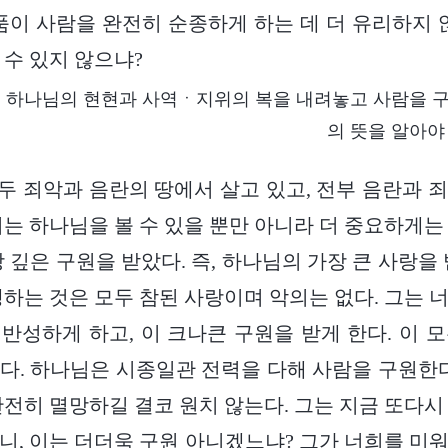
품이 사람을 완전히 순종하게 하는 데 더 유리하지 
 수 있지 않으냐?
하나님의 현현과 사역ㆍ지위의 복을 내려놓고 사람을 
의 뜻을 알아야
 모두 죄악과 음란의 땅에서 살고 있고, 전부 음란과 
희는 하나님을 볼 수 있을 뿐만 아니라 더 중요하게는
 깊은 구원을 받았다. 즉, 하나님의 가장 큰 사랑을
행하는 것은 모두 참된 사랑이며 악의는 없다. 그는 
반성하게 하고, 이 크나큰 구원을 받게 한다. 이 
다. 하나님은 시종일관 전력을 다해 사람을 구원한다
완전히 멸망하길 결코 원치 않는다. 그는 지금 또다시
니, 이는 더더욱 구원 아니겠느냐? 그가 너희를 미