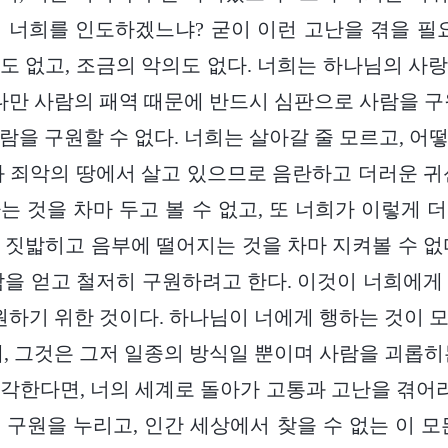
 너희를 인도하겠느냐? 굳이 이런 고난을 겪을 필
도 없고, 조금의 악의도 없다. 너희는 하나님의 사
 다만 사람의 패역 때문에 반드시 심판으로 사람을 구
람을 구원할 수 없다. 너희는 살아갈 줄 모르고, 어
과 죄악의 땅에서 살고 있으므로 음란하고 더러운 귀
는 것을 차마 두고 볼 수 없고, 또 너희가 이렇게 
 짓밟히고 음부에 떨어지는 것을 차마 지켜볼 수 없
람을 얻고 철저히 구원하려고 한다. 이것이 너희에게
구원하기 위한 것이다. 하나님이 너에게 행하는 것이 
채, 그것은 그저 일종의 방식일 뿐이며 사람을 괴롭히
각한다면, 너의 세계로 돌아가 고통과 고난을 겪어라
 구원을 누리고, 인간 세상에서 찾을 수 없는 이 모