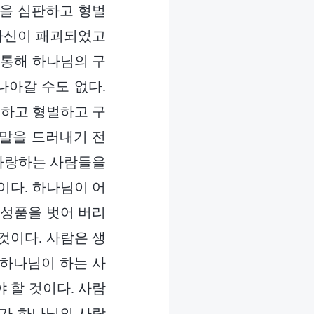
람을 심판하고 형벌
 자신이 패괴되었고
 통해 하나님의 구
나아갈 수도 없다.
주하고 형벌하고 구
결말을 드러내기 전
 사랑하는 사람들을
이다. 하나님이 어
 성품을 벗어 버리
것이다. 사람은 생
 하나님이 하는 사
 할 것이다. 사람
주가 하나님의 사랑