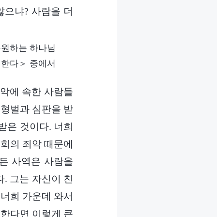
않으냐? 사람을 더
구원하는 하나님
 한다＞ 중에서
죄악에 속한 사람들
 형벌과 심판을 받
 받은 것이다. 너희
너희의 죄악 때문에
모든 사역은 사람을
. 그는 자신이 친
 너희 가운데 와서
워한다면 이렇게 큰