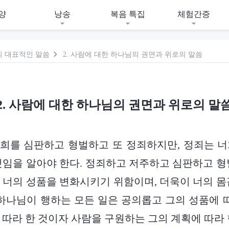
양
낭송
복음 특집
체험간증
의 대표적인 말씀
2. 사람에 대한 하나님의 권면과 위로의 말씀
2. 사람에 대한 하나님의 권면과 위로의 말
 너희를 심판하고 형벌하고 또 정죄하지만, 정죄는 
것임을 알아야 한다. 정죄하고 저주하고 심판하고 형
 너의 성품을 변화시키기 위함이며, 더욱이 너의 몸
 하나님이 행하는 모든 일은 공의롭고 그의 성품에 따
 따라 한 것이자 사람을 구원하는 그의 계획에 따라 