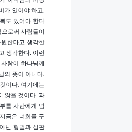
비가 있어야 하고,
축복도 있어야 한다
시킴으로써 사람들이
구원한다고 생각한
고 생각한다. 이런
 사람이 하나님께
님의 뜻이 아니다.
 것이다. 여기에는
 않을 것이다. 과
전부를 사탄에게 넘
 지금은 너희를 구
 아닌 형벌과 심판