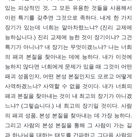
있는 피상적인 것, 그 모든 유용한 것들을 사용해서
이런 특기를 갖추면 그것으로 족하다. 내게 한 가지
장기가 있는데 너희는 알아차렸느냐? (진리 교제에
능하십니다.) 진리 교제에 능한 것이 장기이냐? 그건
특기가 아니냐? 내 장기는 무엇이겠느냐? 나는 너희
의 패괴 본질을 찾아내는 데에 능하다. 내가 이것에
능하지 않다면 너희에게 문제가 있을 때 그것이 어떤
패괴 성품인지, 어떤 본성 본질인지도 모르고 어떻게
사역하겠느냐? 사역할 수 없을 것이다. 내가 너희의
패괴 본질을 찾아내는 것이 내 최고의 장기가 아니겠
느냐? (그렇습니다.) 내 최고의 장기일 것이다. 사람
의 패괴 성품, 본성 본질을 찾아내는 데 가장 능하다.
그리고 사람의 본성 본질을 통해 그 사람이 가는 길
과 하나님을 대하는 태도를 간파하고 그다음 사람의