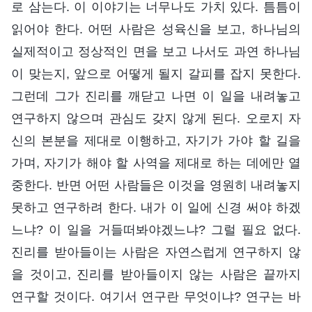
로 삼는다. 이 이야기는 너무나도 가치 있다. 틈틈이
읽어야 한다. 어떤 사람은 성육신을 보고, 하나님의
실제적이고 정상적인 면을 보고 나서도 과연 하나님
이 맞는지, 앞으로 어떻게 될지 갈피를 잡지 못한다.
그런데 그가 진리를 깨닫고 나면 이 일을 내려놓고
연구하지 않으며 관심도 갖지 않게 된다. 오로지 자
신의 본분을 제대로 이행하고, 자기가 가야 할 길을
가며, 자기가 해야 할 사역을 제대로 하는 데에만 열
중한다. 반면 어떤 사람들은 이것을 영원히 내려놓지
못하고 연구하려 한다. 내가 이 일에 신경 써야 하겠
느냐? 이 일을 거들떠봐야겠느냐? 그럴 필요 없다.
진리를 받아들이는 사람은 자연스럽게 연구하지 않
을 것이고, 진리를 받아들이지 않는 사람은 끝까지
연구할 것이다. 여기서 연구란 무엇이냐? 연구는 바