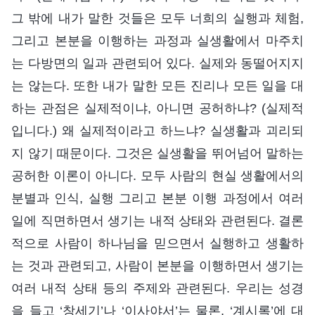
그 밖에 내가 말한 것들은 모두 너희의 실행과 체험,
그리고 본분을 이행하는 과정과 실생활에서 마주치
는 다방면의 일과 관련되어 있다. 실제와 동떨어지지
는 않는다. 또한 내가 말한 모든 진리나 모든 일을 대
하는 관점은 실제적이냐, 아니면 공허하냐? (실제적
입니다.) 왜 실제적이라고 하느냐? 실생활과 괴리되
지 않기 때문이다. 그것은 실생활을 뛰어넘어 말하는
공허한 이론이 아니다. 모두 사람의 현실 생활에서의
분별과 인식, 실행 그리고 본분 이행 과정에서 여러
일에 직면하면서 생기는 내적 상태와 관련된다. 결론
적으로 사람이 하나님을 믿으면서 실행하고 생활하
는 것과 관련되고, 사람이 본분을 이행하면서 생기는
여러 내적 상태 등의 주제와 관련된다. 우리는 성경
을 들고 ‘창세기’나 ‘이사야서’는 물론, ‘계시록’에 대