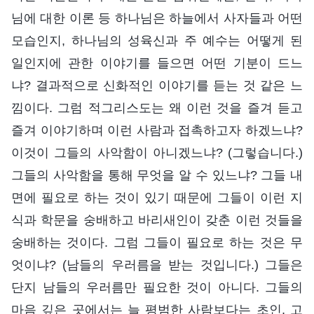
님에 대한 이론 등 하나님은 하늘에서 사자들과 어떤
모습인지, 하나님의 성육신과 주 예수는 어떻게 된
일인지에 관한 이야기를 들으면 어떤 기분이 드느
냐? 결과적으로 신화적인 이야기를 듣는 것 같은 느
낌이다. 그럼 적그리스도는 왜 이런 것을 즐겨 듣고
즐겨 이야기하며 이런 사람과 접촉하고자 하겠느냐?
이것이 그들의 사악함이 아니겠느냐? (그렇습니다.)
그들의 사악함을 통해 무엇을 알 수 있느냐? 그들 내
면에 필요로 하는 것이 있기 때문에 그들이 이런 지
식과 학문을 숭배하고 바리새인이 갖춘 이런 것들을
숭배하는 것이다. 그럼 그들이 필요로 하는 것은 무
엇이냐? (남들의 우러름을 받는 것입니다.) 그들은
단지 남들의 우러름만 필요한 것이 아니다. 그들의
마음 깊은 곳에서는 늘 평범한 사람보다는 초인, 고