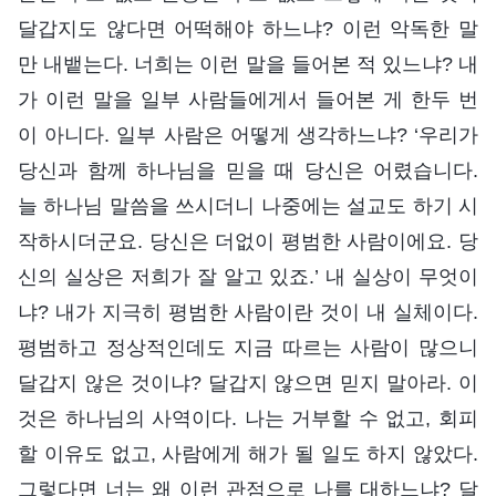
달갑지도 않다면 어떡해야 하느냐? 이런 악독한 말
만 내뱉는다. 너희는 이런 말을 들어본 적 있느냐? 내
가 이런 말을 일부 사람들에게서 들어본 게 한두 번
이 아니다. 일부 사람은 어떻게 생각하느냐? ‘우리가
당신과 함께 하나님을 믿을 때 당신은 어렸습니다.
늘 하나님 말씀을 쓰시더니 나중에는 설교도 하기 시
작하시더군요. 당신은 더없이 평범한 사람이에요. 당
신의 실상은 저희가 잘 알고 있죠.’ 내 실상이 무엇이
냐? 내가 지극히 평범한 사람이란 것이 내 실체이다.
평범하고 정상적인데도 지금 따르는 사람이 많으니
달갑지 않은 것이냐? 달갑지 않으면 믿지 말아라. 이
것은 하나님의 사역이다. 나는 거부할 수 없고, 회피
할 이유도 없고, 사람에게 해가 될 일도 하지 않았다.
그렇다면 너는 왜 이런 관점으로 나를 대하느냐? 달