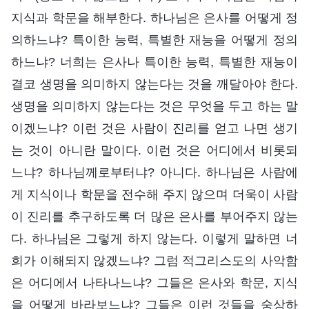
지식과 학문을 해부한다. 하나님은 은사를 어떻게 정
의하느냐? 특이한 능력, 특별한 재능을 어떻게 정의
하느냐? 너희는 은사나 특이한 능력, 특별한 재능이
결코 생명을 의미하지 않는다는 것을 깨달아야 한다.
생명을 의미하지 않는다는 것은 무엇을 두고 하는 말
이겠느냐? 이런 것은 사람이 진리를 얻고 나면 생기
는 것이 아니란 말이다. 이런 것은 어디에서 비롯되
느냐? 하나님께로부터냐? 아니다. 하나님은 사람에
게 지식이나 학문을 전수해 주지 않으며 더욱이 사람
이 진리를 추구하도록 더 많은 은사를 부어주지 않는
다. 하나님은 그렇게 하지 않는다. 이렇게 말하면 너
희가 이해되지 않겠느냐? 그럼 적그리스도의 사악함
은 어디에서 나타나느냐? 그들은 은사와 학문, 지식
을 어떻게 바라보느냐? 그들은 이런 것들을 숭상하