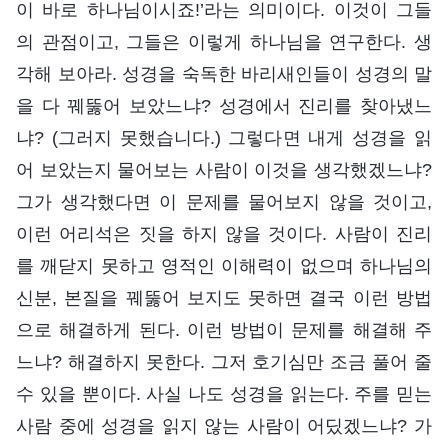
이 바로 하나님이시죠!’라는 의미이다. 이것이 그들
의 관점이고, 그들은 이렇게 하나님을 연구한다. 생
각해 보아라. 성경을 숙독한 바리새인들이 성경의 말
을 다 꿰뚫어 보았느냐? 성경에서 진리를 찾아냈느
냐? (그러지 못했습니다.) 그렇다면 내게 성경을 읽
어 보았는지 물어보는 사람이 이것을 생각했겠느냐?
그가 생각했다면 이 문제를 물어보지 않을 것이고,
이런 어리석은 짓을 하지 않을 것이다. 사람이 진리
를 깨닫지 못하고 영적인 이해력이 없으며 하나님의
신분, 본질을 꿰뚫어 보지도 못하면 결국 이런 방법
으로 해결하게 된다. 이런 방법이 문제를 해결해 주
느냐? 해결하지 못한다. 그저 호기심만 조금 풀어 줄
수 있을 뿐이다. 사실 나도 성경을 읽는다. 주를 믿는
사람 중에 성경을 읽지 않는 사람이 어딨겠느냐? 가