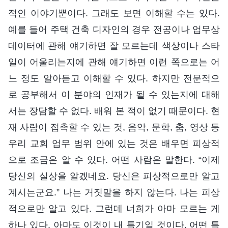
적인 이야기뿐이다. 그래도 보면 이해할 수는 있다.
예를 들어 주택 건축 디자인의 경우 전공이나 업무상
데이터에 관해 얘기하면 잘 모르는데 색상이나 스타
일이 어울리는지에 관해 얘기하면 이런 쪽으로는 어
느 정도 알아듣고 이해할 수 있다. 하지만 전문적으
로 공부해서 이 분야의 인재가 될 수 있는지에 대해
서는 장담할 수 없다. 배워 본 적이 없기 때문이다. 현
재 사람이 접촉할 수 있는 것, 음악, 문학, 춤, 영상 등
우리 교회 업무 범위 안에 있는 것은 배우면 피상적
으로 조금은 알 수 있다. 어떤 사람은 말한다. “이제
당신의 실상을 알겠네요. 당신은 피상적으로만 알고
계시는군요.” 나는 거짓말을 하지 않는다. 나는 피상
적으로만 알고 있다. 그런데 너희가 아마 모르는 게
하나 있다. 아마도 이것이 내 특기일 것이다. 어떤 특