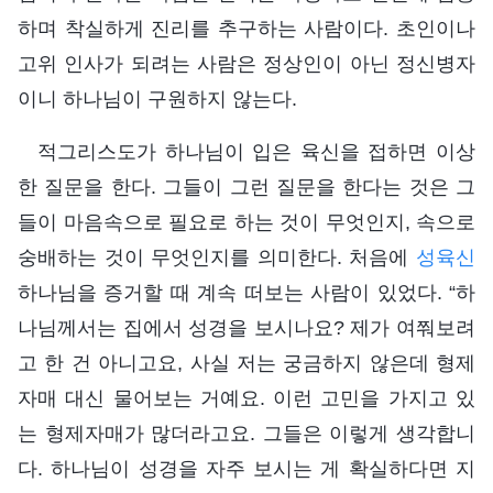
하며 착실하게 진리를 추구하는 사람이다. 초인이나
고위 인사가 되려는 사람은 정상인이 아닌 정신병자
이니 하나님이 구원하지 않는다.
적그리스도가 하나님이 입은 육신을 접하면 이상
한 질문을 한다. 그들이 그런 질문을 한다는 것은 그
들이 마음속으로 필요로 하는 것이 무엇인지, 속으로
숭배하는 것이 무엇인지를 의미한다. 처음에
성육신
하나님을 증거할 때 계속 떠보는 사람이 있었다. “하
나님께서는 집에서 성경을 보시나요? 제가 여쭤보려
고 한 건 아니고요, 사실 저는 궁금하지 않은데 형제
자매 대신 물어보는 거예요. 이런 고민을 가지고 있
는 형제자매가 많더라고요. 그들은 이렇게 생각합니
다. 하나님이 성경을 자주 보시는 게 확실하다면 지