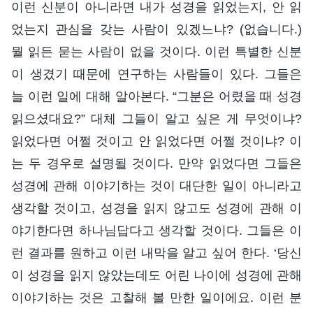
이런 신분이 아니라면 내가 성경을 읽었는지, 안 읽
었는지 관심을 갖는 사람이 있겠느냐? (없습니다.)
뭘 읽든 묻는 사람이 없을 것이다. 이런 특별한 신분
이 생겼기 때문에 연구하는 사람들이 있다. 그들은
늘 이런 일에 대해 알아본다. “그분은 어렸을 때 성경
읽으셨대요?” 대체 그들이 알고 싶은 게 무엇이냐?
읽었다면 어쩔 것이고 안 읽었다면 어쩔 것이냐? 이
는 두 경우로 설명될 것이다. 만약 읽었다면 그들은
성경에 관해 이야기하는 것이 대단한 일이 아니라고
생각할 것이고, 성경을 읽지 않고도 성경에 관해 이
야기한다면 하나님답다고 생각할 것이다. 그들은 이
런 결과를 원하고 이런 내막을 알고 싶어 한다. ‘당신
이 성경을 읽지 않았는데도 어린 나이에 성경에 관해
이야기하는 것은 고찰해 볼 만한 일이에요. 이런 분