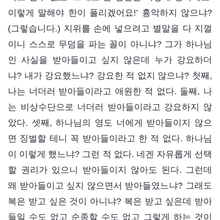
이렇게 말해야 한이 풀리겠어요!’ 흉악하지 않으냐?
(그렇습니다.) 지위를 손에 넣으려고 별말을 다 지껄
이니 스스로 무덤을 파는 꼴이 아니냐? 그가 하나님
인 사실을 받아들이고 싶지 않은데 누가 강요하더
냐? 내가 강요했느냐? 강요한 적 없지 않으냐? 첫째,
나는 너더러 받아들이라고 애원한 적 없다. 둘째, 나
는 비상수단으로 너더러 받아들이라고 강요하지 않
았다. 셋째, 하나님의 영도 너에게 받아들이지 않으
면 징벌할 테니 꼭 받아들이라고 한 적 없다. 하나님
이 이렇게 했느냐? 그런 적 없다. 네겐 자유롭게 선택
할 권리가 있으니 받아들이지 않아도 된다. 그런데
왜 받아들이고 싶지 않으면서 받아들였느냐? 그래도
복은 받고 싶은 것이 아니냐? 복은 받고 싶은데 받아
들일 수도 없고 순종할 수도 없고 그렇게 하는 것이