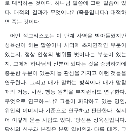
로 대적하는 것이다. 하나님 말씀에 그런 말씀이 있
다. 대적의 결과가 무엇이냐? (죽음입니다.) 대적하
면 죽는 것이다.
어떤 적그리스도는 이 단계 사역을 받아들였지만
성육신이 하는 말씀이나 사역에 초자연적인 부분이
있는지, 정상 인성의 범위를 벗어나는 부분이 있는
지, 그에게 하나님의 신분이 있다는 것을 증명하기에
충분한 부분이 있는지 늘 관심을 가지고 이런 것들을
연구한다. 그리고 내가 말하는 방식이나 내가 말할
때의 거동, 시선, 행동 원칙을 부지런히도 연구한다.
무엇으로 연구하느냐? 그들이 파악하고 있는 명인,
위인의 이미지나 기준으로 연구하고 판단한다. 심지
어 이렇게 묻는 사람도 있다. “당신은 성육신입니다.
당신의 신분과 본질은 분명 일반인과 다를 테죠. 그