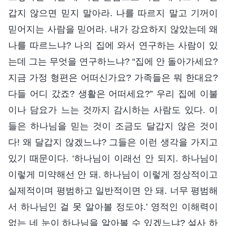
갑지 않으면 믿지 말아라. 나를 따르지 말고 기꺼이
믿어지는 사람을 믿어라. 내가 강요하지 않았는데 왜
나를 따르느냐? 나의 집에 와서 연구하는 사람이 있
는데 그는 무엇을 연구하느냐? “집에 안 돌아가세요?
지금 가정 형편은 어떠신가요? 가족들은 뭐 한대요?
다들 어디 갔죠? 생활은 어떠세요?” 우리 집에 이불
이나 담요가 느는 것까지 감시하는 사람도 있다. 이
들은 하나님을 믿는 것이 조금도 달갑지 않은 것이
다! 왜 달갑지 않겠느냐? 그들은 이런 생각을 가지고
있기 때문이다. ‘하나님이 이래선 안 되지. 하나님이
이렇게 미약해선 안 돼. 하나님이 이렇게 정상적이고
실제적이며 평범하고 일반적이면 안 돼. 너무 평범해
서 하나님인 걸 못 알아볼 정도야.’ 영적인 이해력이
없는 네 눈이 하나님을 알아볼 수 있겠느냐? 설사 하