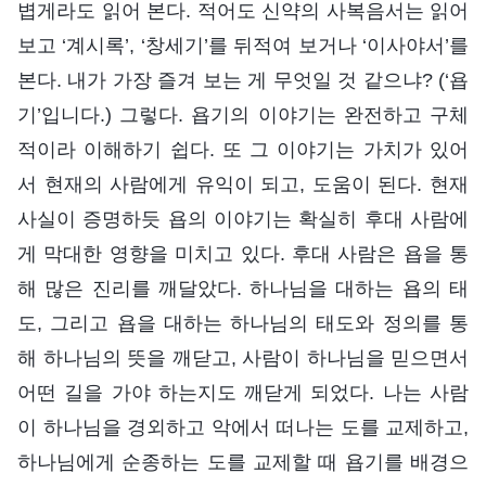
볍게라도 읽어 본다. 적어도 신약의 사복음서는 읽어
보고 ‘계시록’, ‘창세기’를 뒤적여 보거나 ‘이사야서’를
본다. 내가 가장 즐겨 보는 게 무엇일 것 같으냐? (‘욥
기’입니다.) 그렇다. 욥기의 이야기는 완전하고 구체
적이라 이해하기 쉽다. 또 그 이야기는 가치가 있어
서 현재의 사람에게 유익이 되고, 도움이 된다. 현재
사실이 증명하듯 욥의 이야기는 확실히 후대 사람에
게 막대한 영향을 미치고 있다. 후대 사람은 욥을 통
해 많은 진리를 깨달았다. 하나님을 대하는 욥의 태
도, 그리고 욥을 대하는 하나님의 태도와 정의를 통
해 하나님의 뜻을 깨닫고, 사람이 하나님을 믿으면서
어떤 길을 가야 하는지도 깨닫게 되었다. 나는 사람
이 하나님을 경외하고 악에서 떠나는 도를 교제하고,
하나님에게 순종하는 도를 교제할 때 욥기를 배경으