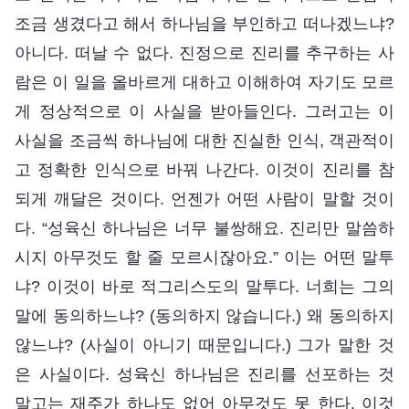
조금 생겼다고 해서 하나님을 부인하고 떠나겠느냐?
아니다. 떠날 수 없다. 진정으로 진리를 추구하는 사
람은 이 일을 올바르게 대하고 이해하여 자기도 모르
게 정상적으로 이 사실을 받아들인다. 그러고는 이
사실을 조금씩 하나님에 대한 진실한 인식, 객관적이
고 정확한 인식으로 바꿔 나간다. 이것이 진리를 참
되게 깨달은 것이다. 언젠가 어떤 사람이 말할 것이
다. “성육신 하나님은 너무 불쌍해요. 진리만 말씀하
시지 아무것도 할 줄 모르시잖아요.” 이는 어떤 말투
냐? 이것이 바로 적그리스도의 말투다. 너희는 그의
말에 동의하느냐? (동의하지 않습니다.) 왜 동의하지
않느냐? (사실이 아니기 때문입니다.) 그가 말한 것
은 사실이다. 성육신 하나님은 진리를 선포하는 것
말고는 재주가 하나도 없어 아무것도 못 한다. 이것