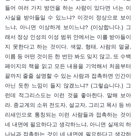
들어 여러 가지 방언을 하는 사람이 있다면 너는 이
사실을 받아들일 수 있느냐? 이것이 정상으로 보이
느냐, 아니면 이상하게 보이느냐? (이상합니다.) 그
래서 정상 인성의 이성 범위 안에서는 이를 받아들이
지 못한다고 하는 것이다. 색깔, 형태, 사람의 얼굴,
이름 등 어떤 것이든 한 번만 봐도 잊지 않고, 또 수백
페이지의 책을 읽고 모든 내용을 기억해서 처음부터
끝까지 줄줄 설명할 수 있는 사람과 접촉하면 인간이
아닌 듯한 느낌이 들지 않겠느냐? (그렇습니다.) 그
런데 적그리스도는 이런 것을 좋아한다. 말해 보아
라. 종교계의 소위 전도자, 설교자, 그리고 목사 등 바
리새인으로 통칭되는 이런 사람들과 접촉하는 것이
네 내면에 필요하다고 생각하느냐, 아니면 실제의 하
나님과 접촉하는 것이 네 내면에 필요하다고 생각하