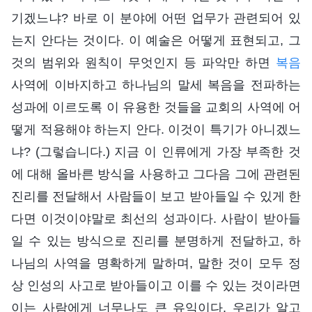
기겠느냐? 바로 이 분야에 어떤 업무가 관련되어 있
는지 안다는 것이다. 이 예술은 어떻게 표현되고, 그
것의 범위와 원칙이 무엇인지 등 파악만 하면
복음
사역에 이바지하고 하나님의 말세 복음을 전파하는
성과에 이르도록 이 유용한 것들을 교회의 사역에 어
떻게 적용해야 하는지 안다. 이것이 특기가 아니겠느
냐? (그렇습니다.) 지금 이 인류에게 가장 부족한 것
에 대해 올바른 방식을 사용하고 그다음 그에 관련된
진리를 전달해서 사람들이 보고 받아들일 수 있게 한
다면 이것이야말로 최선의 성과이다. 사람이 받아들
일 수 있는 방식으로 진리를 분명하게 전달하고, 하
나님의 사역을 명확하게 말하며, 말한 것이 모두 정
상 인성의 사고로 받아들이고 이를 수 있는 것이라면
이는 사람에게 너무나도 큰 유익이다. 우리가 알고