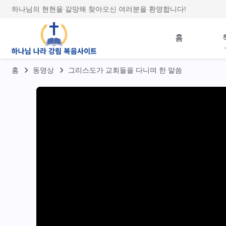
하나님의 현현을 갈망해 찾아오신 여러분을 환영합니다!
홈
홈
동영상
그리스도가 교회들을 다니며 한 말씀