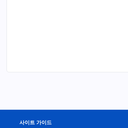
사이트 가이드