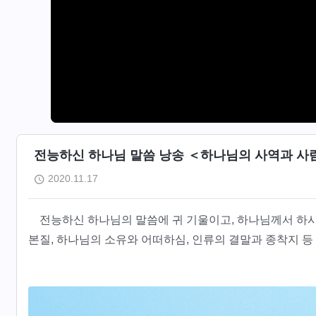
전능하신 하나님 말씀 낭송 ＜하나님의 사역과 사람
2020.11.17
전능하신 하나님의 말씀에 귀 기울이고, 하나님께서 하
본질, 하나님의 소유와 어떠하심, 인류의 결말과 종착지 등