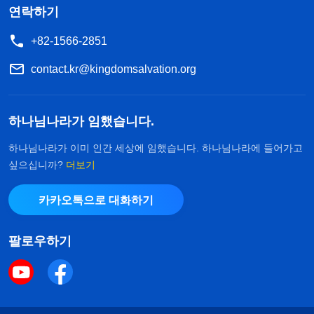
연락하기
+82-1566-2851
contact.kr@kingdomsalvation.org
하나님나라가 임했습니다.
하나님나라가 이미 인간 세상에 임했습니다. 하나님나라에 들어가고
싶으십니까?
더보기
카카오톡으로 대화하기
팔로우하기