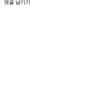
댓글 남기기