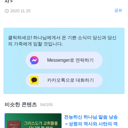
사＞
공유
2020.11.25
클릭하세요! 하나님에게서 온 기쁜 소식이 당신과 당신
의 가족에게 임할 것입니다.
Messenger로 연락하기
카카오톡으로 대화하기
비슷한 콘텐츠
54
/
155
전능하신 하나님 말씀 낭송
＜성령의 역사와 사탄의 역