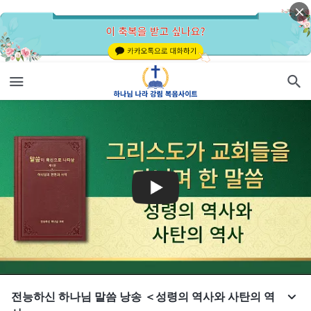
전능하신 하나님 말씀 낭송 ＜성령의 역사와 사탄의 역