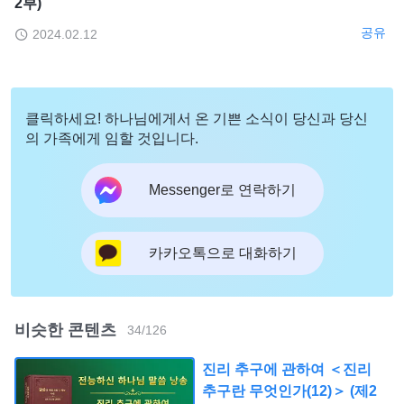
2부)
공유
2024.02.12
클릭하세요! 하나님에게서 온 기쁜 소식이 당신과 당신
의 가족에게 임할 것입니다.
Messenger로 연락하기
카카오톡으로 대화하기
비슷한 콘텐츠
34
/
126
진리 추구에 관하여 ＜진리
추구란 무엇인가(12)＞ (제2