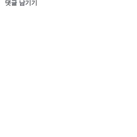
댓글 남기기