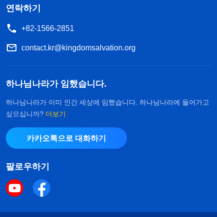
연락하기
+82-1566-2851
contact.kr@kingdomsalvation.org
하나님나라가 임했습니다.
하나님나라가 이미 인간 세상에 임했습니다. 하나님나라에 들어가고
싶으십니까?
더보기
카카오톡으로 대화하기
팔로우하기