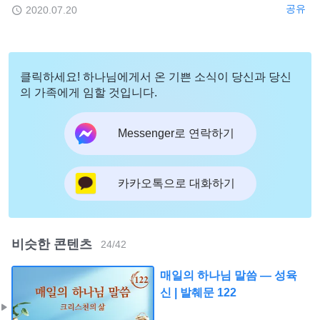
공유
2020.07.20
클릭하세요! 하나님에게서 온 기쁜 소식이 당신과 당신
의 가족에게 임할 것입니다.
Messenger로 연락하기
카카오톡으로 대화하기
비슷한 콘텐츠
24
/
42
매일의 하나님 말씀 ― 성육
신 | 발췌문 122