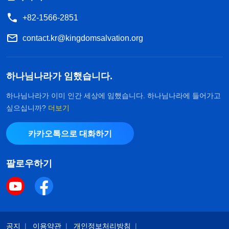
+82-1566-2851
contact.kr@kingdomsalvation.org
하나님나라가 임했습니다.
하나님나라가 이미 인간 세상에 임했습니다. 하나님나라에 들어가고
싶으십니까?
더보기
카카오톡으로 대화하기
팔로우하기
공지
이용약관
개인정보처리방침