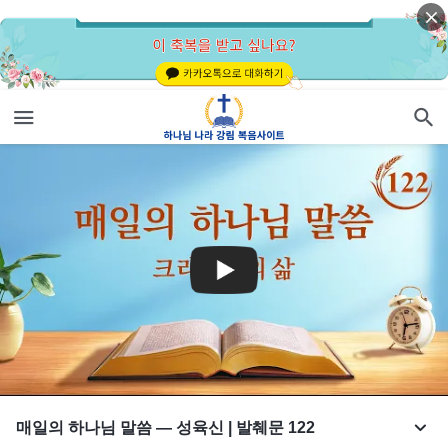
매일의 하나님 말씀 ― 성육신 | 발췌문 122