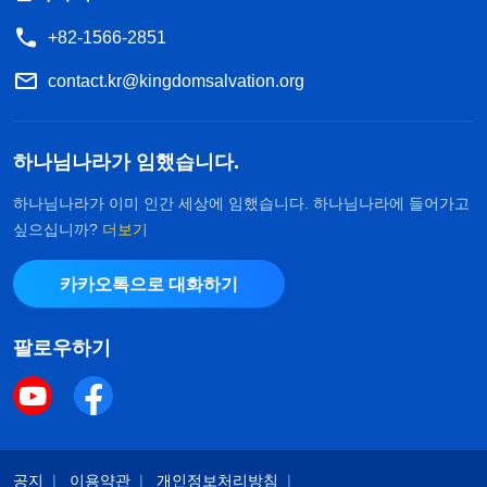
+82-1566-2851
contact.kr@kingdomsalvation.org
하나님나라가 임했습니다.
하나님나라가 이미 인간 세상에 임했습니다. 하나님나라에 들어가고
싶으십니까?
더보기
카카오톡으로 대화하기
팔로우하기
공지
이용약관
개인정보처리방침