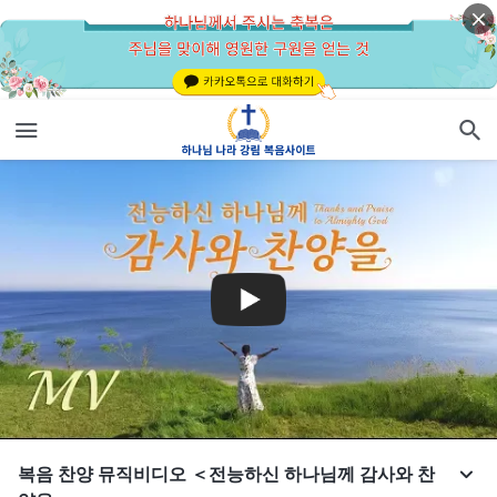
복음 찬양 뮤직비디오 ＜전능하신 하나님께 감사와 찬