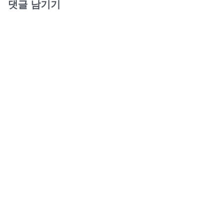
댓글 남기기