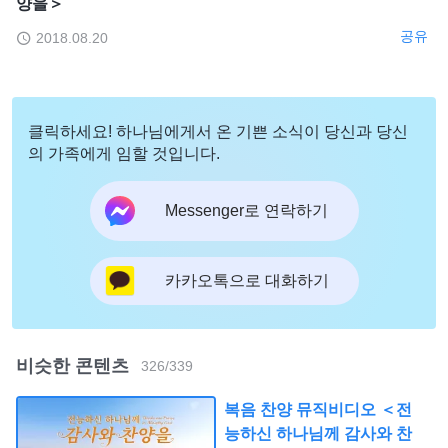
양을＞
공유
2018.08.20
클릭하세요! 하나님에게서 온 기쁜 소식이 당신과 당신
의 가족에게 임할 것입니다.
Messenger로 연락하기
카카오톡으로 대화하기
비슷한 콘텐츠
326
/
339
복음 찬양 뮤직비디오 ＜전
능하신 하나님께 감사와 찬