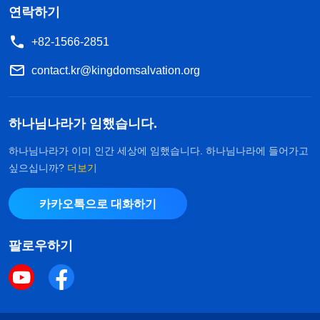
연락하기
+82-1566-2851
contact.kr@kingdomsalvation.org
하나님나라가 임했습니다.
하나님나라가 이미 인간 세상에 임했습니다. 하나님나라에 들어가고
싶으십니까?
더보기
카카오톡으로 대화하기
팔로우하기