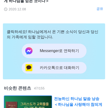
게 하나님을 믿는 것이다＞
공유
2020.12.08
클릭하세요! 하나님에게서 온 기쁜 소식이 당신과 당신
의 가족에게 임할 것입니다.
Messenger로 연락하기
카카오톡으로 대화하기
비슷한 콘텐츠
47
/
155
전능하신 하나님 말씀 낭송
＜하나님을 사랑해야 참되게