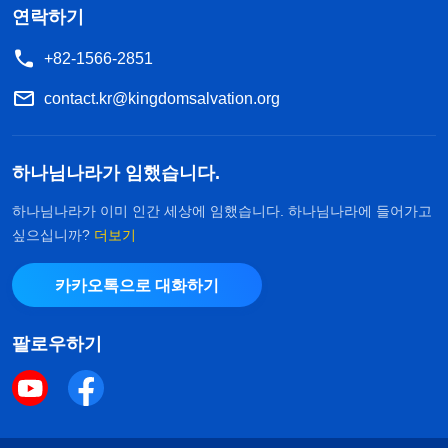
연락하기
+82-1566-2851
contact.kr@kingdomsalvation.org
하나님나라가 임했습니다.
하나님나라가 이미 인간 세상에 임했습니다. 하나님나라에 들어가고
싶으십니까?
더보기
카카오톡으로 대화하기
팔로우하기