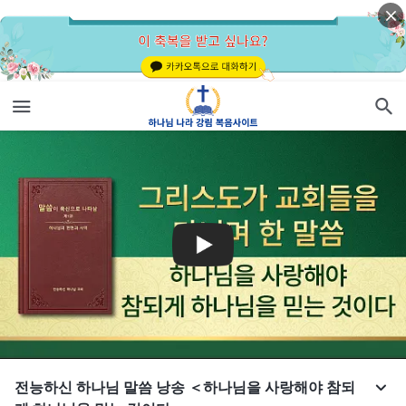
전능하신 하나님 말씀 낭송 ＜하나님을 사랑해야 참되