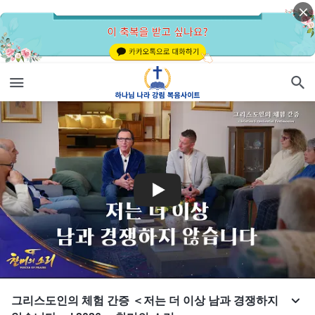
그리스도인의 체험 간증 ＜저는 더 이상 남과 경쟁하지