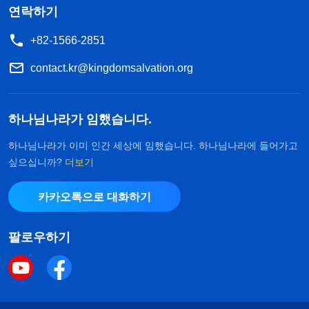
연락하기
+82-1566-2851
contact.kr@kingdomsalvation.org
하나님나라가 임했습니다.
하나님나라가 이미 인간 세상에 임했습니다. 하나님나라에 들어가고
싶으십니까?
더보기
카카오톡으로 대화하기
팔로우하기