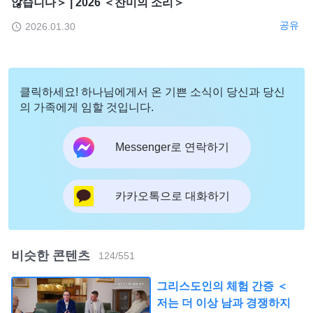
않습니다＞ | 2026 ＜찬미의 소리＞
공유
2026.01.30
클릭하세요! 하나님에게서 온 기쁜 소식이 당신과 당신
의 가족에게 임할 것입니다.
Messenger로 연락하기
카카오톡으로 대화하기
비슷한 콘텐츠
124
/
551
그리스도인의 체험 간증 ＜
저는 더 이상 남과 경쟁하지