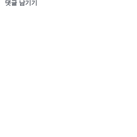
댓글 남기기