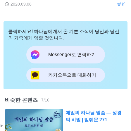
공유
2020.09.08
클릭하세요! 하나님에게서 온 기쁜 소식이 당신과 당신
의 가족에게 임할 것입니다.
Messenger로 연락하기
카카오톡으로 대화하기
비슷한 콘텐츠
7
/
16
매일의 하나님 말씀 ― 성경
의 비밀 | 발췌문 271