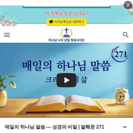
매일의 하나님 말씀 ― 성경의 비밀 | 발췌문 271