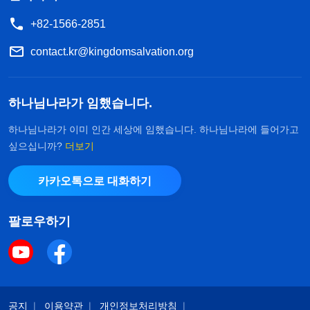
+82-1566-2851
contact.kr@kingdomsalvation.org
하나님나라가 임했습니다.
하나님나라가 이미 인간 세상에 임했습니다. 하나님나라에 들어가고
싶으십니까?
더보기
카카오톡으로 대화하기
팔로우하기
공지
이용약관
개인정보처리방침