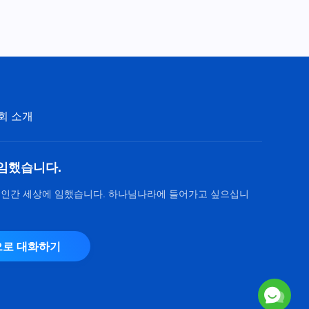
회 소개
임했습니다.
 인간 세상에 임했습니다. 하나님나라에 들어가고 싶으십니
로 대화하기