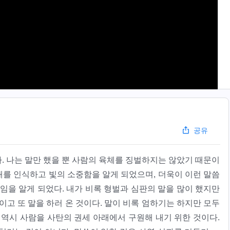
공유
. 나는 말만 했을 뿐 사람의 육체를 징벌하지는 않았기 때문이
존재를 인식하고 빛의 소중함을 알게 되었으며, 더욱이 이런 말씀
임을 알게 되었다. 내가 비록 형벌과 심판의 말을 많이 했지만
이고 또 말을 하러 온 것이다. 말이 비록 엄하기는 하지만 모두
 역시 사람을 사탄의 권세 아래에서 구원해 내기 위한 것이다.