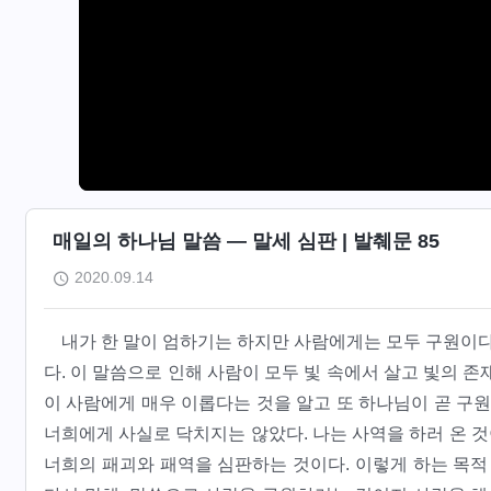
매일의 하나님 말씀 ― 말세 심판 | 발췌문 85
2020.09.14
내가 한 말이 엄하기는 하지만 사람에게는 모두 구원이다
다. 이 말씀으로 인해 사람이 모두 빛 속에서 살고 빛의 
이 사람에게 매우 이롭다는 것을 알고 또 하나님이 곧 구원
너희에게 사실로 닥치지는 않았다. 나는 사역을 하러 온 것
너희의 패괴와 패역을 심판하는 것이다. 이렇게 하는 목적