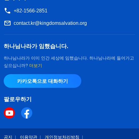
+82-1566-2851
contact.kr@kingdomsalvation.org
하나님나라가 임했습니다.
하나님나라가 이미 인간 세상에 임했습니다. 하나님나라에 들어가고
싶으십니까?
더보기
카카오톡으로 대화하기
팔로우하기
공지
이용약관
개인정보처리방침