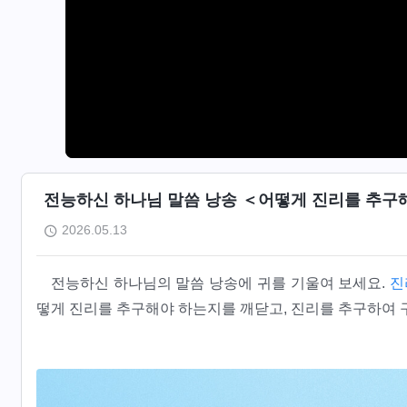
전능하신 하나님 말씀 낭송 ＜어떻게 진리를 추구해야 
2026.05.13
전능하신 하나님의 말씀 낭송에 귀를 기울여 보세요.
진
떻게 진리를 추구해야 하는지를 깨닫고, 진리를 추구하여 구