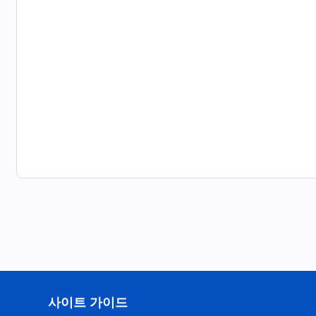
사이트 가이드