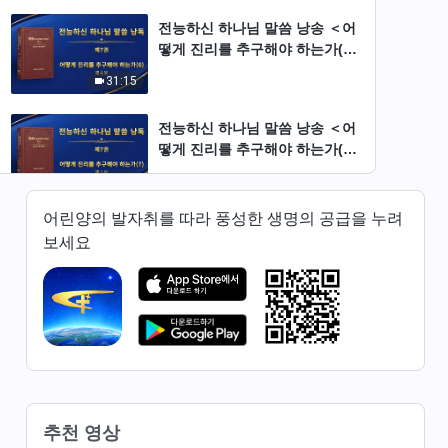
전능하신 하나님 말씀 낭송 ＜어
떻게 진리를 추구해야 하는가(6)
＞ (제 6 부)
31:15
전능하신 하나님 말씀 낭송 ＜어
떻게 진리를 추구해야 하는가(7)
＞ (제 1 부)
33:54
어린양의 발자취를 따라 풍성한 생명의 공급을 누려
전능하신 하나님 말씀 낭송 ＜어
보세요
떻게 진리를 추구해야 하는가(7)
＞ (제 2 부)
30:42
전능하신 하나님 말씀 낭송 ＜어
떻게 진리를 추구해야 하는가(7)
＞ (제 3 부)
35:05
전능하신 하나님 말씀 낭송 ＜어
추천 영상
떻게 진리를 추구해야 하는가(7)