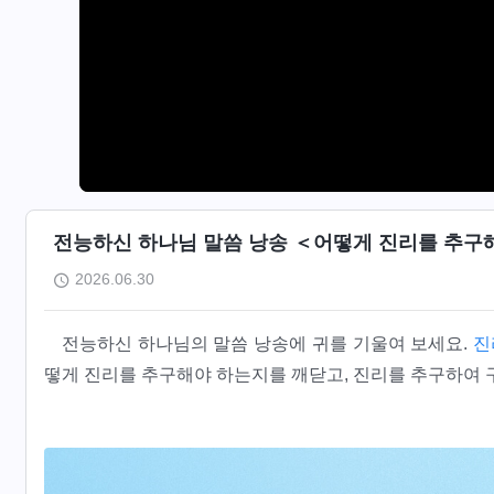
전능하신 하나님 말씀 낭송 ＜어떻게 진리를 추구해야 
2026.06.30
전능하신 하나님의 말씀 낭송에 귀를 기울여 보세요.
진
떻게 진리를 추구해야 하는지를 깨닫고, 진리를 추구하여 구