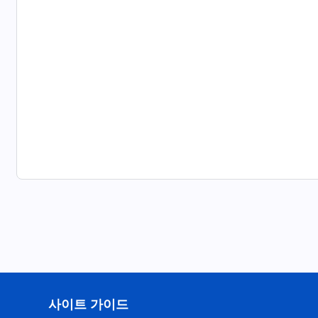
사이트 가이드