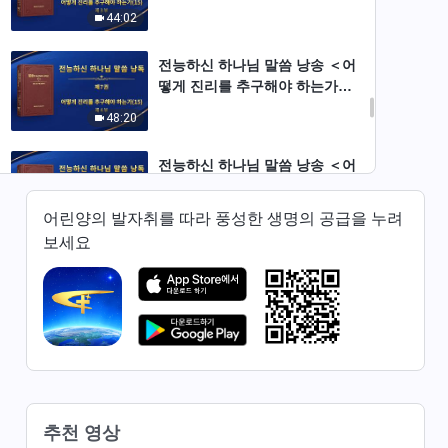
(15)＞ (제 3 부)
44:02
전능하신 하나님 말씀 낭송 ＜어
떻게 진리를 추구해야 하는가
(15)＞ (제 4 부)
48:20
전능하신 하나님 말씀 낭송 ＜어
떻게 진리를 추구해야 하는가
(15)＞ (제 5 부)
어린양의 발자취를 따라 풍성한 생명의 공급을 누려
37:11
보세요
전능하신 하나님 말씀 낭송 ＜어
떻게 진리를 추구해야 하는가
(16)＞ (제 1 부)
48:31
전능하신 하나님 말씀 낭송 ＜어
떻게 진리를 추구해야 하는가
(16)＞ (제 2 부)
39:40
추천 영상