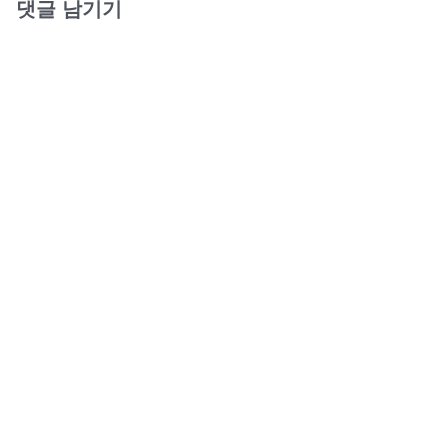
댓글 남기기