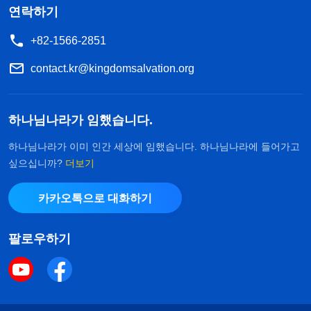
연락하기
+82-1566-2851
contact.kr@kingdomsalvation.org
하나님나라가 임했습니다.
하나님나라가 이미 인간 세상에 임했습니다. 하나님나라에 들어가고
싶으십니까?
더보기
카카오톡으로 대화하기
팔로우하기