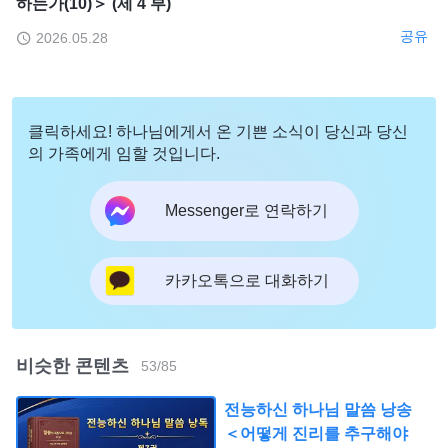
하는가(10)＞ (제 4 부)
공유
2026.05.28
클릭하세요! 하나님에게서 온 기쁜 소식이 당신과 당신
의 가족에게 임할 것입니다.
Messenger로 연락하기
카카오톡으로 대화하기
비슷한 콘텐츠
53
/
85
전능하신 하나님 말씀 낭송
＜어떻게 진리를 추구해야