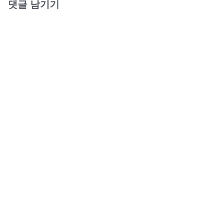
댓글 남기기