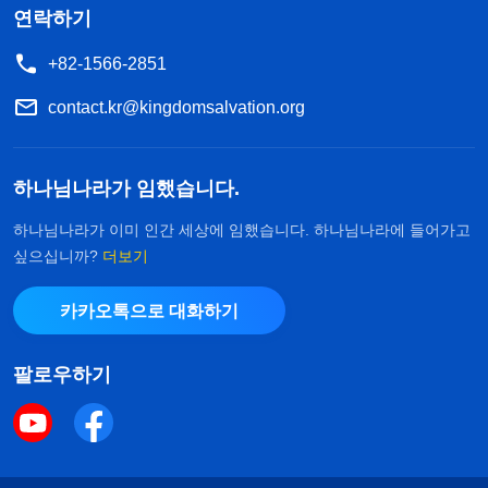
연락하기
+82-1566-2851
contact.kr@kingdomsalvation.org
하나님나라가 임했습니다.
하나님나라가 이미 인간 세상에 임했습니다. 하나님나라에 들어가고
싶으십니까?
더보기
카카오톡으로 대화하기
팔로우하기