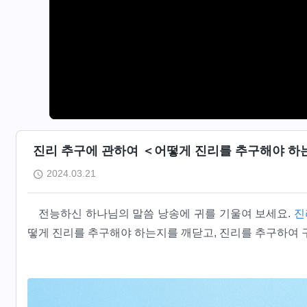
진리 추구에 관하여 ＜어떻게 진리를 추구해야 하는가
2024.03.21
전능하신 하나님의 말씀 낭송에 귀를 기울여 보세요.
진
떻게 진리를 추구해야 하는지를 깨닫고, 진리를 추구하여 구