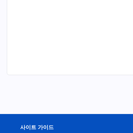
사이트 가이드