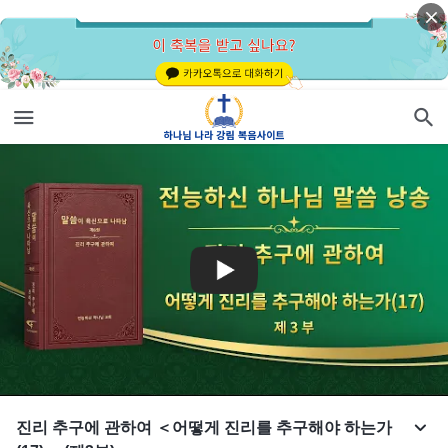
진리 추구에 관하여 ＜어떻게 진리를 추구해야 하는가