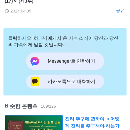
(17)＞ (제3부)
공유
2024.04.09
클릭하세요! 하나님에게서 온 기쁜 소식이 당신과 당신
의 가족에게 임할 것입니다.
Messenger로 연락하기
카카오톡으로 대화하기
비슷한 콘텐츠
109
/
126
진리 추구에 관하여 ＜어떻
게 진리를 추구해야 하는가