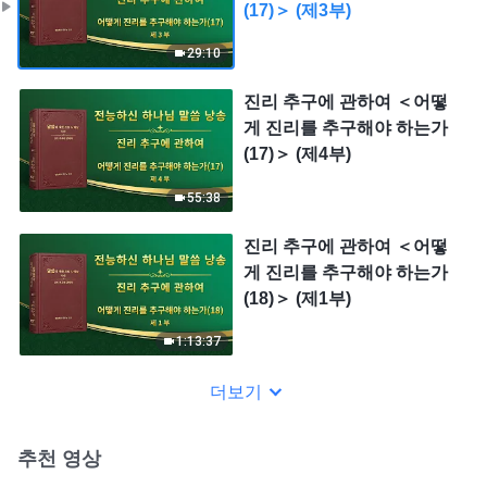
(17)＞ (제3부)
29:10
진리 추구에 관하여 ＜어떻
게 진리를 추구해야 하는가
(17)＞ (제4부)
55:38
진리 추구에 관하여 ＜어떻
게 진리를 추구해야 하는가
(18)＞ (제1부)
1:13:37
더보기
추천 영상