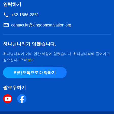
연락하기
+82-1566-2851
contact.kr@kingdomsalvation.org
하나님나라가 임했습니다.
하나님나라가 이미 인간 세상에 임했습니다. 하나님나라에 들어가고
싶으십니까?
더보기
카카오톡으로 대화하기
팔로우하기