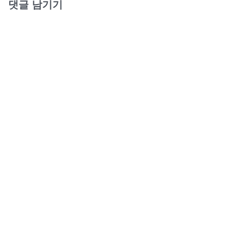
댓글 남기기