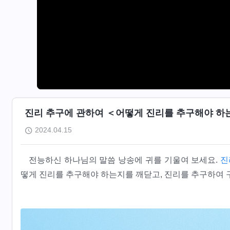
진리 추구에 관하여 ＜어떻게 진리를 추구해야 하는가
2024.04.15
전능하신 하나님의 말씀 낭송에 귀를 기울여 보세요.
진
떻게 진리를 추구해야 하는지를 깨닫고, 진리를 추구하여 구