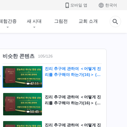
모바일 앱
한국어
진리 추구에 관하여 ＜어떻게 진
리를 추구해야 하는가(16)＞ (제
체험간증
새 시대
그림전
교회 소개
1부)
38:30
진리 추구에 관하여 ＜어떻게 진
리를 추구해야 하는가(16)＞ (제
2부)
비슷한 콘텐츠
49:19
105
/
126
진리 추구에 관하여 ＜어떻게 진
리를 추구해야 하는가(16)＞ (제
3부)
47:11
진리 추구에 관하여 ＜어떻게 진
리를 추구해야 하는가(16)＞ (제
4부)
50:45
진리 추구에 관하여 ＜어떻게 진