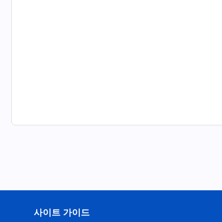
사이트 가이드