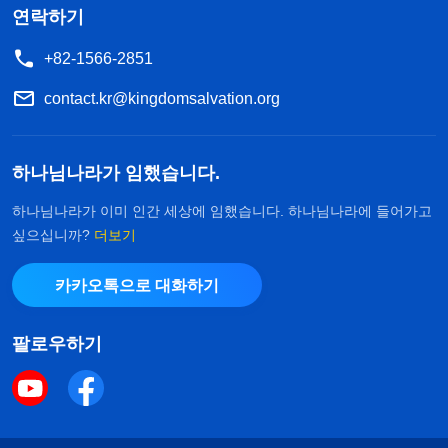
연락하기
+82-1566-2851
contact.kr@kingdomsalvation.org
하나님나라가 임했습니다.
하나님나라가 이미 인간 세상에 임했습니다. 하나님나라에 들어가고
싶으십니까?
더보기
카카오톡으로 대화하기
팔로우하기