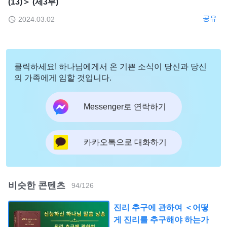
(13)＞ (제3부)
공유
2024.03.02
클릭하세요! 하나님에게서 온 기쁜 소식이 당신과 당신
의 가족에게 임할 것입니다.
Messenger로 연락하기
카카오톡으로 대화하기
비슷한 콘텐츠
94
/
126
진리 추구에 관하여 ＜어떻
게 진리를 추구해야 하는가