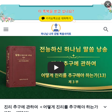
진리 추구에 관하여 ＜어떻게 진리를 추구해야 하는가