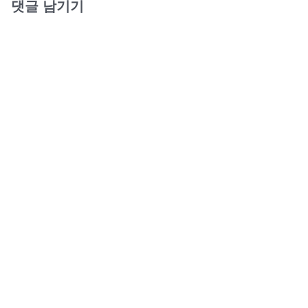
댓글 남기기