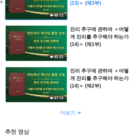
(13)＞ (제3부)
48:12
진리 추구에 관하여 ＜어떻
게 진리를 추구해야 하는가
(14)＞ (제1부)
45:25
진리 추구에 관하여 ＜어떻
게 진리를 추구해야 하는가
(14)＞ (제2부)
47:18
더보기
추천 영상