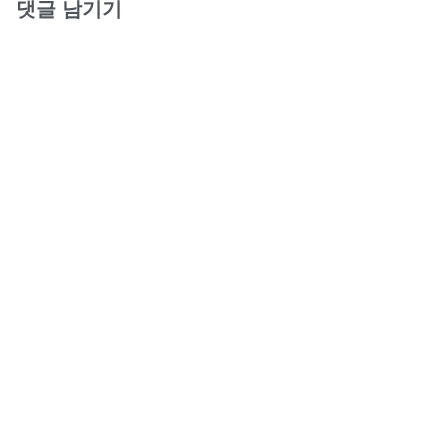
댓글 남기기