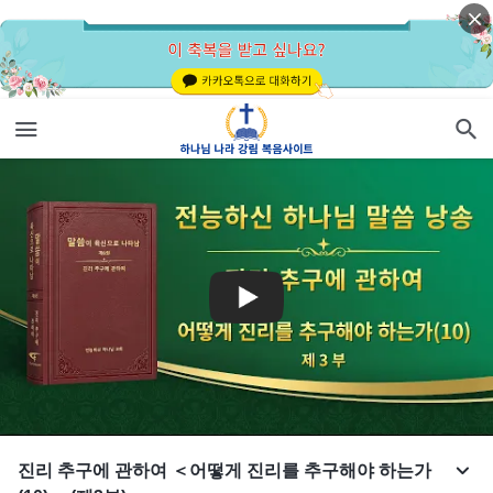
진리 추구에 관하여 ＜어떻게 진리를 추구해야 하는가