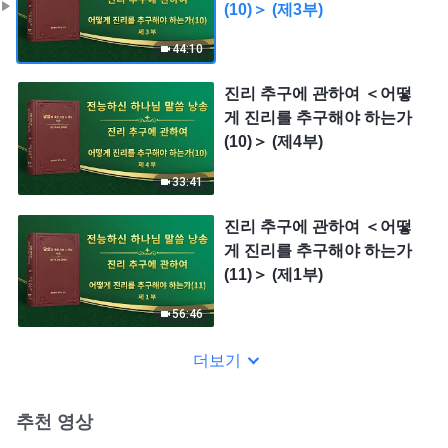
(10)＞ (제3부)
44:10
진리 추구에 관하여 ＜어떻
게 진리를 추구해야 하는가
(10)＞ (제4부)
33:41
진리 추구에 관하여 ＜어떻
게 진리를 추구해야 하는가
(11)＞ (제1부)
56:46
더보기
추천 영상