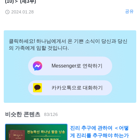
(10)＞ (제3부)
공유
2024.01.28
클릭하세요! 하나님에게서 온 기쁜 소식이 당신과 당신
의 가족에게 임할 것입니다.
Messenger로 연락하기
카카오톡으로 대화하기
비슷한 콘텐츠
83
/
126
진리 추구에 관하여 ＜어떻
게 진리를 추구해야 하는가