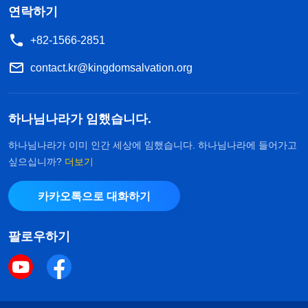
연락하기
+82-1566-2851
contact.kr@kingdomsalvation.org
하나님나라가 임했습니다.
하나님나라가 이미 인간 세상에 임했습니다. 하나님나라에 들어가고
싶으십니까?
더보기
카카오톡으로 대화하기
팔로우하기