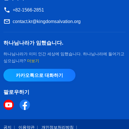
+82-1566-2851
contact.kr@kingdomsalvation.org
하나님나라가 임했습니다.
하나님나라가 이미 인간 세상에 임했습니다. 하나님나라에 들어가고
싶으십니까?
더보기
카카오톡으로 대화하기
팔로우하기
공지
이용약관
개인정보처리방침