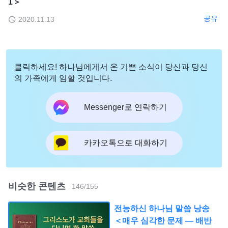
1＞
공유
2020.11.13
클릭하세요! 하나님에게서 온 기쁜 소식이 당신과 당신
의 가족에게 임할 것입니다.
Messenger로 연락하기
카카오톡으로 대화하기
비슷한 콘텐츠
146
/
155
전능하신 하나님 말씀 낭송
＜매우 심각한 문제 ― 배반