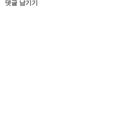
댓글 남기기