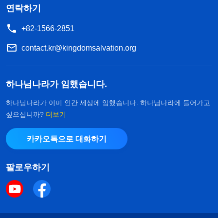
연락하기
+82-1566-2851
contact.kr@kingdomsalvation.org
하나님나라가 임했습니다.
하나님나라가 이미 인간 세상에 임했습니다. 하나님나라에 들어가고
싶으십니까?
더보기
카카오톡으로 대화하기
팔로우하기