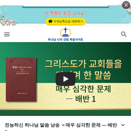
전능하신 하나님 말씀 낭송 ＜매우 심각한 문제 ― 배반