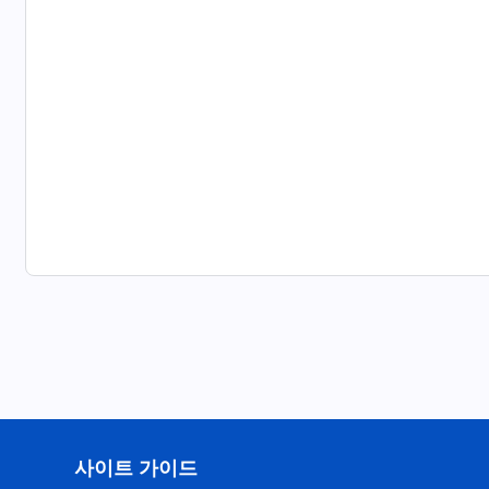
사이트 가이드