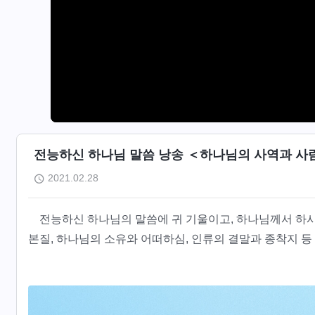
전능하신 하나님 말씀 낭송 ＜하나님의 사역과 사람
2021.02.28
전능하신 하나님의 말씀에 귀 기울이고, 하나님께서 하
본질, 하나님의 소유와 어떠하심, 인류의 결말과 종착지 등