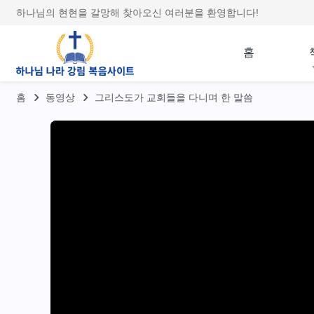
하나님의 현현을 갈망해 찾아오신 여러분을 환영합니다!
홈
홈
동영상
그리스도가 교회들을 다니며 한 말씀