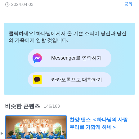
공유
2024.04.03
클릭하세요! 하나님에게서 온 기쁜 소식이 당신과 당신
의 가족에게 임할 것입니다.
Messenger로 연락하기
카카오톡으로 대화하기
비슷한 콘텐츠
146
/
163
찬양 댄스 ＜하나님의 사랑
우리를 가깝게 하네＞