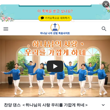
찬양 댄스 ＜하나님의 사랑 우리를 가깝게 하네＞