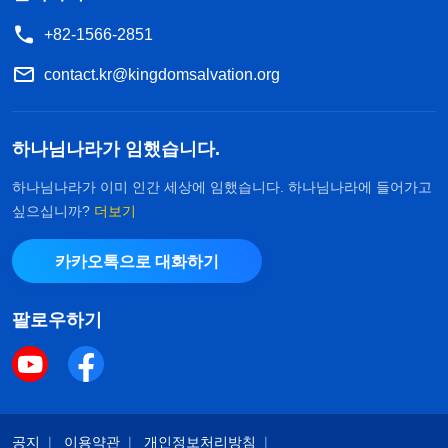
+82-1566-2851
contact.kr@kingdomsalvation.org
하나님나라가 임했습니다.
하나님나라가 이미 인간 세상에 임했습니다. 하나님나라에 들어가고
싶으십니까?
더보기
카카오톡으로 대화하기
팔로우하기
공지
이용약관
개인정보처리방침