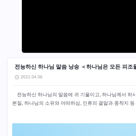
전능하신 하나님 말씀 낭송 ＜하나님은 모든 피조
2021.04.06
전능하신 하나님의 말씀에 귀 기울이고, 하나님께서 하
본질, 하나님의 소유와 어떠하심, 인류의 결말과 종착지 등