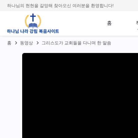
하나님의 현현을 갈망해 찾아오신 여러분을 환영합니다!
홈
홈
동영상
그리스도가 교회들을 다니며 한 말씀