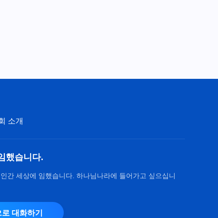
회 소개
임했습니다.
 인간 세상에 임했습니다. 하나님나라에 들어가고 싶으십니
로 대화하기