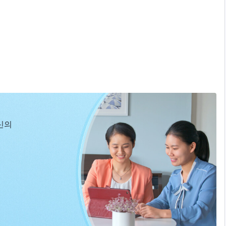
신의
니다.