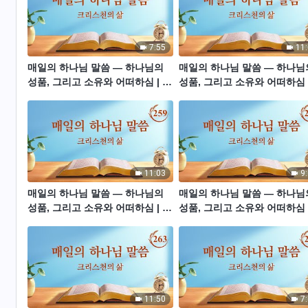
7:55
11
매일의 하나님 말씀 ― 하나님의
매일의 하나님 말씀 ― 하나님
성품, 그리고 소유와 어떠하심 | 발
성품, 그리고 소유와 어떠하심 
췌문 252
췌문 254
11:03
9
매일의 하나님 말씀 ― 하나님의
매일의 하나님 말씀 ― 하나님
성품, 그리고 소유와 어떠하심 | 발
성품, 그리고 소유와 어떠하심 
췌문 259
췌문 260
11:50
7