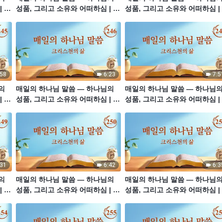
| 발
성품, 그리고 소유와 어떠하심 | 발
성품, 그리고 소유와 어떠하심 |
췌문 242
췌문 243
:58
6:23
7:5
의
매일의 하나님 말씀 ― 하나님의
매일의 하나님 말씀 ― 하나님
| 발
성품, 그리고 소유와 어떠하심 | 발
성품, 그리고 소유와 어떠하심 |
췌문 246
췌문 247
:31
6:42
6:3
의
매일의 하나님 말씀 ― 하나님의
매일의 하나님 말씀 ― 하나님
| 발
성품, 그리고 소유와 어떠하심 | 발
성품, 그리고 소유와 어떠하심 |
췌문 250
췌문 251