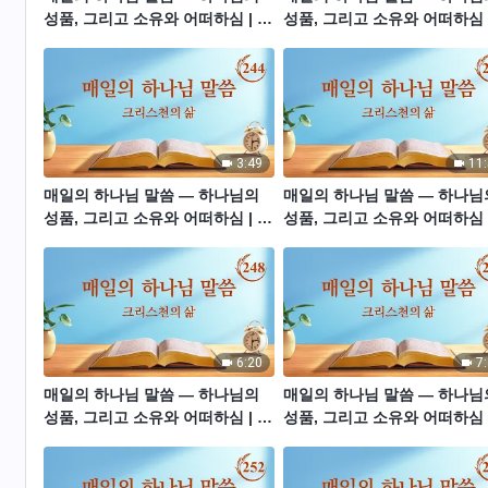
성품, 그리고 소유와 어떠하심 | 발
성품, 그리고 소유와 어떠하심 
췌문 240
췌문 241
3:49
11
매일의 하나님 말씀 ― 하나님의
매일의 하나님 말씀 ― 하나님
성품, 그리고 소유와 어떠하심 | 발
성품, 그리고 소유와 어떠하심 
췌문 244
췌문 245
6:20
7
매일의 하나님 말씀 ― 하나님의
매일의 하나님 말씀 ― 하나님
성품, 그리고 소유와 어떠하심 | 발
성품, 그리고 소유와 어떠하심 
췌문 248
췌문 249