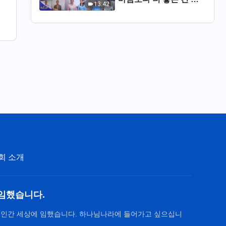
13:42
네＞ | 2026 ＜찬미의 소
리＞
회 소개
임했습니다.
 인간 세상에 임했습니다. 하나님나라에 들어가고 싶으십니