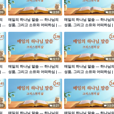
:36
3:58
8:3
의
매일의 하나님 말씀 ― 하나님의
매일의 하나님 말씀 ― 하나님
| 발
성품, 그리고 소유와 어떠하심 | 발
성품, 그리고 소유와 어떠하심 |
췌문 234
췌문 235
:06
5:13
6:4
의
매일의 하나님 말씀 ― 하나님의
매일의 하나님 말씀 ― 하나님
| 발
성품, 그리고 소유와 어떠하심 | 발
성품, 그리고 소유와 어떠하심 |
췌문 238
췌문 239
:58
8:21
13:0
의
매일의 하나님 말씀 ― 하나님의
매일의 하나님 말씀 ― 하나님