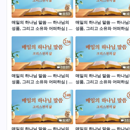
8:53
4
매일의 하나님 말씀 ― 하나님의
매일의 하나님 말씀 ― 하나님
성품, 그리고 소유와 어떠하심 | 발
성품, 그리고 소유와 어떠하심 
췌문 232
췌문 233
10:01
4
매일의 하나님 말씀 ― 하나님의
매일의 하나님 말씀 ― 하나님
성품, 그리고 소유와 어떠하심 | 발
성품, 그리고 소유와 어떠하심 
췌문 236
췌문 237
6:47
11
매일의 하나님 말씀 ― 하나님의
매일의 하나님 말씀 ― 하나님