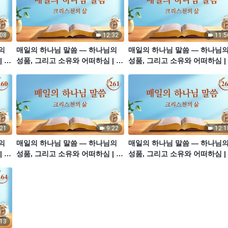
:08
12:32
11:5
의
매일의 하나님 말씀 ― 하나님의
매일의 하나님 말씀 ― 하나님
| 발
성품, 그리고 소유와 어떠하심 | 발
성품, 그리고 소유와 어떠하심 |
췌문 255
췌문 258
:21
9:22
12:1
의
매일의 하나님 말씀 ― 하나님의
매일의 하나님 말씀 ― 하나님
| 발
성품, 그리고 소유와 어떠하심 | 발
성품, 그리고 소유와 어떠하심 |
췌문 261
췌문 262
:13