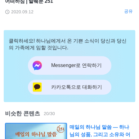
어떠하심 | 발췌문 251
공유
2020.09.12
클릭하세요! 하나님에게서 온 기쁜 소식이 당신과 당신
의 가족에게 임할 것입니다.
Messenger로 연락하기
카카오톡으로 대화하기
비슷한 콘텐츠
20
/
30
매일의 하나님 말씀 ― 하나
님의 성품, 그리고 소유와 어