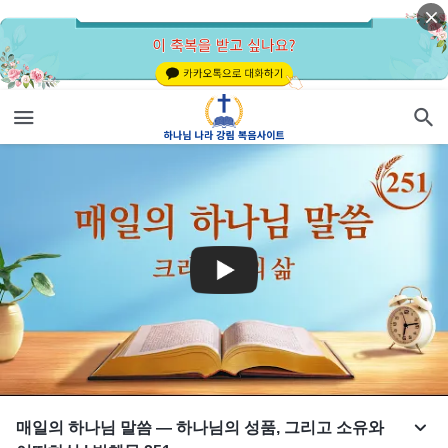
매일의 하나님 말씀 ― 하나님의 성품, 그리고 소유와