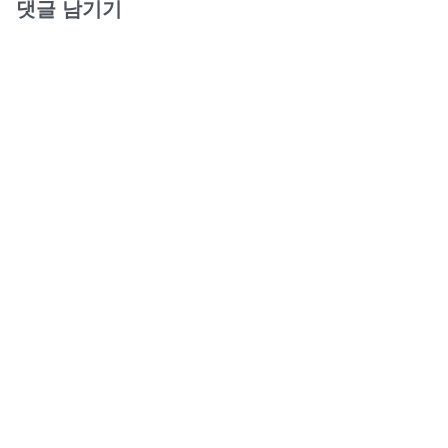
댓글 남기기