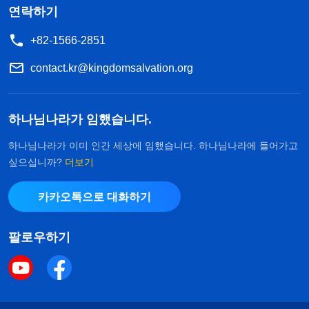
연락하기
+82-1566-2851
contact.kr@kingdomsalvation.org
하나님나라가 임했습니다.
하나님나라가 이미 인간 세상에 임했습니다. 하나님나라에 들어가고
싶으십니까?
더보기
카카오톡으로 대화하기
팔로우하기