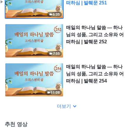
떠하심 | 발췌문 251
6:35
매일의 하나님 말씀 ― 하나
님의 성품, 그리고 소유와 어
떠하심 | 발췌문 252
7:55
매일의 하나님 말씀 ― 하나
님의 성품, 그리고 소유와 어
떠하심 | 발췌문 254
11:08
더보기
추천 영상