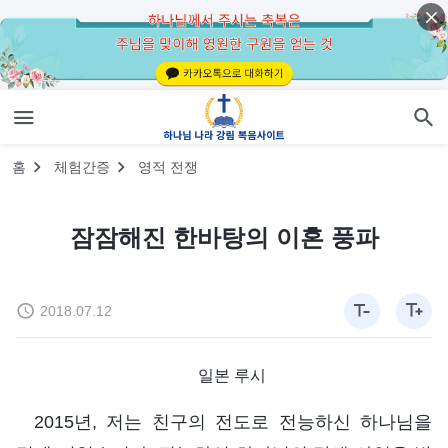
홈
체험간증
영적 전쟁
잠잠해진 한바탕의 이혼 풍파
2018.07.12
일본 루시
2015년, 저는 친구의 전도로 전능하신 하나님을