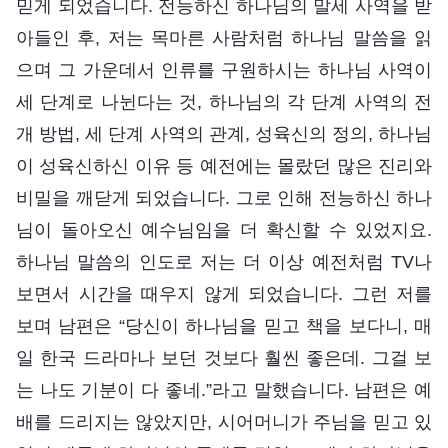
믿게 되었습니다. 전능하신 하나님의 말세 사역을 받
아들인 후, 저는 목마른 사람처럼 하나님 말씀을 읽
으며 그 가운데서 인류를 구원하시는 하나님 사역이
세 단계로 나뉜다는 것, 하나님의 각 단계 사역의 전
개 방법, 세 단계 사역의 관계, 성육신의 정의, 하나님
이 성육신하신 이유 등 예전에는 몰랐던 많은 진리와
비밀을 깨닫게 되었습니다. 그로 인해 전능하신 하나
님이 돌아오신 예수님임을 더 확신할 수 있었지요.
하나님 말씀의 인도로 저는 더 이상 예전처럼 TV나
보면서 시간을 때우지 않게 되었습니다. 그런 저를
보며 남편은 “당신이 하나님을 믿고 책을 보다니, 매
일 한국 드라마나 보던 것보다 훨씬 좋은데. 그걸 보
는 나도 기분이 다 좋네.”라고 말했습니다. 남편은 예
배를 드리지는 않았지만, 시어머니가 주님을 믿고 있