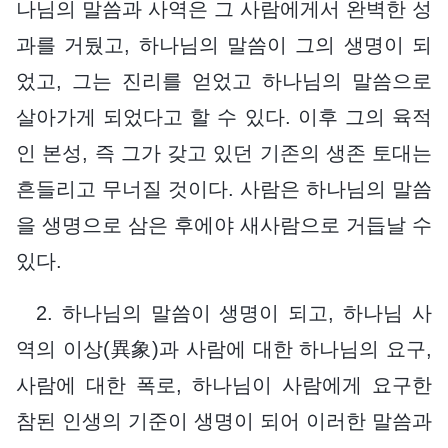
나님의 말씀과 사역은 그 사람에게서 완벽한 성
과를 거뒀고, 하나님의 말씀이 그의 생명이 되
었고, 그는 진리를 얻었고 하나님의 말씀으로
살아가게 되었다고 할 수 있다. 이후 그의 육적
인 본성, 즉 그가 갖고 있던 기존의 생존 토대는
흔들리고 무너질 것이다. 사람은 하나님의 말씀
을 생명으로 삼은 후에야 새사람으로 거듭날 수
있다.
2. 하나님의 말씀이 생명이 되고, 하나님 사
역의 이상(異象)과 사람에 대한 하나님의 요구,
사람에 대한 폭로, 하나님이 사람에게 요구한
참된 인생의 기준이 생명이 되어 이러한 말씀과