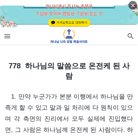
778 하나님의 말씀으로 온전케 된 사람
778 하나님의 말씀으로 온전케 된 사
람
1. 만약 누군가가 본분 이행에서 하나님을 만
족게 할 수 있고 말과 일 처리에 다 원칙이 있으
며 각 측면의 진리에서 모두 실제에 진입했다
면, 그 사람은 하나님께 온전케 된 사람이다. 하