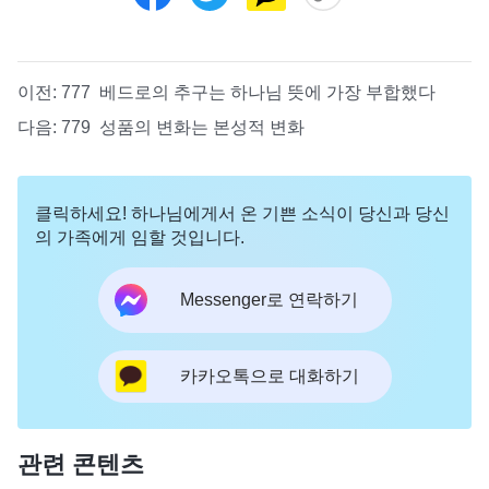
이전:
777 베드로의 추구는 하나님 뜻에 가장 부합했다
다음:
779 성품의 변화는 본성적 변화
클릭하세요! 하나님에게서 온 기쁜 소식이 당신과 당신
의 가족에게 임할 것입니다.
Messenger로 연락하기
카카오톡으로 대화하기
관련 콘텐츠