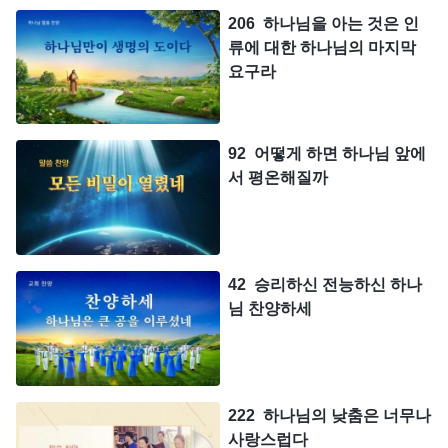
206 하나님을 아는 것은 인
류에 대한 하나님의 마지막
요구라
92 어떻게 하면 하나님 앞에
서 평온해질까
42 승리하신 전능하신 하나
님 찬양하세
222 하나님의 낮춤은 너무나
사랑스럽다