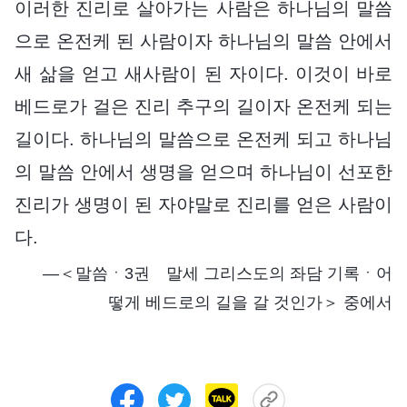
이러한 진리로 살아가는 사람은 하나님의 말씀
으로 온전케 된 사람이자 하나님의 말씀 안에서
새 삶을 얻고 새사람이 된 자이다. 이것이 바로
베드로가 걸은 진리 추구의 길이자 온전케 되는
길이다. 하나님의 말씀으로 온전케 되고 하나님
의 말씀 안에서 생명을 얻으며 하나님이 선포한
진리가 생명이 된 자야말로 진리를 얻은 사람이
다.
―＜말씀ㆍ3권 말세 그리스도의 좌담 기록ㆍ어
떻게 베드로의 길을 갈 것인가＞ 중에서