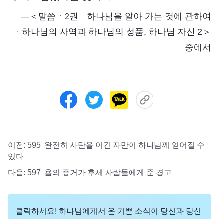
―＜말씀ㆍ2권 하나님을 알아 가는 것에 관하여
ㆍ하나님의 사역과 하나님의 성품, 하나님 자신 2＞
중에서
이전:
595 완전히 사탄을 이긴 자만이 하나님께 얻어질 수
있다
다음:
597 욥의 증거가 후세 사람들에게 준 경고
클릭하세요! 하나님에게서 온 기쁜 소식이 당신과 당신