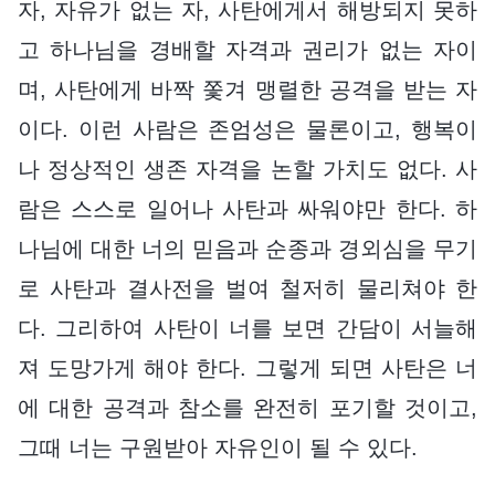
자, 자유가 없는 자, 사탄에게서 해방되지 못하
고 하나님을 경배할 자격과 권리가 없는 자이
며, 사탄에게 바짝 쫓겨 맹렬한 공격을 받는 자
이다. 이런 사람은 존엄성은 물론이고, 행복이
나 정상적인 생존 자격을 논할 가치도 없다. 사
람은 스스로 일어나 사탄과 싸워야만 한다. 하
나님에 대한 너의 믿음과 순종과 경외심을 무기
로 사탄과 결사전을 벌여 철저히 물리쳐야 한
다. 그리하여 사탄이 너를 보면 간담이 서늘해
져 도망가게 해야 한다. 그렇게 되면 사탄은 너
에 대한 공격과 참소를 완전히 포기할 것이고,
그때 너는 구원받아 자유인이 될 수 있다.