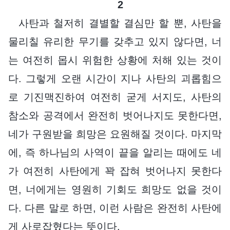
2
사탄과 철저히 결별할 결심만 할 뿐, 사탄을
물리칠 유리한 무기를 갖추고 있지 않다면, 너
는 여전히 몹시 위험한 상황에 처해 있는 것이
다. 그렇게 오랜 시간이 지나 사탄의 괴롭힘으
로 기진맥진하여 여전히 굳게 서지도, 사탄의
참소와 공격에서 완전히 벗어나지도 못한다면,
네가 구원받을 희망은 요원해질 것이다. 마지막
에, 즉 하나님의 사역이 끝을 알리는 때에도 네
가 여전히 사탄에게 꽉 잡혀 벗어나지 못한다
면, 너에게는 영원히 기회도 희망도 없을 것이
다. 다른 말로 하면, 이런 사람은 완전히 사탄에
게 사로잡혔다는 뜻이다.