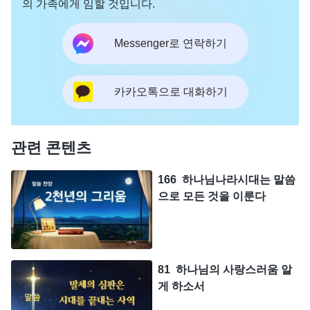
의 가족에게 임할 것입니다.
Messenger로 연락하기
카카오톡으로 대화하기
관련 콘텐츠
166 하나님나라시대는 말씀
으로 모든 것을 이룬다
81 하나님의 사랑스러움 알
게 하소서