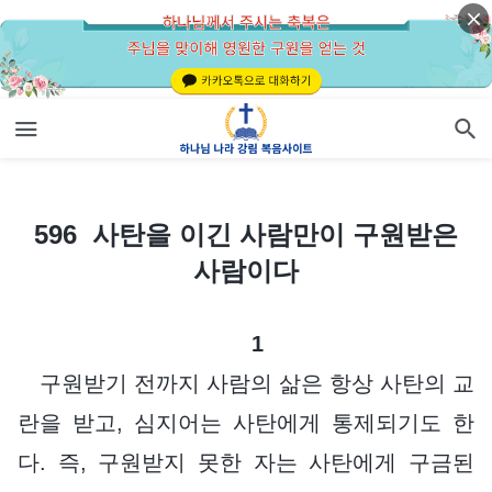
596 사탄을 이긴 사람만이 구원받은 사람이다
596 사탄을 이긴 사람만이 구원받은
사람이다
1
구원받기 전까지 사람의 삶은 항상 사탄의 교
란을 받고, 심지어는 사탄에게 통제되기도 한
다. 즉, 구원받지 못한 자는 사탄에게 구금된