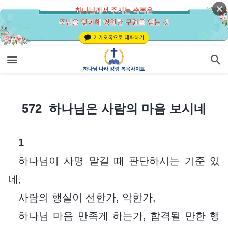
572 하나님은 사람의 마음 보시네
572 하나님은 사람의 마음 보시네
1
하나님이 사명 맡길 때 판단하시는 기준 있
네,
사람의 행실이 선한가, 악한가,
하나님 마음 만족게 하는가, 합격될 만한 행