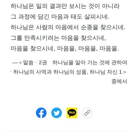
하나님은 일의 결과만 보시는 것이 아니라
그 과정에 담긴 마음과 태도 살피시네.
하나님은 사람의 마음에서 순종을 찾으시네.
그를 만족시키려는 마음을 찾으시네,
마음을 찾으시네, 마음을, 마음을, 마음을.
―＜말씀ㆍ2권 하나님을 알아 가는 것에 관하여
ㆍ하나님의 사역과 하나님의 성품, 하나님 자신 1＞
중에서