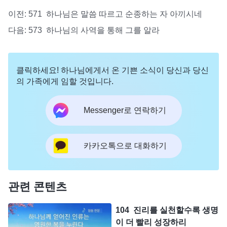
이전:
571 하나님은 말씀 따르고 순종하는 자 아끼시네
다음:
573 하나님의 사역을 통해 그를 알라
클릭하세요! 하나님에게서 온 기쁜 소식이 당신과 당신
의 가족에게 임할 것입니다.
Messenger로 연락하기
카카오톡으로 대화하기
관련 콘텐츠
104 진리를 실천할수록 생명
이 더 빨리 성장하리