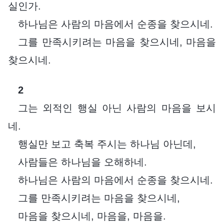
실인가.
하나님은 사람의 마음에서 순종을 찾으시네.
그를 만족시키려는 마음을 찾으시네, 마음을
찾으시네.
2
그는 외적인 행실 아닌 사람의 마음을 보시
네.
행실만 보고 축복 주시는 하나님 아닌데,
사람들은 하나님을 오해하네.
하나님은 사람의 마음에서 순종을 찾으시네.
그를 만족시키려는 마음을 찾으시네,
마음을 찾으시네, 마음을, 마음을.