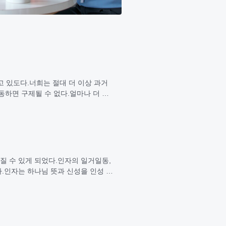
고 있도다.너희는 절대 더 이상 과거
하면 구제될 수 없다.얼마나 더 말
질 수 있게 되었다.인자의 일거일동,
다.인자는 하나님 뜻과 신성을 인성 통