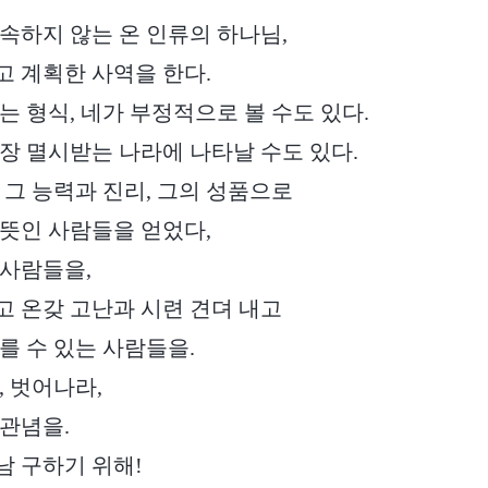
속하지 않는 온 인류의 하나님,
 계획한 사역을 한다.
는 형식, 네가 부정적으로 볼 수도 있다.
장 멸시받는 나라에 나타날 수도 있다.
 그 능력과 진리, 그의 성품으로
뜻인 사람들을 얻었다,
 사람들을,
 온갖 고난과 시련 견뎌 내고
를 수 있는 사람들을.
, 벗어나라,
관념을.
 구하기 위해!