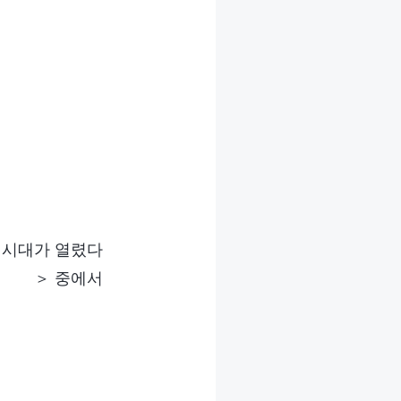
 시대가 열렸다
＞ 중에서