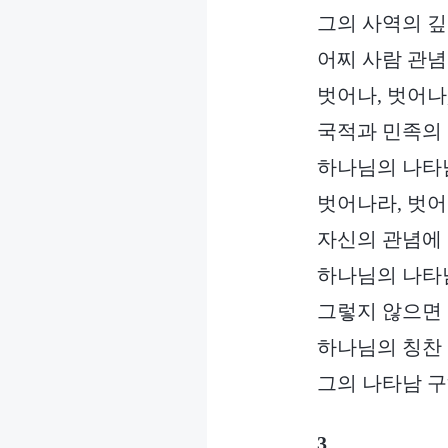
그의 사역의 깊
어찌 사람 관념
벗어나, 벗어나
국적과 민족의 
하나님의 나타남
벗어나라, 벗어
자신의 관념에
하나님의 나타
그렇지 않으면
하나님의 칭찬 
그의 나타남 구
3