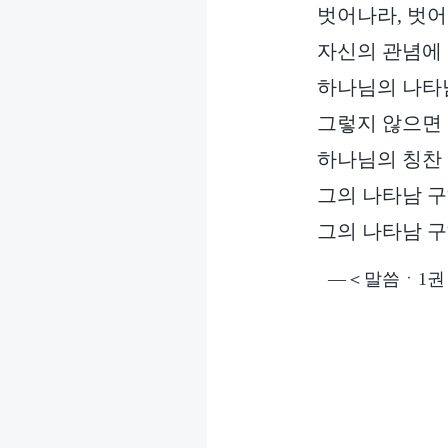
벗어나라, 벗어
자신의 관념에
하나님의 나타
그렇지 않으면
하나님의 칭찬 
그의 나타남 구
그의 나타남 구
―＜말씀ㆍ1권