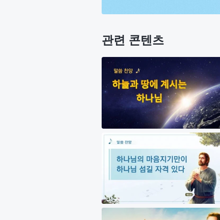
관련 콘텐츠