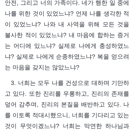
안전, 그리고 너의 가족이다. 네가 행한 일 중에
나를 위한 것이 있었느냐? 언제 나를 생각한 적
이 있었느냐? 나와 내 사역을 위해 모든 것을
불사한 적이 있었느냐? 내 마음에 합하는 증거
는 어디에 있느냐? 실제로 나에게 충성하였느
냐? 실제로 나에게 순종하였느냐? 복을 얻으려
는 마음을 갖지는 않았느냐?
3. 너희는 모두 나를 건성으로 대하며 기만하
고 있다. 또한 진리를 우롱하고, 진리의 존재를
덮어 감추며, 진리의 본질을 배반하고 있다. 나
를 이토록 적대시했으니, 너희를 기다리고 있는
것이 무엇이겠느냐? 너희는 막연한 하나님과