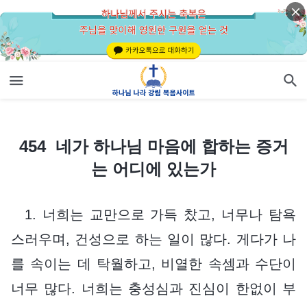
454 네가 하나님 마음에 합하는 증거는 어디에 있는가
454 네가 하나님 마음에 합하는 증거
는 어디에 있는가
1. 너희는 교만으로 가득 찼고, 너무나 탐욕
스러우며, 건성으로 하는 일이 많다. 게다가 나
를 속이는 데 탁월하고, 비열한 속셈과 수단이
너무 많다. 너희는 충성심과 진심이 한없이 부