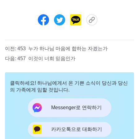
이전:
453 누가 하나님 마음에 합하는 자겠는가
다음:
457 이것이 너희 믿음인가
클릭하세요! 하나님에게서 온 기쁜 소식이 당신과 당신
의 가족에게 임할 것입니다.
Messenger로 연락하기
카카오톡으로 대화하기