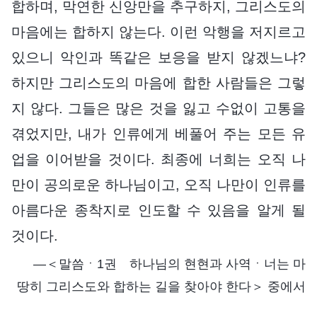
합하며, 막연한 신앙만을 추구하지, 그리스도의
마음에는 합하지 않는다. 이런 악행을 저지르고
있으니 악인과 똑같은 보응을 받지 않겠느냐?
하지만 그리스도의 마음에 합한 사람들은 그렇
지 않다. 그들은 많은 것을 잃고 수없이 고통을
겪었지만, 내가 인류에게 베풀어 주는 모든 유
업을 이어받을 것이다. 최종에 너희는 오직 나
만이 공의로운 하나님이고, 오직 나만이 인류를
아름다운 종착지로 인도할 수 있음을 알게 될
것이다.
―＜말씀ㆍ1권 하나님의 현현과 사역ㆍ너는 마
땅히 그리스도와 합하는 길을 찾아야 한다＞ 중에서