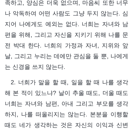
족하고, 양심은 더욱 없으며, 마음씨 또한 너무
나 악독하여 어떤 사람도 그냥 두지 않는다. 심
지어 나에게도 예외는 없다. 너희는 자녀와 남
편을 위해, 그리고 자신을 지키기 위해 나를 문
전 박대 한다. 너희의 가정과 자녀, 지위와 앞
날, 그리고 누리는 데에만 관심을 둘 뿐, 나에게
는 신경을 쓰지 않는다.
2. 너희가 말을 할 때, 일을 할 때 나를 생각
해 본 적이 있느냐? 날이 추울 때도, 더울 때도
너희는 자녀와 남편, 아내 그리고 부모를 생각
하지, 나를 떠올리지는 않는다. 본분을 이행할
때도 네가 생각하는 것은 자신의 이익과 신변