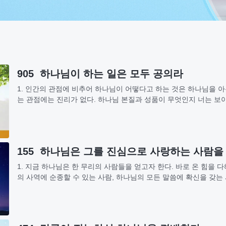
905 하나님이 하는 일은 모두 공의라
1. 인간의 관점에 비추어 하나님이 어떻다고 하는 것은 하나님을 아
는 관점에는 진리가 없다. 하나님 본질과 성품이 무엇인지 너는 보
일의 표면적 현상으로 하나님의 본질을...
155 하나님은 그를 진심으로 사랑하는 사람을
1. 지금 하나님은 한 무리의 사람들을 얻고자 한다. 바로 온 힘을 
의 사역에 순종할 수 있는 사람, 하나님의 모든 말씀에 확신을 갖는
할 수 있는 사람들을 얻으려 하는 것이다....