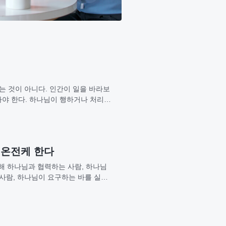
는 것이 아니다. 인간이 일을 바라보
아야 한다. 하나님이 행하거나 처리한
 온전케 한다
다해 하나님과 협력하는 사람, 하나님
 사람, 하나님이 요구하는 바를 실천