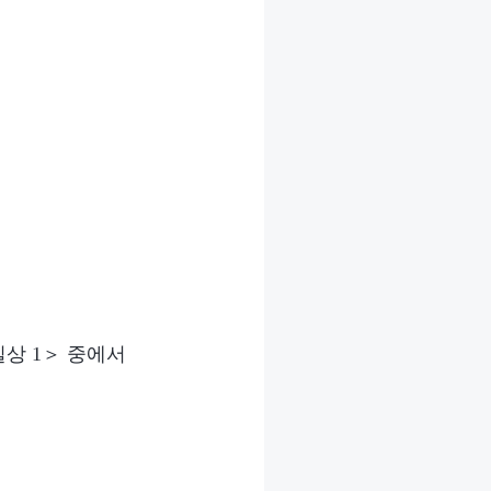
상 1＞ 중에서