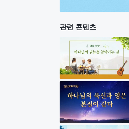
관련 콘텐츠