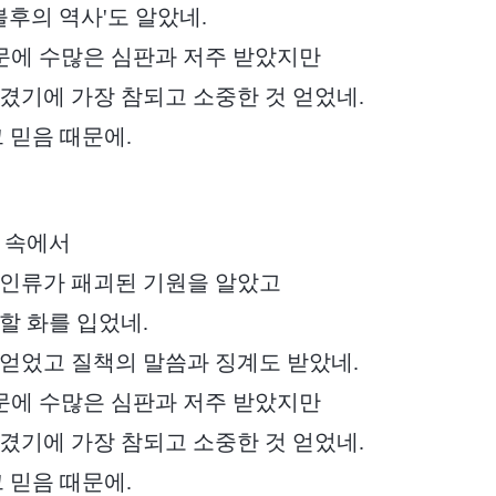
불후의 역사'도 알았네.
때문에 수많은 심판과 저주 받았지만
겼기에 가장 참되고 소중한 것 얻었네.
그 믿음 때문에.
 속에서
 인류가 패괴된 기원을 알았고
할 화를 입었네.
얻었고 질책의 말씀과 징계도 받았네.
때문에 수많은 심판과 저주 받았지만
겼기에 가장 참되고 소중한 것 얻었네.
그 믿음 때문에.