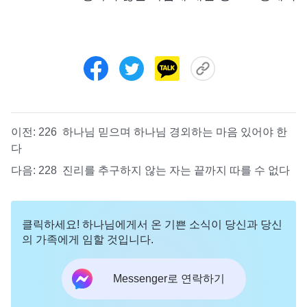
이전:
226 하나님 믿으며 하나님 경외하는 마음 있어야 한
다
다음:
228 진리를 추구하지 않는 자는 끝까지 따를 수 없다
클릭하세요! 하나님에게서 온 기쁜 소식이 당신과 당신
의 가족에게 임할 것입니다.
Messenger로 연락하기