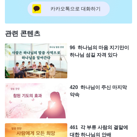
카카오톡으로 대화하기
관련 콘텐츠
96 하나님의 마음 지기만이
하나님 섬길 자격 있다
420 하나님이 주신 마지막
약속
461 각 부류 사람의 결말에
대한 하나님의 안배