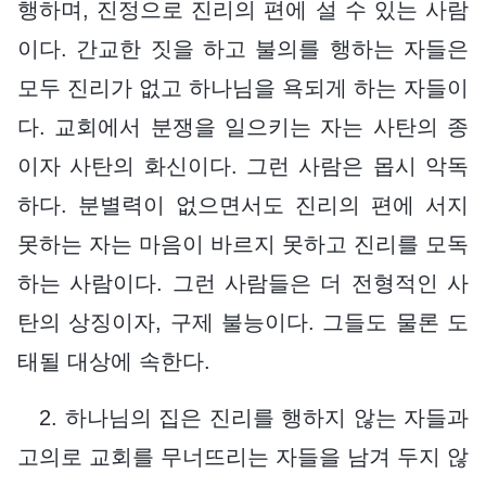
행하며, 진정으로 진리의 편에 설 수 있는 사람
이다. 간교한 짓을 하고 불의를 행하는 자들은
모두 진리가 없고 하나님을 욕되게 하는 자들이
다. 교회에서 분쟁을 일으키는 자는 사탄의 종
이자 사탄의 화신이다. 그런 사람은 몹시 악독
하다. 분별력이 없으면서도 진리의 편에 서지
못하는 자는 마음이 바르지 못하고 진리를 모독
하는 사람이다. 그런 사람들은 더 전형적인 사
탄의 상징이자, 구제 불능이다. 그들도 물론 도
태될 대상에 속한다.
2. 하나님의 집은 진리를 행하지 않는 자들과
고의로 교회를 무너뜨리는 자들을 남겨 두지 않