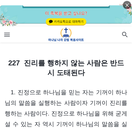
227 진리를 행하지 않는 사람은 반드시 도태된다
227 진리를 행하지 않는 사람은 반드
시 도태된다
1. 진정으로 하나님을 믿는 자는 기꺼이 하나
님의 말씀을 실행하는 사람이자 기꺼이 진리를
행하는 사람이다. 진정으로 하나님을 위해 굳게
설 수 있는 자 역시 기꺼이 하나님의 말씀을 실