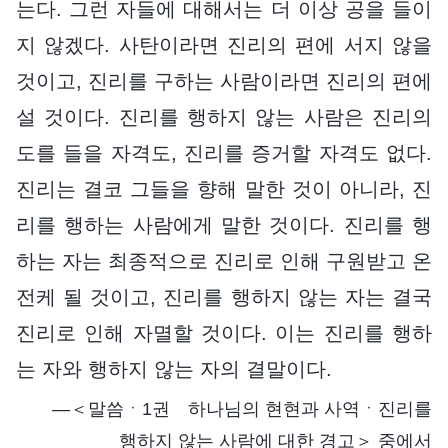
는다. 그런 자들에 대해서는 더 이상 공을 들이
지 않겠다. 사탄이라면 진리의 편에 서지 않을
것이고, 진리를 구하는 사람이라면 진리의 편에
설 것이다. 진리를 행하지 않는 사람은 진리의
도를 들을 자격도, 진리를 증거할 자격도 없다.
진리는 결코 그들을 향해 말한 것이 아니라, 진
리를 행하는 사람에게 말한 것이다. 진리를 행
하는 자는 최종적으로 진리로 인해 구원받고 온
전케 될 것이고, 진리를 행하지 않는 자는 결국
진리로 인해 자멸할 것이다. 이는 진리를 행하
는 자와 행하지 않는 자의 결말이다.
―＜말씀ㆍ1권 하나님의 현현과 사역ㆍ진리를
행하지 않는 사람에 대한 경고＞ 중에서