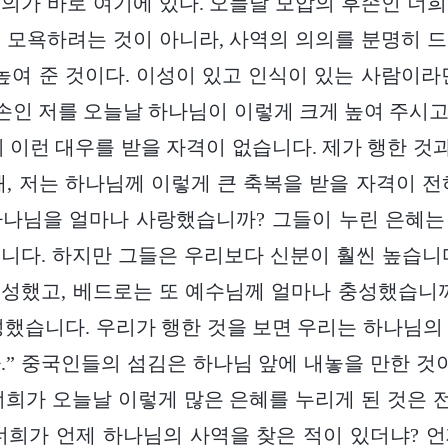
의가 바로 여기에 있다. 오늘날 모압의 후손인 너
 모욕하려는 것이 아니라, 사역의 의의를 분명히 
 높여 준 것이다. 이성이 있고 인식이 있는 사람이라
후손인 저를 오늘날 하나님이 이렇게 크게 높여 주시
 이런 대우를 받을 자격이 없습니다. 제가 행한 것과
때, 저는 하나님께 이렇게 큰 축복을 받을 자격이 전
하나님을 얼마나 사랑했습니까? 그들이 누린 은혜는
니다. 하지만 그들은 우리보다 신분이 훨씬 높습니
성했고, 베드로는 또 예수님께 얼마나 충성했습니
성했습니다. 우리가 행한 것을 보면 우리는 하나님의
.” 중국인들의 섬김은 하나님 앞에 내놓을 만한 것이
너희가 오늘날 이렇게 많은 은혜를 누리게 된 것은
너희가 언제 하나님의 사역을 찾은 적이 있더냐? 