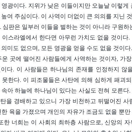
 영광이다. 지위가 낮은 이들이지만 오늘날 이렇게 
 높여 주심이다. 이 사역이 더없이 큰 의의를 지닌 
. 심판은 일부러 이들을 벌하는 것이 아니라 구원하는
 이스라엘에서 한다면 아무런 가치도 없을 것이다.
 의미도 없으며, 모든 영광을 얻을 수도 없을 것이다
두운 곳에 떨어진 사람들에게 사역하는 것이자, 가
것이다. 이 사람들은 하나님의 존재를 인정하지 않
 못한다. 이 피조물들은 사탄에 의해 심하게 패괴
 속아 하늘에 하나님이 있다는 사실도 전혀 모른다.
탄을 경배하고 있으니 가장 비천하고 뒤떨어진 사
천한 육을 가졌으며 개인의 자유가 조금도 없을 뿐만
 또한 너희는 이 사회의 최하층 사람으로, 신앙의 자