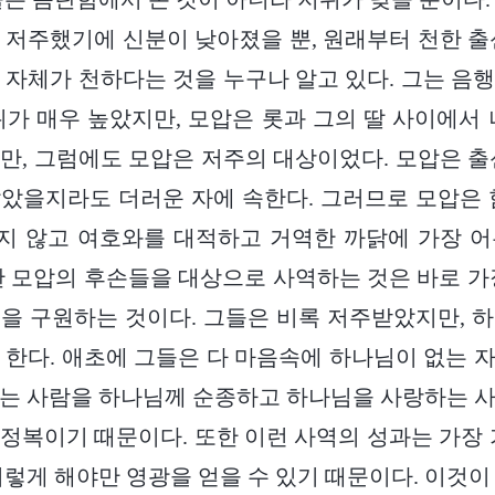
 저주했기에 신분이 낮아졌을 뿐, 원래부터 천한 출
 자체가 천하다는 것을 누구나 알고 있다. 그는 음
위가 매우 높았지만, 모압은 롯과 그의 딸 사이에서 
만, 그럼에도 모압은 저주의 대상이었다. 모압은 출
았을지라도 더러운 자에 속한다. 그러므로 모압은 
지 않고 여호와를 대적하고 거역한 까닭에 가장 어
한 모압의 후손들을 대상으로 사역하는 것은 바로 가
을 구원하는 것이다. 그들은 비록 저주받았지만, 
 한다. 애초에 그들은 다 마음속에 하나님이 없는 
는 사람을 하나님께 순종하고 하나님을 사랑하는 
정복이기 때문이다. 또한 이런 사역의 성과는 가장 
이렇게 해야만 영광을 얻을 수 있기 때문이다. 이것이