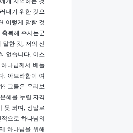
희에게 사역하는 것
드러내기 위한 것으
면 이렇게 말할 것
고 축복해 주시는군
 말한 것, 저의 신
혀 없습니다. 이스
 하나님께서 베풀
다. 아브라함이 여
까? 그들은 우리보
 은혜를 누릴 자격
 못 되며, 정말로
 전적으로 하나님의
언제 하나님을 위해