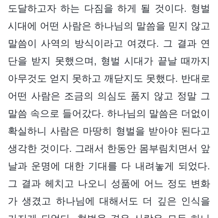
도달하고자 하는 다짐을 하게 될 것이다. 형벌
시대에 어떤 사람은 하나님의 말씀을 믿지 않고
말씀이 사역의 방식이라고 여겼다. 그 결과 연
단을 받지 못했으며, 형벌 시대가 끝날 때까지
아무것도 얻지 못하고 깨닫지도 못했다. 반대로
어떤 사람은 조금의 의심도 품지 않고 정말 그
말씀 속으로 들어갔다. 하나님의 말씀은 더없이
확실하니 사람은 마땅히 형벌을 받아야 된다고
생각한 것이다. 그래서 한동안 몸부림치면서 앞
날과 운명에 대한 기대를 다 내려놓게 되었다.
그 결과 헤치고 나오니 성품에 어느 정도 변화
가 생겼고 하나님에 대해서도 더 깊은 인식을