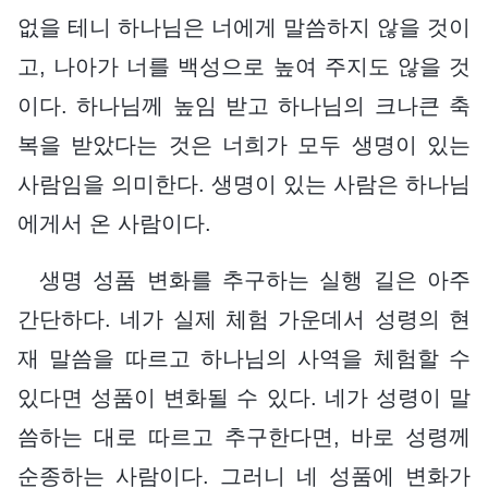
없을 테니 하나님은 너에게 말씀하지 않을 것이
고, 나아가 너를 백성으로 높여 주지도 않을 것
이다. 하나님께 높임 받고 하나님의 크나큰 축
복을 받았다는 것은 너희가 모두 생명이 있는
사람임을 의미한다. 생명이 있는 사람은 하나님
에게서 온 사람이다.
생명 성품 변화를 추구하는 실행 길은 아주
간단하다. 네가 실제 체험 가운데서 성령의 현
재 말씀을 따르고 하나님의 사역을 체험할 수
있다면 성품이 변화될 수 있다. 네가 성령이 말
씀하는 대로 따르고 추구한다면, 바로 성령께
순종하는 사람이다. 그러니 네 성품에 변화가