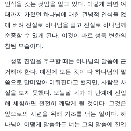
인식을 갖는 것임을 알고 있다. 이렇게 되면 여
태까지 가졌던 하나님에 대한 관념적 인식을 없
애 버려 진실로 하나님을 알고 진실로 하나님께
순종할 수 있게 된다. 이것이 바로 성품 변화의
참된 모습이다.
생명 진입을 추구할 때는 하나님의 말씀에 근
거해야 한다. 예전에 모든 것이 다 하나님의 말
씀으로 말미암아 이뤄진다고 했지만, 사람은 사
실을 보지 못했다. 오늘날 네가 이 단계에 진입
해 체험하면 완전히 깨닫게 될 것이다. 그것은
앞으로의 시련을 위해 기초를 닦는 일이다. 하
나님이 어떻게 말씀하든 너는 그의 말씀에 진입