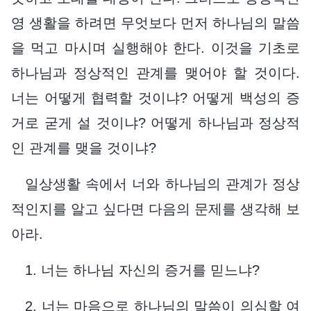
영 생활을 하려면 무엇보다 먼저 하나님의 말씀
을 먹고 마시며 실행해야 한다. 이것을 기초로
하나님과 정상적인 관계를 맺어야 할 것이다.
너는 어떻게 협력할 것이냐? 어떻게 백성의 증
거로 굳게 설 것이냐? 어떻게 하나님과 정상적
인 관계를 맺을 것이냐?
일상생활 속에서 너와 하나님의 관계가 정상
적인지를 알고 싶다면 다음의 문제를 생각해 보
아라.
1. 너는 하나님 자신의 증거를 믿느냐?
2. 너는 마음으로 하나님의 말씀이 의심할 여