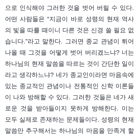
으로 인식해야 그러한 것을 벗어 버릴 수 있다.
어떤 사람들은 “지금이 바로 성령의 현재 역사
의 빛을 따를 때이니 다른 것은 신경 쓸 필요 없
습니다.”라고 말한다. 그러면 종교 관념이 튀어
나올 때 그것을 어떻게 벗어 버리겠느냐? 너는
하나님의 현재 말씀을 따르는 것이 간단한 일이
라고 생각하느냐? 네가 종교인이라면 마음속에
있는 종교적인 관념이나 전통적인 신학 이론들
이 나와 방해할 수 있다. 그러한 것들은 네가 새
로운 것을 받아들이지 못하게 방해한다. 이는
모두 실제로 존재하는 문제들이다. 성령의 현재
말씀만 추구해서는 하나님의 마음을 만족게 할