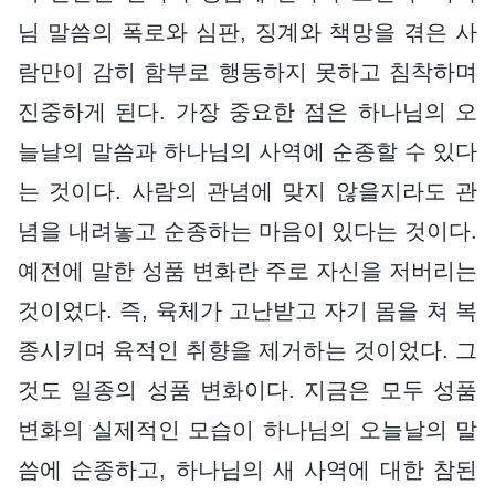
님 말씀의 폭로와 심판, 징계와 책망을 겪은 사
람만이 감히 함부로 행동하지 못하고 침착하며
진중하게 된다. 가장 중요한 점은 하나님의 오
늘날의 말씀과 하나님의 사역에 순종할 수 있다
는 것이다. 사람의 관념에 맞지 않을지라도 관
념을 내려놓고 순종하는 마음이 있다는 것이다.
예전에 말한 성품 변화란 주로 자신을 저버리는
것이었다. 즉, 육체가 고난받고 자기 몸을 쳐 복
종시키며 육적인 취향을 제거하는 것이었다. 그
것도 일종의 성품 변화이다. 지금은 모두 성품
변화의 실제적인 모습이 하나님의 오늘날의 말
씀에 순종하고, 하나님의 새 사역에 대한 참된