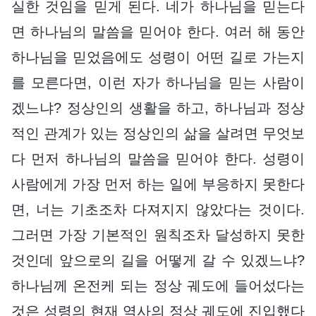
실한 것임을 믿게 된다. 네가 하나님을 믿는다
면 하나님의 말씀을 믿어야 한다. 여러 해 동안
하나님을 믿었음에도 성령이 어떤 길로 가는지
를 모른다면, 이런 자가 하나님을 믿는 사람이
겠느냐? 정상인의 생활을 하고, 하나님과 정상
적인 관계가 있는 정상인의 삶을 살려면 무엇보
다 먼저 하나님의 말씀을 믿어야 한다. 성령이
사람에게 가장 먼저 하는 일에 부응하지 못한다
면, 너는 기초조차 다져지지 않았다는 것이다.
그러면 가장 기본적인 원칙조차 달성하지 못한
것인데 앞으로의 길을 어떻게 갈 수 있겠느냐?
하나님께 온전케 되는 정상 궤도에 들어섰다는
것은 성령의 현재 역사의 정상 궤도에 진입했다