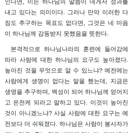
인다면, 이는 하나님의 말씀이 네게서 성과를
내고 있다는 의미이다. 그러나 만약 이러한 다
짐도 추구하는 목표도 없다면, 그것은 네 마음
이 하나님께 감동받지 못했음을 뜻한다.
본격적으로 하나님나라의 훈련에 들어감에
따라 사람에 대한 하나님의 요구도 높아졌다.
높아진 것을 무엇으로 알 수 있느냐? 예전에는
사람에게 생명이 없다는 말을 했는데, 지금은
생명을 추구하며, 백성이 되어 하나님께 얻어지
고 온전케 되라고 말하고 있다. 이것이 높아진
것이 아니겠느냐? 사실 사람에 대한 요구는 예
전보다 더 쉬워졌다. 하나님은 사람이 봉사자가