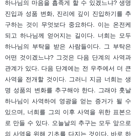
하나님의 마음을 흡족게 할 수 있겠느냐? 생명
진입과 성품 변화, 진리에 깊이 진입하기를 추
구하는 것이 무엇보다 중요하다. 이는 온전케
되고 하나님께 얻어지는 길이다. 너희는 모두
하나님의 부탁을 받은 사람들이다. 그 부탁은
어떤 것이겠느냐? 그것은 다음 단계의 사역과
관계가 있다. 다음 단계에는 전 우주에서 더 큰
사역을 전개할 것이다. 그러니 지금 너희는 생
명 성품의 변화를 추구해야 한다. 그래야 훗날
하나님이 사역하여 영광을 얻는 증거가 될 수
있으며, 너희를 그의 이후 사역을 위한 표본으
로 만들 수 있다. 오늘날의 추구는 모두 앞으로
의 사역을 위해 기초를 다지는 것이다. 바로 하