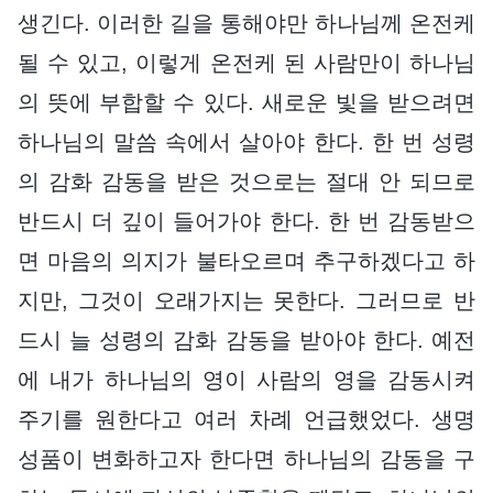
생긴다. 이러한 길을 통해야만 하나님께 온전케
될 수 있고, 이렇게 온전케 된 사람만이 하나님
의 뜻에 부합할 수 있다. 새로운 빛을 받으려면
하나님의 말씀 속에서 살아야 한다. 한 번 성령
의 감화 감동을 받은 것으로는 절대 안 되므로
반드시 더 깊이 들어가야 한다. 한 번 감동받으
면 마음의 의지가 불타오르며 추구하겠다고 하
지만, 그것이 오래가지는 못한다. 그러므로 반
드시 늘 성령의 감화 감동을 받아야 한다. 예전
에 내가 하나님의 영이 사람의 영을 감동시켜
주기를 원한다고 여러 차례 언급했었다. 생명
성품이 변화하고자 한다면 하나님의 감동을 구