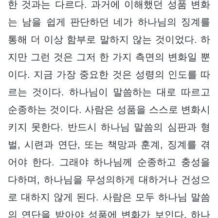
한 것과는 다르다. 과거에 이해했던 성품 변화
는 남을 쉽게 판단하던 네가 하나님의 징계를
통해 더 이상 함부로 말하지 않는 것이었다. 하
지만 그런 것은 그저 한 가지 측면의 변화일 뿐
이다. 지금 가장 중요한 것은 성령의 인도를 따
르는 것이다. 하나님이 말씀하는 대로 따르고
순종하는 것이다. 사람은 성품을 스스로 변화시
키지 못한다. 반드시 하나님 말씀의 심판과 형
벌, 시련과 연단, 또는 책망과 훈계, 징계를 겪
어야 한다. 그래야 하나님께 순종하고 충성을
다하며, 하나님을 무성의하게 대하거나 건성으
로 대하지 않게 된다. 사람은 모두 하나님 말씀
의 연단을 받아야 성품에 변화가 보인다. 하나