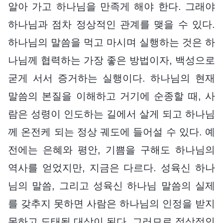
알아 가고 하나님을 만족게 해야 한다. 그래야
하나님과 점차 정상적인 관계를 맺을 수 있다.
하나님의 말씀을 먹고 마시며 실행하는 것은 하
나님께 협력하는 가장 좋은 방법이자, 백성으로
굳게 서서 증거하는 실행이다. 하나님의 현재
말씀의 본질을 이해하고 거기에 순종할 때, 사
람은 성령이 인도하는 길에서 살게 되고 하나님
께 온전케 되는 정상 궤도에 들어설 수 있다. 예
전에는 은혜와 평안, 기쁨을 구해도 하나님의
역사를 얻었지만, 지금은 다르다. 성육신 하나
님의 말씀, 그리고 성육신 하나님 말씀의 실제
를 갖추지 못하면 사람은 하나님의 인정을 받지
못하고 도태될 대상이 된다. 그러므로 정상적인