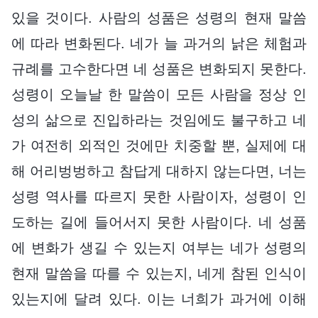
있을 것이다. 사람의 성품은 성령의 현재 말씀
에 따라 변화된다. 네가 늘 과거의 낡은 체험과
규례를 고수한다면 네 성품은 변화되지 못한다.
성령이 오늘날 한 말씀이 모든 사람을 정상 인
성의 삶으로 진입하라는 것임에도 불구하고 네
가 여전히 외적인 것에만 치중할 뿐, 실제에 대
해 어리벙벙하고 참답게 대하지 않는다면, 너는
성령 역사를 따르지 못한 사람이자, 성령이 인
도하는 길에 들어서지 못한 사람이다. 네 성품
에 변화가 생길 수 있는지 여부는 네가 성령의
현재 말씀을 따를 수 있는지, 네게 참된 인식이
있는지에 달려 있다. 이는 너희가 과거에 이해