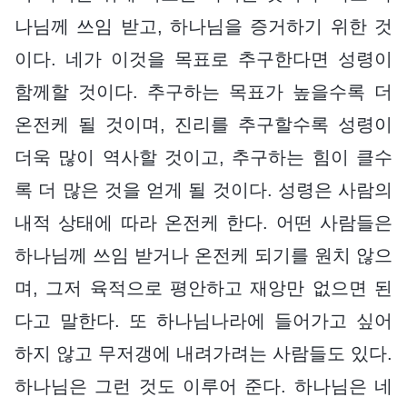
나님께 쓰임 받고, 하나님을 증거하기 위한 것
이다. 네가 이것을 목표로 추구한다면 성령이
함께할 것이다. 추구하는 목표가 높을수록 더
온전케 될 것이며, 진리를 추구할수록 성령이
더욱 많이 역사할 것이고, 추구하는 힘이 클수
록 더 많은 것을 얻게 될 것이다. 성령은 사람의
내적 상태에 따라 온전케 한다. 어떤 사람들은
하나님께 쓰임 받거나 온전케 되기를 원치 않으
며, 그저 육적으로 평안하고 재앙만 없으면 된
다고 말한다. 또 하나님나라에 들어가고 싶어
하지 않고 무저갱에 내려가려는 사람들도 있다.
하나님은 그런 것도 이루어 준다. 하나님은 네