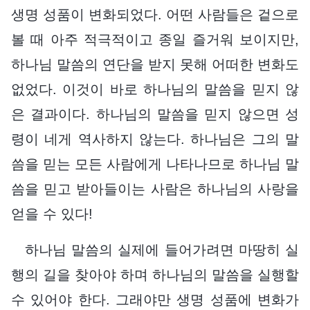
생명 성품이 변화되었다. 어떤 사람들은 겉으로
볼 때 아주 적극적이고 종일 즐거워 보이지만,
하나님 말씀의 연단을 받지 못해 어떠한 변화도
없었다. 이것이 바로 하나님의 말씀을 믿지 않
은 결과이다. 하나님의 말씀을 믿지 않으면 성
령이 네게 역사하지 않는다. 하나님은 그의 말
씀을 믿는 모든 사람에게 나타나므로 하나님 말
씀을 믿고 받아들이는 사람은 하나님의 사랑을
얻을 수 있다!
하나님 말씀의 실제에 들어가려면 마땅히 실
행의 길을 찾아야 하며 하나님의 말씀을 실행할
수 있어야 한다. 그래야만 생명 성품에 변화가