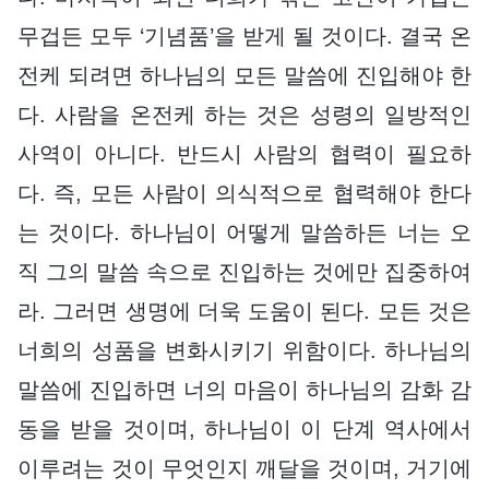
무겁든 모두 ‘기념품’을 받게 될 것이다. 결국 온
전케 되려면 하나님의 모든 말씀에 진입해야 한
다. 사람을 온전케 하는 것은 성령의 일방적인
사역이 아니다. 반드시 사람의 협력이 필요하
다. 즉, 모든 사람이 의식적으로 협력해야 한다
는 것이다. 하나님이 어떻게 말씀하든 너는 오
직 그의 말씀 속으로 진입하는 것에만 집중하여
라. 그러면 생명에 더욱 도움이 된다. 모든 것은
너희의 성품을 변화시키기 위함이다. 하나님의
말씀에 진입하면 너의 마음이 하나님의 감화 감
동을 받을 것이며, 하나님이 이 단계 역사에서
이루려는 것이 무엇인지 깨달을 것이며, 거기에