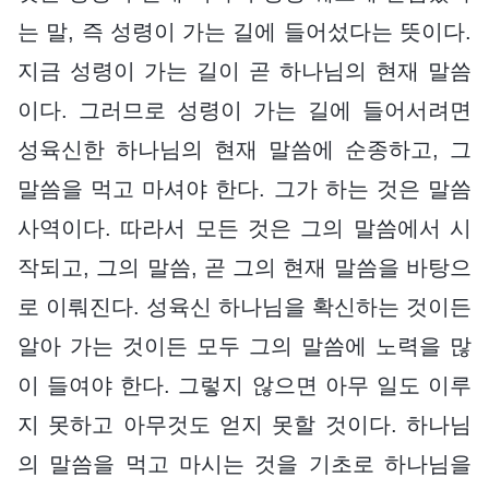
는 말, 즉 성령이 가는 길에 들어섰다는 뜻이다.
지금 성령이 가는 길이 곧 하나님의 현재 말씀
이다. 그러므로 성령이 가는 길에 들어서려면
성육신한 하나님의 현재 말씀에 순종하고, 그
말씀을 먹고 마셔야 한다. 그가 하는 것은 말씀
사역이다. 따라서 모든 것은 그의 말씀에서 시
작되고, 그의 말씀, 곧 그의 현재 말씀을 바탕으
로 이뤄진다. 성육신 하나님을 확신하는 것이든
알아 가는 것이든 모두 그의 말씀에 노력을 많
이 들여야 한다. 그렇지 않으면 아무 일도 이루
지 못하고 아무것도 얻지 못할 것이다. 하나님
의 말씀을 먹고 마시는 것을 기초로 하나님을