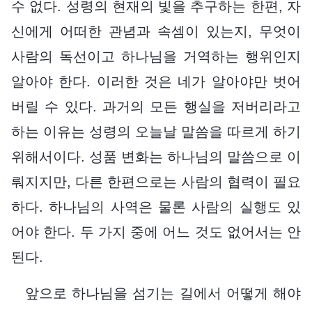
수 없다. 성령의 현재의 빛을 추구하는 한편, 자
신에게 어떠한 관념과 속셈이 있는지, 무엇이
사람의 독선이고 하나님을 거역하는 행위인지
알아야 한다. 이러한 것은 네가 알아야만 벗어
버릴 수 있다. 과거의 모든 행실을 저버리라고
하는 이유는 성령의 오늘날 말씀을 따르게 하기
위해서이다. 성품 변화는 하나님의 말씀으로 이
뤄지지만, 다른 한편으로는 사람의 협력이 필요
하다. 하나님의 사역은 물론 사람의 실행도 있
어야 한다. 두 가지 중에 어느 것도 없어서는 안
된다.
앞으로 하나님을 섬기는 길에서 어떻게 해야