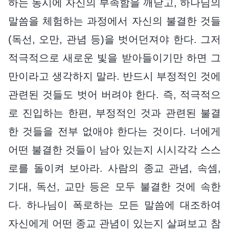
하는 동시에 자신의 부족함을 깨닫고, 하나님의
말씀을 체험하는 과정에서 자신의 불결한 것들
(독선, 오만, 관념 등)을 벗어던져야 한다. 그저
적극적으로 새로운 빛을 받아들이기만 하면 그
만이라고 생각하지 말라. 반드시 부정적인 것에
관련된 것들도 벗어 버려야 한다. 즉, 적극적으
로 진입하는 한편, 부정적인 것과 관련된 불결
한 것들을 전부 없애야 한다는 것이다. 너에게
어떤 불결한 것들이 남아 있는지 시시각각 스스
로를 돌이켜 보아라. 사람의 종교 관념, 속셈,
기대, 독선, 교만 등은 모두 불결한 것에 속한
다. 하나님이 폭로하는 모든 말씀에 대조하여
자신에게 어떤 종교 관념이 있는지 살펴보고 참