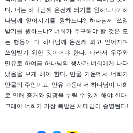
다. 너는 하나님께 온전케 되기를 원하느냐? 하
나님께 얻어지기를 원하느냐? 하나님께 쓰임
받기를 원하느냐? 너희가 추구해야 할 것은 모
든 행동이 다 하나님께 온전케 되고 얻어지며
쓰임받기 위한 것이어야 한다. 따라서 우주와
만유로 하여금 하나님의 행사가 너희에게 나타
났음을 보게 해야 한다. 만물 가운데서 너희가
만물의 주인이고, 만유 가운데서 하나님이 너희
로 인해 증거와 영광을 누릴 수 있게 해야 한다.
그래야 너희가 가장 복받은 세대임이 증명된다!