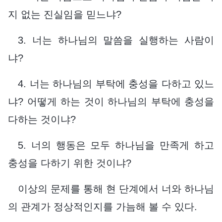
지 없는 진실임을 믿느냐?
3. 너는 하나님의 말씀을 실행하는 사람이
냐?
4. 너는 하나님의 부탁에 충성을 다하고 있느
냐? 어떻게 하는 것이 하나님의 부탁에 충성을
다하는 것이냐?
5. 너의 행동은 모두 하나님을 만족게 하고
충성을 다하기 위한 것이냐?
이상의 문제를 통해 현 단계에서 너와 하나님
의 관계가 정상적인지를 가늠해 볼 수 있다.