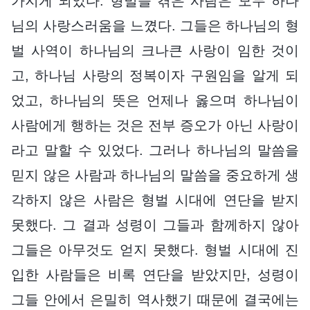
가지게 되었다. 형벌을 겪은 사람은 모두 하나
님의 사랑스러움을 느꼈다. 그들은 하나님의 형
벌 사역이 하나님의 크나큰 사랑이 임한 것이
고, 하나님 사랑의 정복이자 구원임을 알게 되
었고, 하나님의 뜻은 언제나 옳으며 하나님이
사람에게 행하는 것은 전부 증오가 아닌 사랑이
라고 말할 수 있었다. 그러나 하나님의 말씀을
믿지 않은 사람과 하나님의 말씀을 중요하게 생
각하지 않은 사람은 형벌 시대에 연단을 받지
못했다. 그 결과 성령이 그들과 함께하지 않아
그들은 아무것도 얻지 못했다. 형벌 시대에 진
입한 사람들은 비록 연단을 받았지만, 성령이
그들 안에서 은밀히 역사했기 때문에 결국에는