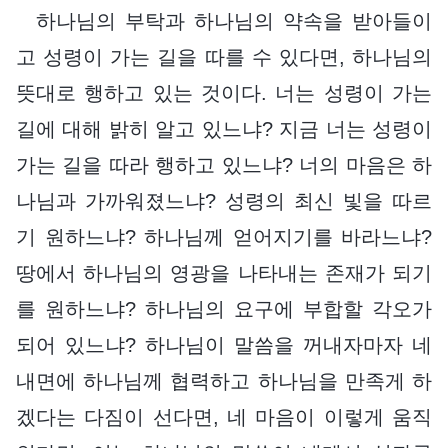
하나님의 부탁과 하나님의 약속을 받아들이
고 성령이 가는 길을 따를 수 있다면, 하나님의
뜻대로 행하고 있는 것이다. 너는 성령이 가는
길에 대해 밝히 알고 있느냐? 지금 너는 성령이
가는 길을 따라 행하고 있느냐? 너의 마음은 하
나님과 가까워졌느냐? 성령의 최신 빛을 따르
기 원하느냐? 하나님께 얻어지기를 바라느냐?
땅에서 하나님의 영광을 나타내는 존재가 되기
를 원하느냐? 하나님의 요구에 부합할 각오가
되어 있느냐? 하나님이 말씀을 꺼내자마자 네
내면에 하나님께 협력하고 하나님을 만족게 하
겠다는 다짐이 선다면, 네 마음이 이렇게 움직