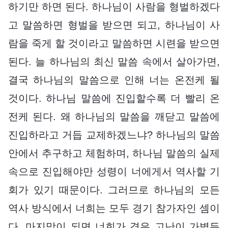
하기만 하면 된다. 하나님이 사람을 형벌하겠다
고 말씀하면 형벌을 받으면 되고, 하나님이 사
람을 죽게 할 것이라고 말씀하면 시련을 받으면
된다. 늘 하나님의 최신 말씀 속에서 살아가면,
결국 하나님의 말씀으로 인해 너는 온전케 될
것이다. 하나님 말씀에 진입할수록 더 빨리 온
전케 된다. 왜 하나님의 말씀을 깨닫고 말씀에
진입하라고 거듭 교제하겠느냐? 하나님의 말씀
안에서 추구하고 체험하며, 하나님 말씀의 실제
속으로 진입해야만 성령이 너에게서 역사할 기
회가 있기 때문이다. 그러므로 하나님의 모든
역사 방식에서 너희는 모두 경기 참가자인 셈이
다. 마지막이 되면 너희가 겪은 고난이 가볍든