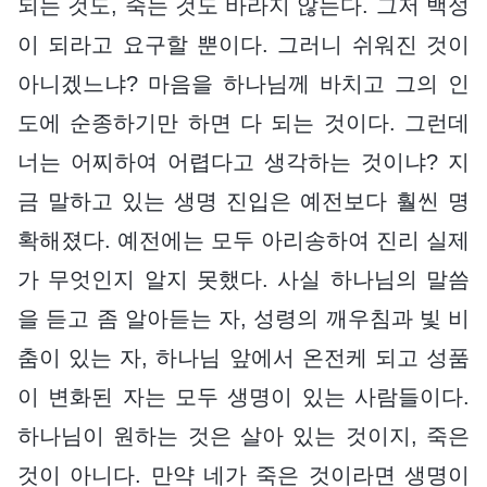
되는 것도, 죽는 것도 바라지 않는다. 그저 백성
이 되라고 요구할 뿐이다. 그러니 쉬워진 것이
아니겠느냐? 마음을 하나님께 바치고 그의 인
도에 순종하기만 하면 다 되는 것이다. 그런데
너는 어찌하여 어렵다고 생각하는 것이냐? 지
금 말하고 있는 생명 진입은 예전보다 훨씬 명
확해졌다. 예전에는 모두 아리송하여 진리 실제
가 무엇인지 알지 못했다. 사실 하나님의 말씀
을 듣고 좀 알아듣는 자, 성령의 깨우침과 빛 비
춤이 있는 자, 하나님 앞에서 온전케 되고 성품
이 변화된 자는 모두 생명이 있는 사람들이다.
하나님이 원하는 것은 살아 있는 것이지, 죽은
것이 아니다. 만약 네가 죽은 것이라면 생명이