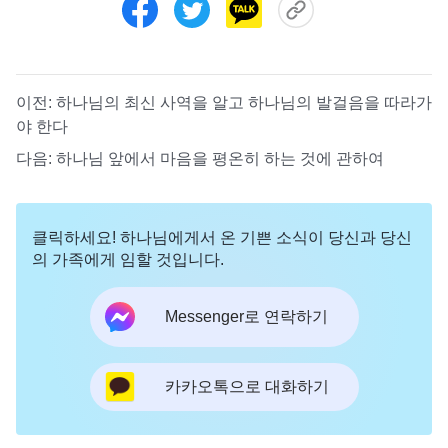
이전:
하나님의 최신 사역을 알고 하나님의 발걸음을 따라가
야 한다
다음:
하나님 앞에서 마음을 평온히 하는 것에 관하여
클릭하세요! 하나님에게서 온 기쁜 소식이 당신과 당신
의 가족에게 임할 것입니다.
Messenger로 연락하기
카카오톡으로 대화하기