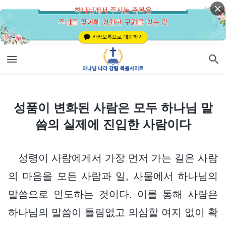
성품이 변화된 사람은 모두 하나님 말씀의 실제에 진입한 사람이다
성품이 변화된 사람은 모두 하나님 말
씀의 실제에 진입한 사람이다
성령이 사람에게서 가장 먼저 가는 길은 사람
의 마음을 모든 사람과 일, 사물에서 하나님의
말씀으로 인도하는 것이다. 이를 통해 사람은
하나님의 말씀이 틀림없고 의심할 여지 없이 확