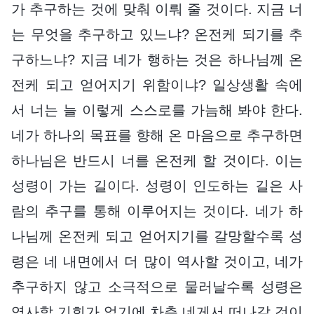
가 추구하는 것에 맞춰 이뤄 줄 것이다. 지금 너
는 무엇을 추구하고 있느냐? 온전케 되기를 추
구하느냐? 지금 네가 행하는 것은 하나님께 온
전케 되고 얻어지기 위함이냐? 일상생활 속에
서 너는 늘 이렇게 스스로를 가늠해 봐야 한다.
네가 하나의 목표를 향해 온 마음으로 추구하면
하나님은 반드시 너를 온전케 할 것이다. 이는
성령이 가는 길이다. 성령이 인도하는 길은 사
람의 추구를 통해 이루어지는 것이다. 네가 하
나님께 온전케 되고 얻어지기를 갈망할수록 성
령은 네 내면에서 더 많이 역사할 것이고, 네가
추구하지 않고 소극적으로 물러날수록 성령은
역사할 기회가 없기에 차츰 네게서 떠나갈 것이