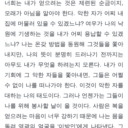
너희는 내가 얻으려는 것은 제련된 순금이지,
모래가 아님을 알아야 한다. 악한 자가 어찌 내
집에 머물러 있을 수 있겠느냐? 여우가 나의 낙
원에 기생하는 것을 내가 어찌 용납할 수 있겠
느냐? 나는 온갖 방법을 동원해 그것들을 쫓아
내지만, 나의 뜻이 분명히 드러나기 전까지는
아무도 내가 무엇을 하려는지 모른다. 내가 이
기회에 그 악한 자들을 쫓아내면, 그들은 어쩔
수 없이 나를 떠나가야 한다. 이것이 악한 자를
대하는 나의 태도이다. 그러나 언젠가는 그들이
나를 위해 봉사할 날이 올 것이다. 사람은 복을
얻으려는 마음이 너무 강하기 때문에 나는 몸을
돌려 영광의 얼굴을 ‘이방인’에게 나타냈다. 그