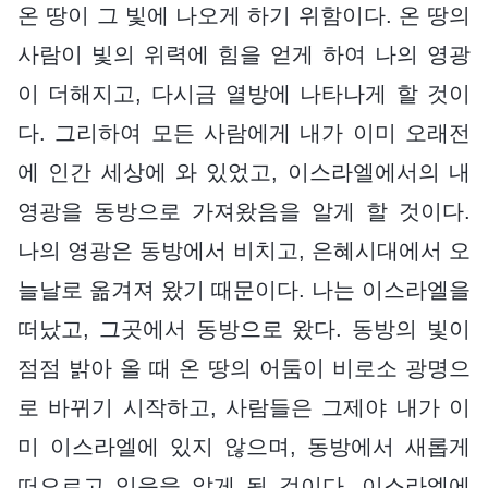
온 땅이 그 빛에 나오게 하기 위함이다. 온 땅의
사람이 빛의 위력에 힘을 얻게 하여 나의 영광
이 더해지고, 다시금 열방에 나타나게 할 것이
다. 그리하여 모든 사람에게 내가 이미 오래전
에 인간 세상에 와 있었고, 이스라엘에서의 내
영광을 동방으로 가져왔음을 알게 할 것이다.
나의 영광은 동방에서 비치고, 은혜시대에서 오
늘날로 옮겨져 왔기 때문이다. 나는 이스라엘을
떠났고, 그곳에서 동방으로 왔다. 동방의 빛이
점점 밝아 올 때 온 땅의 어둠이 비로소 광명으
로 바뀌기 시작하고, 사람들은 그제야 내가 이
미 이스라엘에 있지 않으며, 동방에서 새롭게
떠오르고 있음을 알게 될 것이다. 이스라엘에