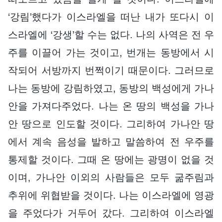
‘강림’했다가 이스라엘을 떠난 내가 또다시 이
스라엘에 ‘강생’할 수는 없다. 나의 사역은 전 우
주를 이끌어 가는 것이고, 번개는 동방에서 시
작되어 서방까지 번쩍이기 때문이다. 그러므로
나는 동방에 강림하였고, 동방의 백성에게 가나
안을 가져다주었다. 나는 온 땅의 백성을 가나
안 땅으로 인도할 것이다. 그리하여 가나안 땅
에서 계속 음성을 발하고 말씀하여 전 우주를
통제할 것이다. 그때 온 땅에는 광명이 없을 것
이며, 가나안 이외의 사람들은 모두 굶주림과
추위에 위협받을 것이다. 나는 이스라엘에 영광
을 주었다가 거두어 갔다. 그리하여 이스라엘