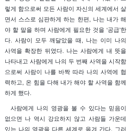
렇게 함으로써 모든 사람이 자신의 세계에서 살
면서 스스로 심판하게 하는 한편, 나는 내가 해
야 할 말을 하며 사람에게 필요한 것을 ‘공급’한
다. 사람이 모두 깨달았을 때, 나는 이미 나의
사역을 확장한 뒤였다. 나는 사람에게 내 뜻을
나타내고 사람에게 나의 두 번째 사역을 시작함
으로써 사람이 나를 바짝 따라 나의 사역에 협
력하고, 온 힘을 다해 내가 해야 할 사역을 함께
하게 했다.
사람에게 나의 영광을 볼 수 있다는 믿음이
없으면 나 역시 강요하지 않고 사람들 가운데
있는 나의 영광을 다른 세계로 옮겨 간다. 그러