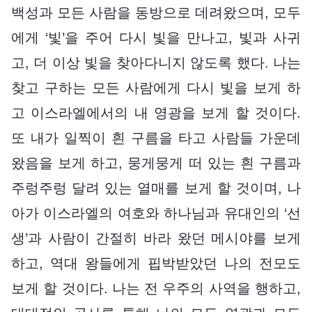
백성과 모든 사람을 동방으로 데려왔으며, 모두
에게 ‘빛’을 주어 다시 빛을 만나고, 빛과 사귀
고, 더 이상 빛을 찾아다니지 않도록 했다. 나는
찾고 구하는 모든 사람에게 다시 빛을 보게 하
고 이스라엘에서의 내 영광을 보게 할 것이다.
또 내가 일찍이 흰 구름을 타고 사람들 가운데
왔음을 보게 하고, 뭉게뭉게 떠 있는 흰 구름과
주렁주렁 달려 있는 열매를 보게 할 것이며, 나
아가 이스라엘의 여호와 하나님과 유대인의 ‘선
생’과 사람이 간절히 바라 왔던 메시야를 보게
하고, 역대 왕들에게 핍박받았던 나의 전모도
보게 할 것이다. 나는 전 우주의 사역을 행하고,