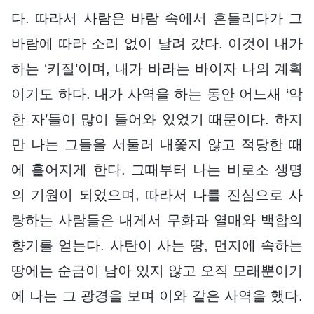
다. 따라서 사람은 바람 속에서 흔들리다가 그
바람에 따라 소리 없이 날려 갔다. 이것이 내가
하는 ‘키질’이며, 내가 바라는 바이자 나의 계획
이기도 하다. 내가 사역을 하는 동안 어느새 ‘악
한 자’들이 많이 들어와 있었기 때문이다. 하지
만 나는 그들을 서둘러 내쫓지 않고 적당한 때
에 흩어지게 한다. 그때부터 나는 비로소 생명
의 기원이 되었으며, 따라서 나를 진심으로 사
랑하는 사람들은 내게서 무화과 열매와 백합의
향기를 얻는다. 사탄이 사는 땅, 먼지에 속하는
땅에는 순금이 남아 있지 않고 오직 모래뿐이기
에 나는 그 광경을 보며 이와 같은 사역을 했다.