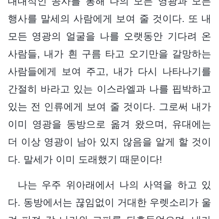
대대적인 공사를 통해 나의 모든 영광과 모든
행사를 말세의 사람에게 보여 줄 것이다. 또 내
모든 영광의 얼굴을 나를 오랫동안 기다려 온
사람들, 내가 흰 구름 타고 오기만을 갈망하는
사람들에게 보여 주고, 내가 다시 나타나기를
간절히 바라고 있는 이스라엘과 나를 핍박하고
있는 전 인류에게 보여 줄 것이다. 그로써 내가
이미 영광을 동방으로 옮겨 왔으며, 유대에는
더 이상 영광이 남아 있지 않음을 알게 할 것이
다. 말세가 이미 도래했기 때문이다!
나는 우주 위아래에서 나의 사역을 하고 있
다. 동방에서는 끊임없이 거대한 우렛소리가 울