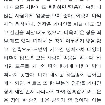
다가 모든 사람이 또 후회하면 ‘믿음’에 속한 더
많은 사람에게 영광을 보여 준다. 이것이 나의
사역 원칙이다. 영광은 가나안을 떠날 때도 있
고 선민을 떠날 때도 있으며, 더욱이 온 땅을 떠
날 때도 있다. 따라서 온 땅이 어두워져 빛을 잃
고, 암흑으로 뒤덮여 가나안 땅에조차 태양이
비추지 않으면 모든 사람이 믿음을 잃는다. 하
지만 모두들 가나안 땅의 향기에 미련이 남아
떠나지 못한다. 내가 새로운 하늘땅에 들어갈
때가 되면, 비로소 또 한 부분의 영광을 가나안
땅에 제일 먼저 나타나게 하여 칠흑같이 어두운
온 땅에 한 줄기 빛을 발하게 할 것이다. 이는