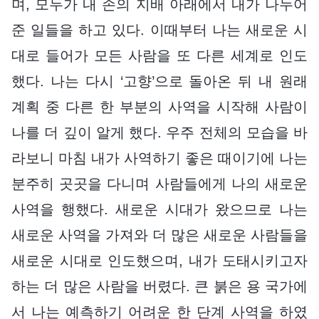
며, 모두가 내 손의 지배 아래에서 내가 나누어
준 일들을 하고 있다. 이때부터 나는 새로운 시
대로 들어가 모든 사람을 또 다른 세계로 인도
했다. 나는 다시 ‘고향’으로 돌아온 뒤 내 원래
계획 중 다른 한 부분의 사역을 시작해 사람이
나를 더 깊이 알게 했다. 우주 전체의 모습을 바
라보니 마침 내가 사역하기 좋은 때이기에 나는
분주히 곳곳을 다니며 사람들에게 나의 새로운
사역을 행했다. 새로운 시대가 왔으므로 나는
새로운 사역을 가져와 더 많은 새로운 사람들을
새로운 시대로 인도했으며, 내가 도태시키고자
하는 더 많은 사람을 버렸다. 큰 붉은 용 국가에
서 나는 예측하기 어려운 한 단계 사역을 하였