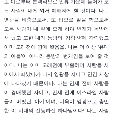
고 이로부터 본격적으로 인류 가운데 들어가 모
든 사람이 내게 와서 예배하게 할 것이다. 나는
영광을 비춤으로써, 또 입으로 말을 함으로써
모든 사람이 내 앞에 오게 하여 번개가 동방에
서 났고 또한 내가 동방의 ‘감람산’에 강림했고
이미 오래전에 땅에 왔음을, 나는 더 이상 ‘유대
의 아들’이 아니라 동방의 번개임을 보여 줄 것
이다. 나는 이미 오래전에 부활하여 사람들 사
이에서 떠났다가 다시 영광을 지니고 인간 세상
에 나타났기 때문이다. 나는 만세 전에 사람들
이 경배했던 자이고, 만세 전에 이스라엘 사람
들이 버렸던 ‘아기’이며, 더욱이 영광으로 충만
한 이 시대의 전능하신 하나님이다! 나는 사람