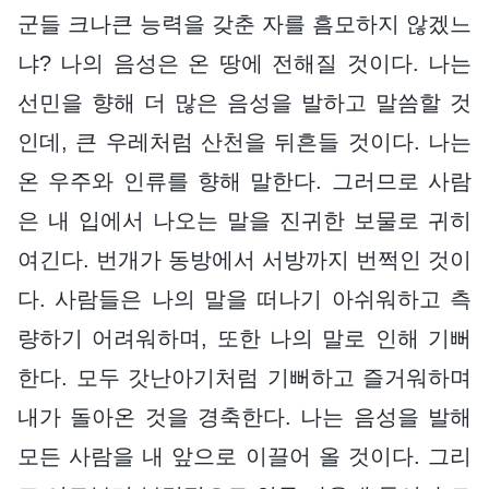
군들 크나큰 능력을 갖춘 자를 흠모하지 않겠느
냐? 나의 음성은 온 땅에 전해질 것이다. 나는
선민을 향해 더 많은 음성을 발하고 말씀할 것
인데, 큰 우레처럼 산천을 뒤흔들 것이다. 나는
온 우주와 인류를 향해 말한다. 그러므로 사람
은 내 입에서 나오는 말을 진귀한 보물로 귀히
여긴다. 번개가 동방에서 서방까지 번쩍인 것이
다. 사람들은 나의 말을 떠나기 아쉬워하고 측
량하기 어려워하며, 또한 나의 말로 인해 기뻐
한다. 모두 갓난아기처럼 기뻐하고 즐거워하며
내가 돌아온 것을 경축한다. 나는 음성을 발해
모든 사람을 내 앞으로 이끌어 올 것이다. 그리