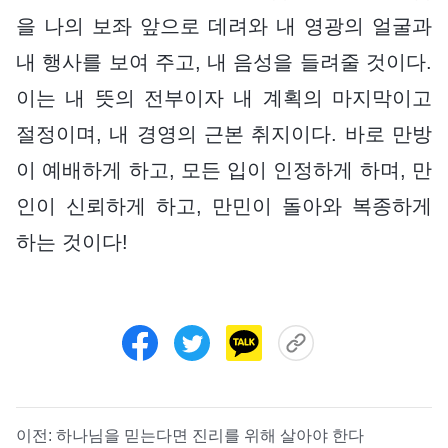
을 나의 보좌 앞으로 데려와 내 영광의 얼굴과
내 행사를 보여 주고, 내 음성을 들려줄 것이다.
이는 내 뜻의 전부이자 내 계획의 마지막이고
절정이며, 내 경영의 근본 취지이다. 바로 만방
이 예배하게 하고, 모든 입이 인정하게 하며, 만
인이 신뢰하게 하고, 만민이 돌아와 복종하게
하는 것이다!
이전:
하나님을 믿는다면 진리를 위해 살아야 한다