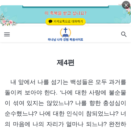
제4편
제4편
내 앞에서 나를 섬기는 백성들은 모두 과거를
돌이켜 보아야 한다. ‘나에 대한 사랑에 불순물
이 섞여 있지는 않았느냐? 나를 향한 충성심이
순수했느냐? 나에 대한 인식이 참되었느냐? 너
의 마음에 나의 자리가 얼마나 되느냐? 완전하