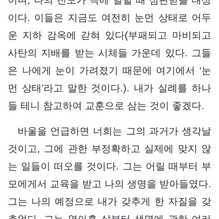
이다. 이들은 지금도 여전히 눈먼 상태로 어두
운 지하 감옥에 갇혀 있다(부패되고 마비되고
사탄의 지배를 받는 시체들 가운데 있다. 그들
은 나에게 눈이 가려졌기 때문에 여기에서 ‘눈
먼 상태’라고 말한 것이다.). 내가 실례를 하나
들 테니 참고하여 교훈으로 삼는 것이 좋겠다.
바울을 언급하면 너희는 그의 과거가 생각날
것이고, 그에 관한 부정확하고 실제에 맞지 않
는 일들이 떠오를 것이다. 그는 어릴 때부터 부
모에게서 교육을 받고 나의 생명을 받아들였다.
그는 나의 예정으로 내가 갖추게 한 자질을 갖
추었다. 그는 열아홉 살부터 생명에 관한 여러