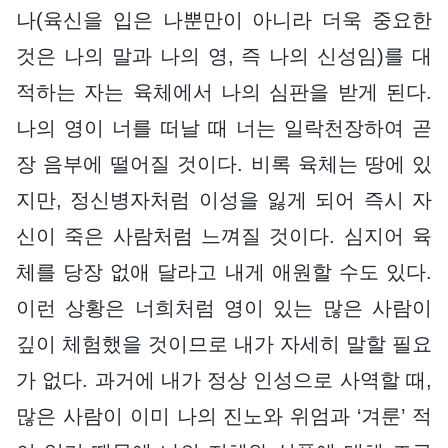
나(육신을 입은 나뿐만이 아니라 더욱 중요한
것은 나의 말과 나의 영, 즉 나의 신성임)를 대
적하는 자는 육체에서 나의 심판을 받게 된다.
나의 영이 너를 떠날 때 너는 일락천장하여 곧
장 음부에 떨어질 것이다. 비록 육체는 땅에 있
지만, 정신병자처럼 이성을 잃게 되어 즉시 자
신이 죽은 사람처럼 느껴질 것이다. 심지어 육
체를 당장 없애 달라고 내게 애원할 수도 있다.
이런 상황은 너희처럼 영이 있는 많은 사람이
깊이 체험했을 것이므로 내가 자세히 말할 필요
가 없다. 과거에 내가 정상 인성으로 사역할 때,
많은 사람이 이미 나의 진노와 위엄과 ‘겨룬’ 적