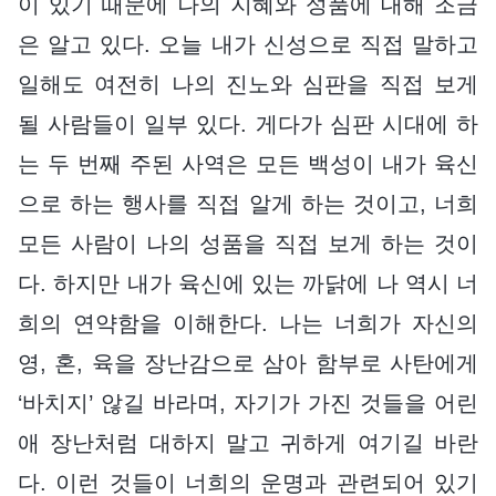
이 있기 때문에 나의 지혜와 성품에 대해 조금
은 알고 있다. 오늘 내가 신성으로 직접 말하고
일해도 여전히 나의 진노와 심판을 직접 보게
될 사람들이 일부 있다. 게다가 심판 시대에 하
는 두 번째 주된 사역은 모든 백성이 내가 육신
으로 하는 행사를 직접 알게 하는 것이고, 너희
모든 사람이 나의 성품을 직접 보게 하는 것이
다. 하지만 내가 육신에 있는 까닭에 나 역시 너
희의 연약함을 이해한다. 나는 너희가 자신의
영, 혼, 육을 장난감으로 삼아 함부로 사탄에게
‘바치지’ 않길 바라며, 자기가 가진 것들을 어린
애 장난처럼 대하지 말고 귀하게 여기길 바란
다. 이런 것들이 너희의 운명과 관련되어 있기