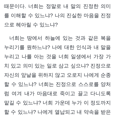
때문이다. 너희는 정말로 내 말의 진정한 의미
를 이해할 수 있느냐? 나의 진실한 마음을 진정
으로 헤아릴 수 있느냐?
너희는 땅에서 하늘에 있는 것과 같은 복을
누리기를 원하느냐? 나에 대한 인식과 내 말을
누리고 나를 아는 것을 너희 일생에서 가장 가
치 있고 의미 있는 일로 삼고 싶으냐? 진정으로
자신의 앞날을 위하지 않고 오로지 나에게 순종
할 수 있느냐? 너희는 진정으로 스스로를 양처
럼 여겨 내가 마음대로 죽이고 끌고 다니도록
맡길 수 있느냐? 너희 가운데 누가 이 정도까지
할 수 있느냐? 나에게 열납되고 내 약속을 받은