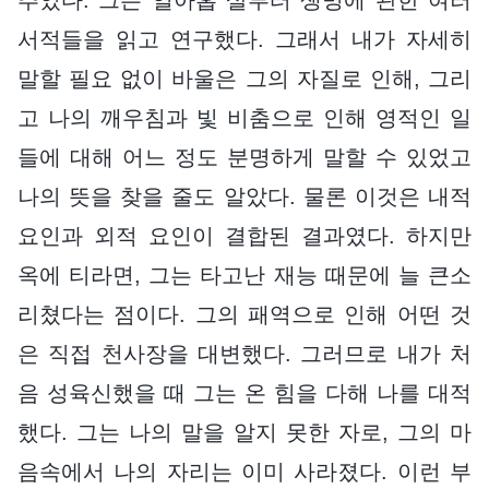
서적들을 읽고 연구했다. 그래서 내가 자세히
말할 필요 없이 바울은 그의 자질로 인해, 그리
고 나의 깨우침과 빛 비춤으로 인해 영적인 일
들에 대해 어느 정도 분명하게 말할 수 있었고
나의 뜻을 찾을 줄도 알았다. 물론 이것은 내적
요인과 외적 요인이 결합된 결과였다. 하지만
옥에 티라면, 그는 타고난 재능 때문에 늘 큰소
리쳤다는 점이다. 그의 패역으로 인해 어떤 것
은 직접 천사장을 대변했다. 그러므로 내가 처
음 성육신했을 때 그는 온 힘을 다해 나를 대적
했다. 그는 나의 말을 알지 못한 자로, 그의 마
음속에서 나의 자리는 이미 사라졌다. 이런 부