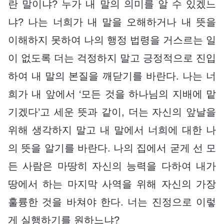
란 말이냐? 누가 내 말의 의미를 알 수 있겠느
냐? 나는 너희가 내 말을 오해하거나 내 뜻을
이해하지 못하여 나의 행정 법령을 거스르는 일
이 없도록 더는 걱정하지 말고 긍정적으로 진입
하여 내 말의 본질을 깨닫기를 바란다. 나는 너
희가 내 앞에서 ‘모든 것을 하나님의 지배에 맡
기겠다’고 세운 뜻과 같이, 더는 자신의 앞날을
위해 생각하지 말고 내 말에서 너희에 대한 나
의 뜻을 알기를 바란다. 나의 집에서 굳게 선 모
든 사람은 마땅히 자신의 능력을 다하여 내가
땅에서 하는 마지막 사역을 위해 자신의 가장
훌륭한 것을 바쳐야 한다. 너는 진정으로 이렇
게 실행하기를 원하느냐?