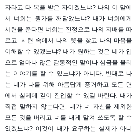
자라고 다 복을 받은 자이겠느냐? 나의 이 말에
서 너희는 뭔가를 깨달았느냐? 내가 너희에게
시련을 준다면 너희는 진정으로 나의 지배를 따
르고, 시련 속에서 나의 뜻을 찾고 나의 마음을
이해할 수 있겠느냐? 내가 원하는 것은 네가 입
으로 얼마나 많은 감동적인 말이나 심금을 울리
는 이야기를 할 수 있느냐가 아니다. 반대로 나
는 네가 나를 위해 아름답게 증거하고 모든 면
에서 실제에 깊이 진입할 수 있길 바란다. 내가
직접 말하지 않는다면, 네가 너 자신을 제외한
모든 것을 버리고 너를 내게 맡겨 쓰도록 할 수
있겠느냐? 이것이 내가 요구하는 실제가 아니