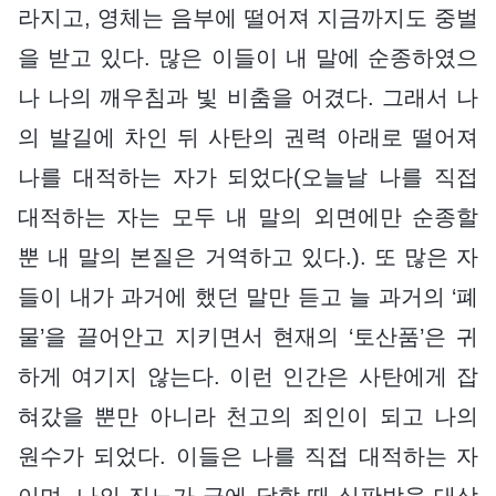
라지고, 영체는 음부에 떨어져 지금까지도 중벌
을 받고 있다. 많은 이들이 내 말에 순종하였으
나 나의 깨우침과 빛 비춤을 어겼다. 그래서 나
의 발길에 차인 뒤 사탄의 권력 아래로 떨어져
나를 대적하는 자가 되었다(오늘날 나를 직접
대적하는 자는 모두 내 말의 외면에만 순종할
뿐 내 말의 본질은 거역하고 있다.). 또 많은 자
들이 내가 과거에 했던 말만 듣고 늘 과거의 ‘폐
물’을 끌어안고 지키면서 현재의 ‘토산품’은 귀
하게 여기지 않는다. 이런 인간은 사탄에게 잡
혀갔을 뿐만 아니라 천고의 죄인이 되고 나의
원수가 되었다. 이들은 나를 직접 대적하는 자
이며, 나의 진노가 극에 달할 때 심판받을 대상