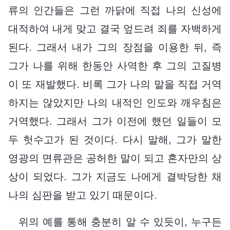
류의 인간들은 그런 까닭에 직접 나의 신성에
대적하여 내게 맞고 결국 엎드려 죄를 자백하게
된다. 그래서 내가 그의 장점을 이용한 뒤, 즉
그가 나를 위해 한동안 사역한 후 그의 고질병
이 또 재발했다. 비록 그가 나의 말을 직접 거역
하지는 않았지만 나의 내적인 인도와 깨우침은
거역했다. 그래서 그가 이전에 했던 일들이 모
두 헛수고가 된 것이다. 다시 말해, 그가 말한
영광의 면류관은 공허한 말이 되고 혼자만의 상
상이 되었다. 그가 지금도 나에게 결박당한 채
나의 심판을 받고 있기 때문이다.
위의 예를 통해 충분히 알 수 있듯이, 누구든