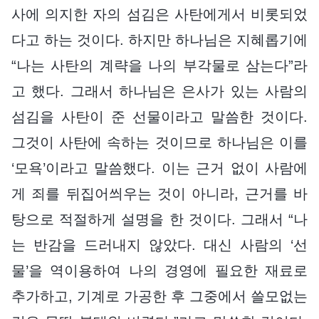
사에 의지한 자의 섬김은 사탄에게서 비롯되었
다고 하는 것이다. 하지만 하나님은 지혜롭기에
“나는 사탄의 계략을 나의 부각물로 삼는다”라
고 했다. 그래서 하나님은 은사가 있는 사람의
섬김을 사탄이 준 선물이라고 말씀한 것이다.
그것이 사탄에 속하는 것이므로 하나님은 이를
‘모욕’이라고 말씀했다. 이는 근거 없이 사람에
게 죄를 뒤집어씌우는 것이 아니라, 근거를 바
탕으로 적절하게 설명을 한 것이다. 그래서 “나
는 반감을 드러내지 않았다. 대신 사람의 ‘선
물’을 역이용하여 나의 경영에 필요한 재료로
추가하고, 기계로 가공한 후 그중에서 쓸모없는