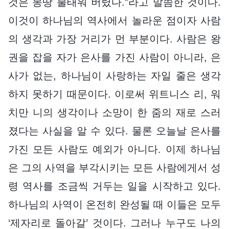
것은 몽땅 불태워 버렸다.”라고 말씀한 것이다.
이것이 하나님의 역사에서 놀라운 점이자 사람
의 생각과 가장 거리가 먼 부분이다. 사람은 왕
권을 잡을 자가 은사를 가진 사람이 아니라, 은
사가 없는, 하나님이 사랑하는 자일 줄은 생각
하지 못하기 때문이다. 이로써 위트니스 리, 워
치만 니의 생각이나 소망이 한 줌의 재로 스러
졌다는 사실을 알 수 있다. 물론 오늘날 은사를
가진 모든 사람도 예외가 아니다. 이제 하나님
은 그의 사역을 부각시키는 모든 사람에게서 성
령 역사를 조금씩 거두는 일을 시작하고 있다.
하나님의 사역이 온전히 완성될 때 이들은 모두
‘제자리로 돌아갈’ 것이다. 그러나 누구도 나의