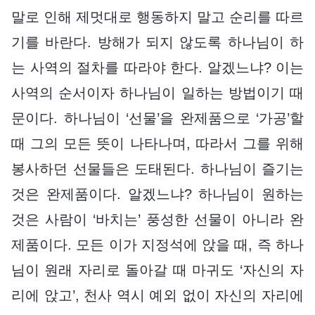
말로 인해 제멋대로 행동하지 말고 순리를 따르
기를 바란다. 방해가 되지 않도록 하나님이 하
는 사역의 절차를 따라야 한다. 알겠느냐? 이는
사역의 순서이자 하나님이 일하는 방법이기 때
문이다. 하나님이 ‘선물’을 완제품으로 ‘가공’할
때 그의 모든 뜻이 나타나며, 따라서 그를 위해
봉사하던 선물들은 도태된다. 하나님이 즐기는
것은 완제품이다. 알겠느냐? 하나님이 원하는
것은 사람이 ‘바치는’ 풍성한 선물이 아니라 완
제품이다. 모든 이가 지정석에 앉을 때, 즉 하나
님이 원래 자리로 돌아갈 때 마귀도 ‘자신의 자
리에 앉고’, 천사 역시 예외 없이 자신의 자리에