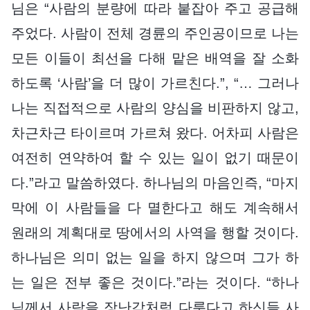
님은 “사람의 분량에 따라 붙잡아 주고 공급해
주었다. 사람이 전체 경륜의 주인공이므로 나는
모든 이들이 최선을 다해 맡은 배역을 잘 소화
하도록 ‘사람’을 더 많이 가르친다.”, “… 그러나
나는 직접적으로 사람의 양심을 비판하지 않고,
차근차근 타이르며 가르쳐 왔다. 어차피 사람은
여전히 연약하여 할 수 있는 일이 없기 때문이
다.”라고 말씀하였다. 하나님의 마음인즉, “마지
막에 이 사람들을 다 멸한다고 해도 계속해서
원래의 계획대로 땅에서의 사역을 행할 것이다.
하나님은 의미 없는 일을 하지 않으며 그가 하
는 일은 전부 좋은 것이다.”라는 것이다. “하나
님께서 사람을 장난감처럼 다룬다고 하신들 사