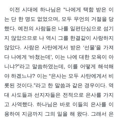
이전 시대에 하나님은 “나에게 택함 받은 이
는 단 한 명도 없었으며, 모두 무언의 거절을 당
했다. 예전의 사람들은 나를 일편단심으로 섬기
지 않았으므로 나 역시 그를 한결같이 사랑하지
않았다. 사람은 사탄에게서 받은 ‘선물’을 가져
다 나에게 ‘바쳤는데’, 이는 나에 대한 모욕이 아
니냐?”라고 말씀하였는데, 이를 어떻게 해석해
야 하겠느냐? 이는 “은사는 모두 사탄에게서 비
롯된 것이다.”라고 한 말씀과 같은 경우이다. 역
대 사도들과 선지자들은 전적으로 은사를 가지
고 사역했다. 하나님은 바로 이들의 은사를 이
용하여 지금까지 그의 일을 해 왔다. 그래서 은