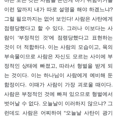
이런 말까지 내가 따로 설명을 해야 하겠느냐?
그럴 필요까지는 없어 보인다! 사람은 사탄에게
점령당했다고 할 수 있다. 그러나 이보다는 사
람이 ‘부정적인 것’에 점령당했다고 표현하는
것이 더 적합하다. 이는 사람의 모습이고, 육의
부속물이므로 사람은 자신도 모르는 사이에 부
정적인 상태에 빠졌고, 따라서 형벌을 받게 되
는 것이다. 이는 하나님이 사람에게 예비해 둔
함정이다. 이때가 사람이 가장 괴로울 때이다.
사람은 부정적인 것에 빠져 있으므로 형벌에서
벗어날 수 없다. 오늘날이 이러하지 않으냐? 그
런데도 사람은 어찌하여 “오늘날 사탄이 광기