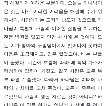
장 해결하기 어려운 부분이다. 오늘날 하나님이
온 것은 바로 이러한 어려움을 해결해 주기 위
해서다. 사람에게는 도저히 방도가 없으므로 하
나님이 특별히 사람의 이러한 질병을 치료하는
전문 병원을 열고자 인간 세상에 온 것이다. 모
든 이가 병마의 구렁텅이에서 벗어나지 못하여
마음은 조급해지고, 입은 헐었으며, 배는 부풀
어 올랐다. 시간이 흐름에 따라 배 속의 가스가
팽창하여 압력이 커졌고, 결국 사람은 모두 복
부 파열로 숨졌다. 따라서 하나님은 이때에 사
람의 난치병을 고쳐 주었다. 모두가 죽음에 이
르렀으니 사람의 병은 치료된 것이 아니냐? 하
나님은 이 일을 하고자 일부러 세상에 온 것이