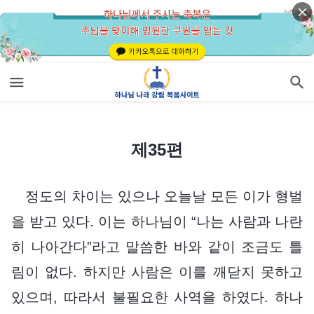
제35편
제35편
정도의 차이는 있으나 오늘날 모든 이가 형벌
을 받고 있다. 이는 하나님이 “나는 사람과 나란
히 나아간다”라고 말씀한 바와 같이 조금도 틀
림이 없다. 하지만 사람은 이를 깨닫지 못하고
있으며, 따라서 불필요한 사역을 하였다. 하나