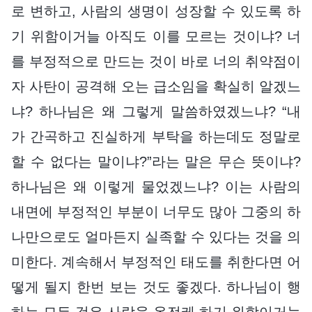
로 변하고, 사람의 생명이 성장할 수 있도록 하
기 위함이거늘 아직도 이를 모르는 것이냐? 너
를 부정적으로 만드는 것이 바로 너의 취약점이
자 사탄이 공격해 오는 급소임을 확실히 알겠느
냐? 하나님은 왜 그렇게 말씀하였겠느냐? “내
가 간곡하고 진실하게 부탁을 하는데도 정말로
할 수 없다는 말이냐?”라는 말은 무슨 뜻이냐?
하나님은 왜 이렇게 물었겠느냐? 이는 사람의
내면에 부정적인 부분이 너무도 많아 그중의 하
나만으로도 얼마든지 실족할 수 있다는 것을 의
미한다. 계속해서 부정적인 태도를 취한다면 어
떻게 될지 한번 보는 것도 좋겠다. 하나님이 행
하는 모든 것은 사람을 온전케 하기 위함이거늘