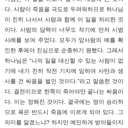
다. 사람이 죽음을 극도로 두려워하므로 하나님
이 친히 나서서 사람과 함께 이 일을 처리한 것
이다. 사람의 담력이 너무도 작기에 먼저 시범
사례를 보여 주었다. 모두가 앞사람의 예를 확
인한 후에야 진심으로 순종하기 원했다. 그래서
하나님은 “나의 일을 대신할 수 있는 사람이 없
기에 내가 친히 작전 기지에 임하여 사탄과 생
사를 건 싸움을 벌인 것이다.”라고 말씀한 것이
다. 결전이므로 한쪽이 죽어야만 끝나는 싸움이
다. 이는 정해진 것이다. 결국에는 영이 승리하
므로 육은 반드시 죽음에 이르게 되어 있다. 그
의미를 알겠느냐? 하지만 예민하게 받아들이지