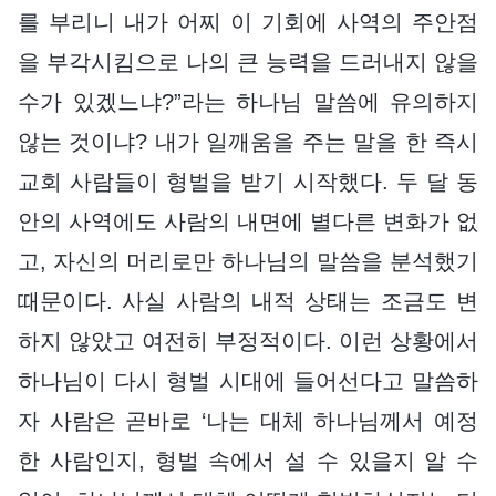
를 부리니 내가 어찌 이 기회에 사역의 주안점
을 부각시킴으로 나의 큰 능력을 드러내지 않을
수가 있겠느냐?”라는 하나님 말씀에 유의하지
않는 것이냐? 내가 일깨움을 주는 말을 한 즉시
교회 사람들이 형벌을 받기 시작했다. 두 달 동
안의 사역에도 사람의 내면에 별다른 변화가 없
고, 자신의 머리로만 하나님의 말씀을 분석했기
때문이다. 사실 사람의 내적 상태는 조금도 변
하지 않았고 여전히 부정적이다. 이런 상황에서
하나님이 다시 형벌 시대에 들어선다고 말씀하
자 사람은 곧바로 ‘나는 대체 하나님께서 예정
한 사람인지, 형벌 속에서 설 수 있을지 알 수