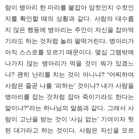
람이 병아리 한 마리를 붙잡아 암컷인지 수컷인
지를 확인할 때의 상황과 같다. 사람의 대수롭
지 않은 행동에 병아리는 주인이 자신을 잡아먹
기라도 하는 것처럼 놀라 팔딱거린다. 병아리가
아직 스스로를 모르기 때문이다. 몇십 그램밖에
나가지 않는 병아리가 먹을 것이 뭐가 있겠느
냐? 괜히 난리를 치는 것이 아니냐? “어찌하여
사람은 줄곧 나를 ‘피하는’ 것이냐? 내가 사람을
병아리를 잡는 것처럼 잡아 죽이기라도 한다는
말이냐?”라는 하나님의 말씀과 같다. 그래서 사
람이 고난을 받는 것이 ‘사심 없는’ 기여이자 헛
된 대가라고 하는 것이다. 사람은 자신을 모르