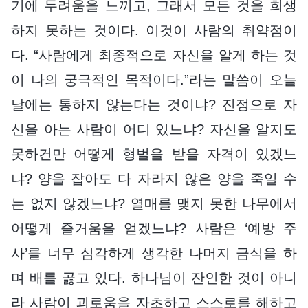
기에 두려움을 느끼고, 그래서 모든 것을 희생
하지 못하는 것이다. 이것이 사람의 취약점이
다. “사람에게 최종적으로 자신을 알게 하는 것
이 나의 궁극적인 목적이다.”라는 말씀이 오늘
날에는 통하지 않는다는 것이냐? 진정으로 자
신을 아는 사람이 어디 있느냐? 자신을 알지도
못하건만 어떻게 형벌을 받을 자격이 있겠느
냐? 양을 잡아도 다 자라지 않은 양을 죽일 수
는 없지 않겠느냐? 열매를 맺지 못한 나무에서
어떻게 즐거움을 얻겠느냐? 사람은 ‘예방 주
사’를 너무 심각하게 생각한 나머지 금식을 하
며 배를 곯고 있다. 하나님이 잔인한 것이 아니
라 사람이 괴로움을 자초하고 스스로를 해하고