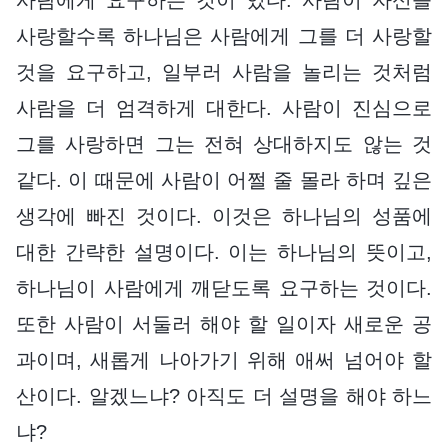
사랑할수록 하나님은 사람에게 그를 더 사랑할
것을 요구하고, 일부러 사람을 놀리는 것처럼
사람을 더 엄격하게 대한다. 사람이 진심으로
그를 사랑하면 그는 전혀 상대하지도 않는 것
같다. 이 때문에 사람이 어쩔 줄 몰라 하며 깊은
생각에 빠진 것이다. 이것은 하나님의 성품에
대한 간략한 설명이다. 이는 하나님의 뜻이고,
하나님이 사람에게 깨닫도록 요구하는 것이다.
또한 사람이 서둘러 해야 할 일이자 새로운 공
과이며, 새롭게 나아가기 위해 애써 넘어야 할
산이다. 알겠느냐? 아직도 더 설명을 해야 하느
냐?