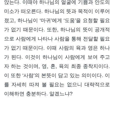
앉는다. 이때야 하나님의 얼굴에 기쁨과 안도의
미소가 떠오른다. 하나님의 뜻과 목적이 이루어
졌고, 하나님이 ‘마귀’에게 ‘도움’을 요청할 필요
가 없기 때문이다. 또한, 하나님의 뜻이 공개적
으로 사람에게 나타나 사람을 통해 전달할 필요
가 없기 때문이다. 이때 사람의 육과 영은 하나
가 된다. 이것이 하나님이 사람에게 보여 주고
자 하는 것이며, 영, 혼, 육의 최종 종착지이다.
이 또한 ‘사람’의 본뜻이 담고 있는 의미이다. 이
를 자세히 따져 볼 필요는 없으니 대략적으로
이해하면 충분하다. 알겠느냐?