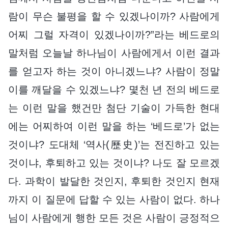
람이 무슨 불평을 할 수 있겠나이까? 사람에게
어찌 그럴 자격이 있겠나이까?”라는 베드로의
말처럼 오늘날 하나님이 사람에게서 이런 결과
를 얻고자 하는 것이 아니겠느냐? 사람이 정말
이를 깨달을 수 있겠느냐? 몇천 년 전의 베드로
는 이런 말을 했건만 첨단 기술이 가득한 현대
에는 어찌하여 이런 말을 하는 ‘베드로’가 없는
것이냐? 도대체 ‘역사(歷史)’는 전진하고 있는
것이냐, 후퇴하고 있는 것이냐? 나도 잘 모르겠
다. 과학이 발달한 것인지, 후퇴한 것인지 현재
까지 이 질문에 답할 수 있는 사람이 없다. 하나
님이 사람에게 행한 모든 것은 사람이 긍정적으