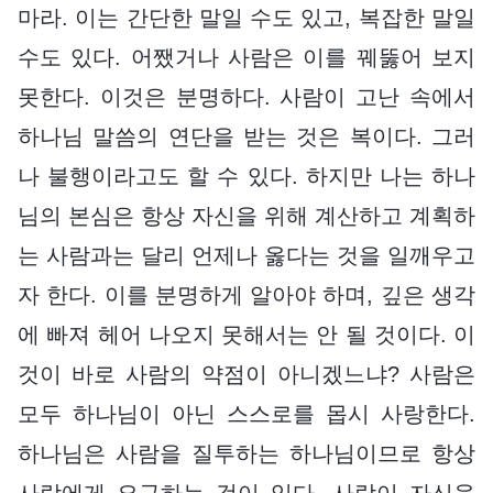
마라. 이는 간단한 말일 수도 있고, 복잡한 말일
수도 있다. 어쨌거나 사람은 이를 꿰뚫어 보지
못한다. 이것은 분명하다. 사람이 고난 속에서
하나님 말씀의 연단을 받는 것은 복이다. 그러
나 불행이라고도 할 수 있다. 하지만 나는 하나
님의 본심은 항상 자신을 위해 계산하고 계획하
는 사람과는 달리 언제나 옳다는 것을 일깨우고
자 한다. 이를 분명하게 알아야 하며, 깊은 생각
에 빠져 헤어 나오지 못해서는 안 될 것이다. 이
것이 바로 사람의 약점이 아니겠느냐? 사람은
모두 하나님이 아닌 스스로를 몹시 사랑한다.
하나님은 사람을 질투하는 하나님이므로 항상
사람에게 요구하는 것이 있다. 사람이 자신을