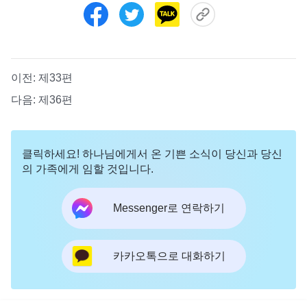
이전:
제33편
다음:
제36편
클릭하세요! 하나님에게서 온 기쁜 소식이 당신과 당신
의 가족에게 임할 것입니다.
Messenger로 연락하기
카카오톡으로 대화하기