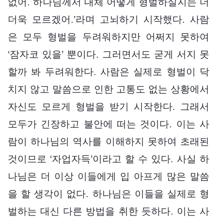
없어. 하나님께서 대체 어떻게 형벌하실지는 더
더욱 모르겠어.’라며 고뇌하기 시작했다. 사람
은 모두 형벌을 두려워하지만 어쩌지 못하여
‘잠자코 있을’ 뿐이다. 그러면서도 굳게 서지 못
할까 봐 두려워한다. 사람은 실제로 형벌이 닥
치지 않고 말씀으로 인한 고통도 없는 상황에서
자신도 모르게 형벌을 받기 시작한다. 그래서
모두가 긴장하고 불안에 떠는 것이다. 이는 사
람이 하나님의 역사를 이해하지 못하여 초래된
것이므로 ‘자업자득’이라고 할 수 있다. 사실 하
나님은 더 이상 이들에게 입 아프게 많은 말씀
을 할 생각이 없다. 하나님은 이들을 실제로 형
벌하는 대신 다른 방법을 취한 듯하다. 이는 사