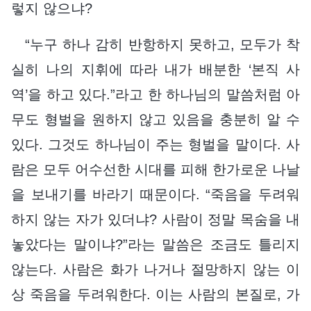
렇지 않으냐?
“누구 하나 감히 반항하지 못하고, 모두가 착
실히 나의 지휘에 따라 내가 배분한 ‘본직 사
역’을 하고 있다.”라고 한 하나님의 말씀처럼 아
무도 형벌을 원하지 않고 있음을 충분히 알 수
있다. 그것도 하나님이 주는 형벌을 말이다. 사
람은 모두 어수선한 시대를 피해 한가로운 나날
을 보내기를 바라기 때문이다. “죽음을 두려워
하지 않는 자가 있더냐? 사람이 정말 목숨을 내
놓았다는 말이냐?”라는 말씀은 조금도 틀리지
않는다. 사람은 화가 나거나 절망하지 않는 이
상 죽음을 두려워한다. 이는 사람의 본질로, 가