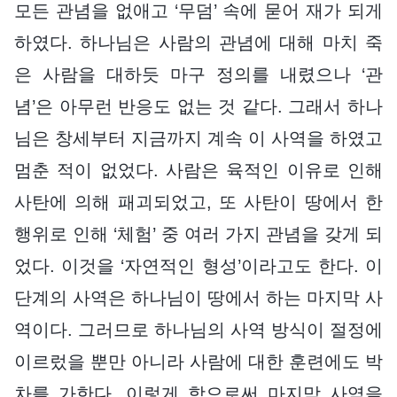
모든 관념을 없애고 ‘무덤’ 속에 묻어 재가 되게
하였다. 하나님은 사람의 관념에 대해 마치 죽
은 사람을 대하듯 마구 정의를 내렸으나 ‘관
념’은 아무런 반응도 없는 것 같다. 그래서 하나
님은 창세부터 지금까지 계속 이 사역을 하였고
멈춘 적이 없었다. 사람은 육적인 이유로 인해
사탄에 의해 패괴되었고, 또 사탄이 땅에서 한
행위로 인해 ‘체험’ 중 여러 가지 관념을 갖게 되
었다. 이것을 ‘자연적인 형성’이라고도 한다. 이
단계의 사역은 하나님이 땅에서 하는 마지막 사
역이다. 그러므로 하나님의 사역 방식이 절정에
이르렀을 뿐만 아니라 사람에 대한 훈련에도 박
차를 가한다. 이렇게 함으로써 마지막 사역을