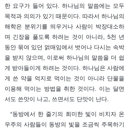
한 요구가 들어 있다. 하나님의 말씀에는 모두
목적과 의의가 있기 때문이다. 따라서 하나님의
해학은 분위기를 띄우거나 사람이 박장대소하
며 긴장을 풀도록 하려는 것이 아니라, 5천 년
동안 묶여 있던 얽매임에서 벗어나 다시는 속박
을 받지 않으며, 이로써 하나님의 말씀을 더 쉽
게 받아들이게 하려는 것이다. 하나님은 사람에
게 쓴 약을 억지로 먹이는 것이 아니라 단물을
이용해 먹이는 방법을 취한 것이다. 이는 달면
서도 쓴맛이 나고, 쓰면서도 단맛이 난다.
“동방에서 한 줄기의 희미한 빛이 비치자 온
우주의 사람들이 동방의 빛을 조금씩 주목하기