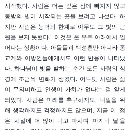
시작했다. 사람은 더는 깊은 잠에 빠지지 않고
동방의 빛이 시작되는 곳을 보려고 나섰다. 하
지만 사람은 능력의 한계로 아무도 그 빛의 근
원을 보지 못했다.” 이것은 온 우주 아래에서 일
어나는 상황이다. 아들들과 백성뿐만 아니라 종
교계와 이방인들에게서도 이런 반응이 나타났
다. 하나님이 빛을 발하는 순간 모든 사람의 심
경에 조금씩 변화가 생겼다. 어느덧 사람은 삶
이 무의미하고 인생이 가치가 없다는 걸 알게
되었다. 사람은 미래를 추구하지도, 내일을 위
해 생각하지도 걱정하지도 않으며, 지금 이 ‘젊
은’ 시절에 더 많이 먹고 마시며 ‘마지막 날’을