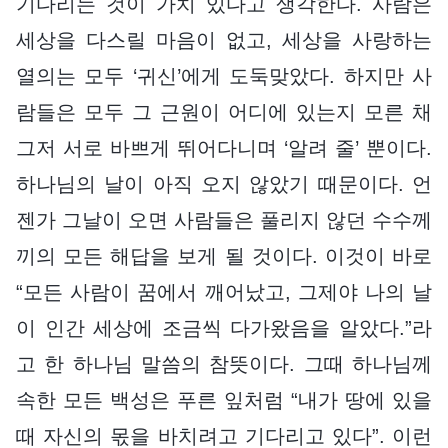
기다리는 것이 가치 있다고 생각한다. 사람은
세상을 다스릴 마음이 없고, 세상을 사랑하는
열의는 모두 ‘귀신’에게 도둑맞았다. 하지만 사
람들은 모두 그 근원이 어디에 있는지 모른 채
그저 서로 바쁘게 뛰어다니며 ‘알려 줄’ 뿐이다.
하나님의 날이 아직 오지 않았기 때문이다. 언
젠가 그날이 오면 사람들은 풀리지 않던 수수께
끼의 모든 해답을 보게 될 것이다. 이것이 바로
“모든 사람이 꿈에서 깨어났고, 그제야 나의 날
이 인간 세상에 조금씩 다가왔음을 알았다.”라
고 한 하나님 말씀의 참뜻이다. 그때 하나님께
속한 모든 백성은 푸른 잎처럼 “내가 땅에 있을
때 자신의 몫을 바치려고 기다리고 있다”. 이런