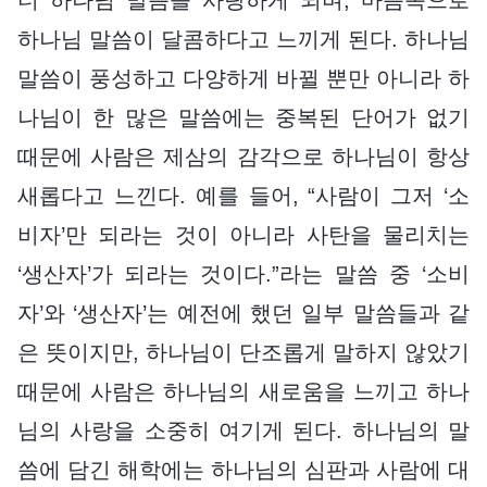
하나님 말씀이 달콤하다고 느끼게 된다. 하나님
말씀이 풍성하고 다양하게 바뀔 뿐만 아니라 하
나님이 한 많은 말씀에는 중복된 단어가 없기
때문에 사람은 제삼의 감각으로 하나님이 항상
새롭다고 느낀다. 예를 들어, “사람이 그저 ‘소
비자’만 되라는 것이 아니라 사탄을 물리치는
‘생산자’가 되라는 것이다.”라는 말씀 중 ‘소비
자’와 ‘생산자’는 예전에 했던 일부 말씀들과 같
은 뜻이지만, 하나님이 단조롭게 말하지 않았기
때문에 사람은 하나님의 새로움을 느끼고 하나
님의 사랑을 소중히 여기게 된다. 하나님의 말
씀에 담긴 해학에는 하나님의 심판과 사람에 대