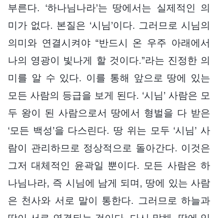
부른다. ‘하나님나라’는 땅에서는 실제적인 의
미가 없다. 본질은 ‘시님’이다. 그러므로 시님의
의미와 연결시켜야 “반드시 온 우주 아래에서
나의 영광이 빛나게 할 것이다.”라는 진정한 의
미를 알 수 있다. 이를 통해 앞으로 땅에 있는
모든 사람의 등급을 보게 된다. ‘시님’ 사람은 모
두 왕이 된 사람으로서 땅에서 형벌을 다 받은
‘모든 백성’을 다스린다. 땅 위는 모두 ‘시님’ 사
람이 관리하므로 정상적으로 돌아간다. 이것은
그저 대체적인 윤곽일 뿐이다. 모든 사람은 하
나님나라, 즉 시님에 남게 되며, 땅에 있는 사람
은 천사와 서로 말이 통한다. 그러므로 하늘과
땅이 서로 연결되는 것이다. 다시 말해, 땅에 있