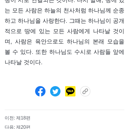
는 모든 사람은 하늘의 천사처럼 하나님께 순종
하고 하나님을 사랑한다. 그때는 하나님이 공개
적으로 땅에 있는 모든 사람에게 나타날 것이
며, 사람은 육안으로도 하나님의 본래 모습을
볼 수 있다. 또한 하나님도 수시로 사람들 앞에
나타날 것이다.
이전:
제18편
다음:
제20편