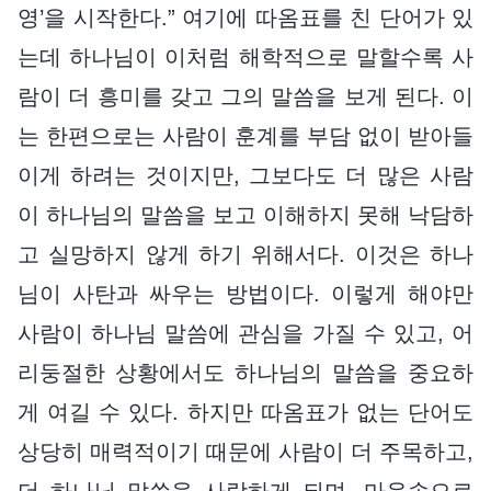
영’을 시작한다.” 여기에 따옴표를 친 단어가 있
는데 하나님이 이처럼 해학적으로 말할수록 사
람이 더 흥미를 갖고 그의 말씀을 보게 된다. 이
는 한편으로는 사람이 훈계를 부담 없이 받아들
이게 하려는 것이지만, 그보다도 더 많은 사람
이 하나님의 말씀을 보고 이해하지 못해 낙담하
고 실망하지 않게 하기 위해서다. 이것은 하나
님이 사탄과 싸우는 방법이다. 이렇게 해야만
사람이 하나님 말씀에 관심을 가질 수 있고, 어
리둥절한 상황에서도 하나님의 말씀을 중요하
게 여길 수 있다. 하지만 따옴표가 없는 단어도
상당히 매력적이기 때문에 사람이 더 주목하고,
더 하나님 말씀을 사랑하게 되며, 마음속으로