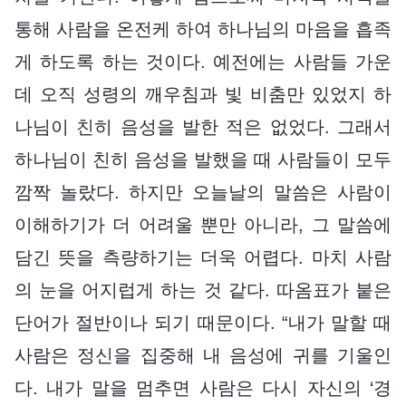
통해 사람을 온전케 하여 하나님의 마음을 흡족
게 하도록 하는 것이다. 예전에는 사람들 가운
데 오직 성령의 깨우침과 빛 비춤만 있었지 하
나님이 친히 음성을 발한 적은 없었다. 그래서
하나님이 친히 음성을 발했을 때 사람들이 모두
깜짝 놀랐다. 하지만 오늘날의 말씀은 사람이
이해하기가 더 어려울 뿐만 아니라, 그 말씀에
담긴 뜻을 측량하기는 더욱 어렵다. 마치 사람
의 눈을 어지럽게 하는 것 같다. 따옴표가 붙은
단어가 절반이나 되기 때문이다. “내가 말할 때
사람은 정신을 집중해 내 음성에 귀를 기울인
다. 내가 말을 멈추면 사람은 다시 자신의 ‘경