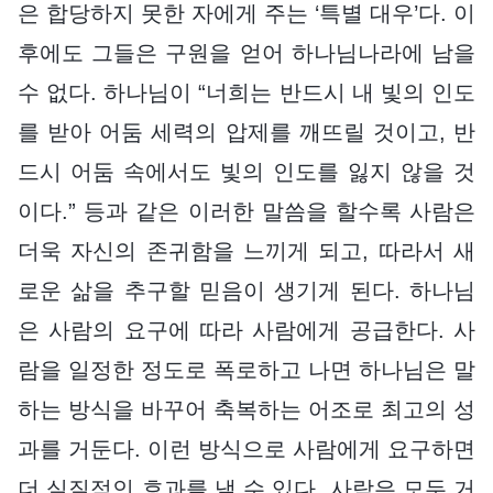
은 합당하지 못한 자에게 주는 ‘특별 대우’다. 이
후에도 그들은 구원을 얻어 하나님나라에 남을
수 없다. 하나님이 “너희는 반드시 내 빛의 인도
를 받아 어둠 세력의 압제를 깨뜨릴 것이고, 반
드시 어둠 속에서도 빛의 인도를 잃지 않을 것
이다.” 등과 같은 이러한 말씀을 할수록 사람은
더욱 자신의 존귀함을 느끼게 되고, 따라서 새
로운 삶을 추구할 믿음이 생기게 된다. 하나님
은 사람의 요구에 따라 사람에게 공급한다. 사
람을 일정한 정도로 폭로하고 나면 하나님은 말
하는 방식을 바꾸어 축복하는 어조로 최고의 성
과를 거둔다. 이런 방식으로 사람에게 요구하면
더 실질적인 효과를 낼 수 있다. 사람은 모두 거