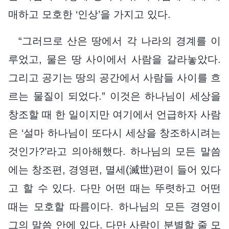
매하고 모호한 ‘인상’을 가지고 있다.
“그러므로 산은 땅에서 각 나라의 경계를 이
루었고, 물은 땅 사이에서 사람을 갈라놓았다.
그리고 공기는 땅의 공간에서 사람들 사이를 흐
르는 물질이 되었다.” 이것은 하나님이 세상을
창조할 때 한 일이지만 여기에서 언급하자 사람
은 ‘설마 하나님이 또다시 세상을 창조하시려는
것인가?’라고 의아해했다. 하나님의 모든 말씀
에는 창조편, 경영편, 멸세(滅世)편이 들어 있다
고 할 수 있다. 다만 어떤 때는 뚜렷하고 어떤
때는 모호할 따름이다. 하나님의 모든 경영이
그의 말씀 안에 있다. 다만 사람이 분별할 줄 모