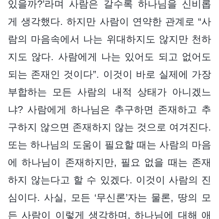
있을까?’라며 사람은 갈수록 하나님을 신비롭
게 생각했다. 하지만 사람이 연약한 관계로 “사
람의 마음속에서 나는 위대하지도 않지만 천하
지도 않다. 사람에게 나는 있어도 되고 없어도
되는 존재인 것이다”. 이것이 바로 실제에 가장
부합하는 모든 사람의 내적 상태가 아니겠느
냐? 사람에게 하나님은 추구하면 존재하고 추
구하지 않으면 존재하지 않는 것으로 여겨진다.
또는 하나님의 도움이 필요할 때는 사람의 마음
에 하나님이 존재하지만, 필요 없을 때는 존재
하지 않는다고 할 수 있겠다. 이것이 사람의 진
심이다. 사실, 모든 ‘무신론’자는 물론, 땅의 모
든 사람이 이렇게 생각하며, 하나님에 대해 애