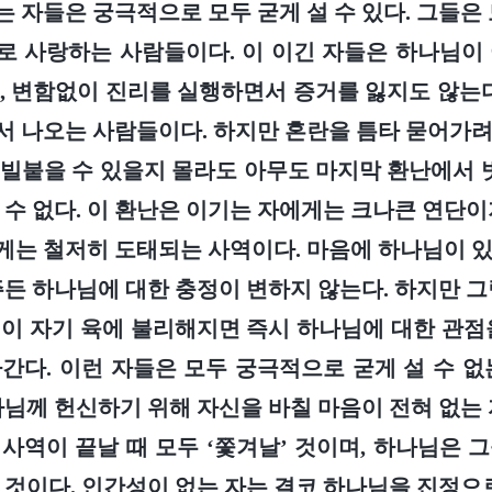
 자들은 궁극적으로 모두 굳게 설 수 있다. 그들은 
 사랑하는 사람들이다. 이 이긴 자들은 하나님이
, 변함없이 진리를 실행하면서 증거를 잃지도 않는다
 나오는 사람들이다. 하지만 혼란을 틈타 묻어가
빌붙을 수 있을지 몰라도 아무도 마지막 환난에서 벗
 수 없다. 이 환난은 이기는 자에게는 크나큰 연단이
는 철저히 도태되는 사역이다. 마음에 하나님이 
주든 하나님에 대한 충정이 변하지 않는다. 하지만 그
이 자기 육에 불리해지면 즉시 하나님에 대한 관점
간다. 이런 자들은 모두 궁극적으로 굳게 설 수 없
나님께 헌신하기 위해 자신을 바칠 마음이 전혀 없는 
사역이 끝날 때 모두 ‘쫓겨날’ 것이며, 하나님은 
 것이다. 인간성이 없는 자는 결코 하나님을 진정으로