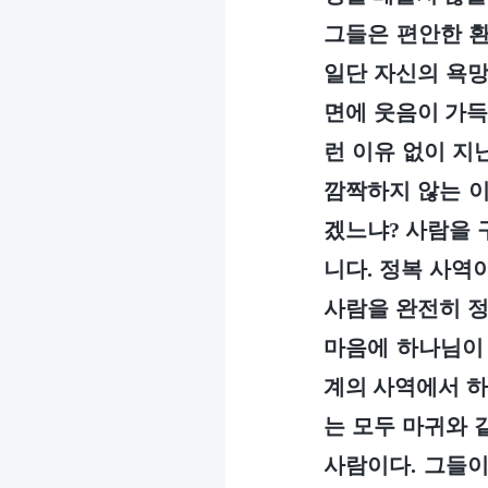
그들은 편안한 환
일단 자신의 욕망
면에 웃음이 가득
런 이유 없이 지
깜짝하지 않는 이
겠느냐? 사람을 
니다. 정복 사역
사람을 완전히 정
마음에 하나님이 
계의 사역에서 하
는 모두 마귀와 
사람이다. 그들이