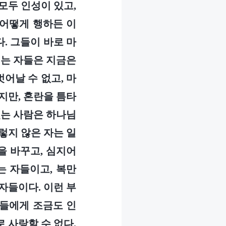
모두 인성이 있고,
 어떻게 행하든 이
. 그들이 바로 마
려는 자들은 지금은
어날 수 없고, 마
지만, 혼란을 틈타
있는 사람은 하나님
렇지 않은 자는 일
을 바꾸고, 심지어
는 자들이고, 복만
자들이다. 이런 부
그들에게 조금도 인
 사랑할 수 없다.