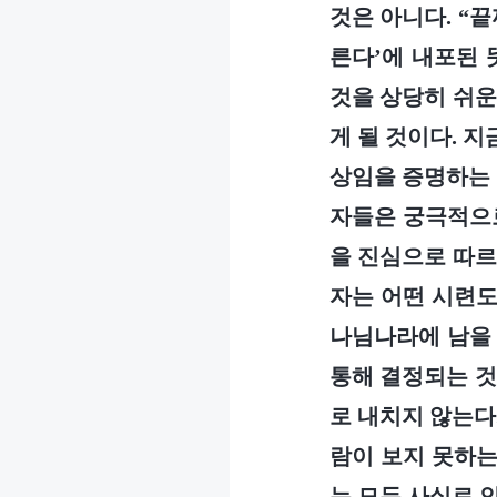
것은 아니다. “
른다’에 내포된 
것을 상당히 쉬운
게 될 것이다. 
상임을 증명하는 
자들은 궁극적으로
을 진심으로 따르
자는 어떤 시련도
나님나라에 남을 
통해 결정되는 것
로 내치지 않는다
람이 보지 못하는
는 모두 사실로 인