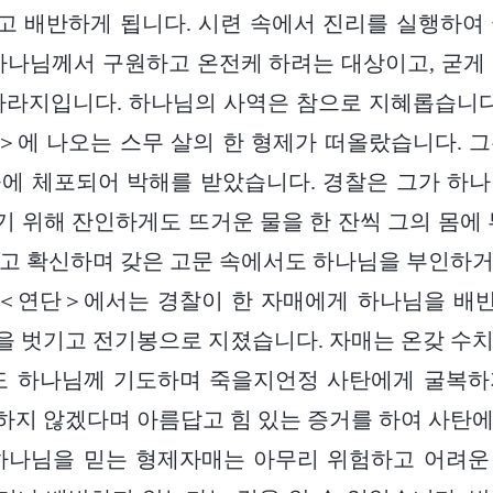
 배반하게 됩니다. 시련 속에서 진리를 실행하여
하나님께서 구원하고 온전케 하려는 대상이고, 굳게
가라지입니다. 하나님의 사역은 참으로 지혜롭습니다
에 나오는 스무 살의 한 형제가 떠올랐습니다. 
에 체포되어 박해를 받았습니다. 경찰은 그가 하
 위해 잔인하게도 뜨거운 물을 한 잔씩 그의 몸에 
고 확신하며 갖은 고문 속에서도 하나님을 부인하
화 ＜연단＞에서는 경찰이 한 자매에게 하나님을 배
 벗기고 전기봉으로 지졌습니다. 자매는 온갖 수
서도 하나님께 기도하며 죽을지언정 사탄에게 굴복하
지 않겠다며 아름답고 힘 있는 증거를 하여 사탄
 하나님을 믿는 형제자매는 아무리 위험하고 어려운