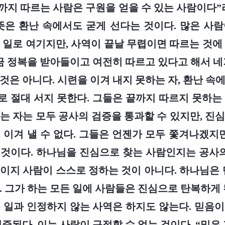
끝까지 따르는 사람은 구원을 얻을 수 있는 사람이다”
뜻은 환난 속에서도 굳게 선다는 것이다. 많은 사
 일로 여기지만, 사역이 끝날 무렵이면 따르는 것에
지금 정복을 받아들이고 여전히 따르고 있다고 해서 네
것은 아니다. 시련을 이겨 내지 못하는 자, 환난 속
 절대 서지 못한다. 그들은 끝까지 따르지 못하는
는 자는 모두 공사의 검증을 통과할 수 있지만, 진
 이겨 낼 수 없다. 그들은 언젠가 모두 쫓겨나겠지만
것이다. 하나님을 진심으로 찾는 사람인지는 공사의
이지 사람이 스스로 정하는 것이 아니다. 하나님은 
. 그가 하는 모든 일에 사람들은 진심으로 탄복하게 
 일과 인정하지 않는 사역은 하지도 않는다. 믿음
증된다. 이는 사람이 규정할 수 없는 것이다. “밀은