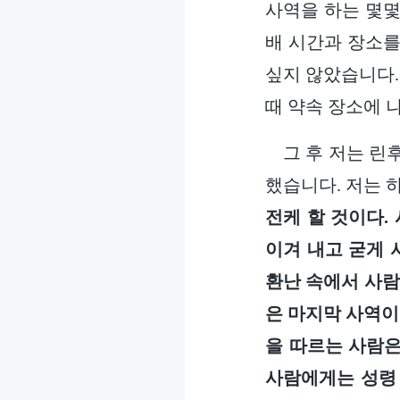
사역을 하는 몇몇
배 시간과 장소를
싶지 않았습니다.
때 약속 장소에 
그 후 저는 린
했습니다. 저는 
전케 할 것이다.
이겨 내고 굳게 
환난 속에서 사람
은 마지막 사역이
을 따르는 사람은
사람에게는 성령 