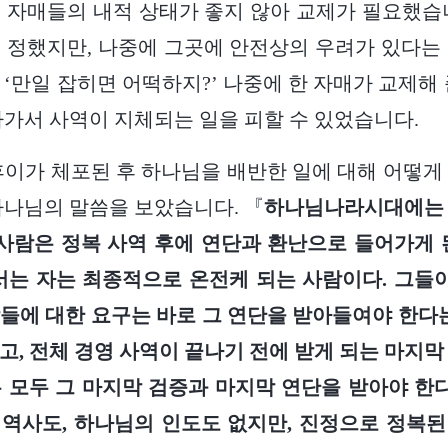
 자매들의 내적 상태가 좋지 않아 교제가 필요했습
 정했지만, 나중에 그곳에 안전상의 우려가 있다는
 ‘만일 잡히면 어떡하지?’ 나중에 한 자매가 교제해 
나가서 사역이 지체되는 일을 피할 수 있었습니다.
후이가 체포된 후 하나님을 배반한 일에 대해 어떻게
하나님의 말씀을 보았습니다. 『
하나님나라시대에는 
 사람은 정복 사역 후에 연단과 환난으로 들어가게 
서는 자는 최종적으로 온전케 되는 사람이다. 그들이
들에 대한 요구는 바로 그 연단을 받아들여야 한다는
고, 전체 경영 사역이 끝나기 전에 받게 되는 마지막
 모두 그 마지막 검증과 마지막 연단을 받아야 한다
역사도, 하나님의 인도도 없지만, 진정으로 정복