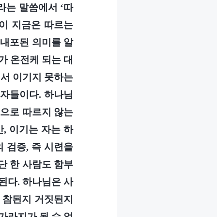
라는 말씀에서 ‘따
람이 지금은 따르는
 내포된 의미를 알
가 온전케 되는 대
에서 이기지 못하는
 자들이다. 하나님
심으로 따르지 않는
, 이기는 자는 하
 검증, 즉 시련을
단 한 사람도 함부
된다. 하나님은 사
이 참된지 거짓된지
 가라지가 될 수 없