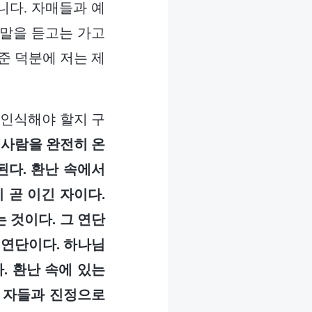
니다. 자매들과 예
 말을 듣고는 가고
준 덕분에 저는 제
 인식해야 할지 구
사람을 완전히 온
된다. 환난 속에서
 곧 이긴 자이다.
 것이다. 그 연단
 연단이다. 하나님
. 환난 속에 있는
된 자들과 진정으로