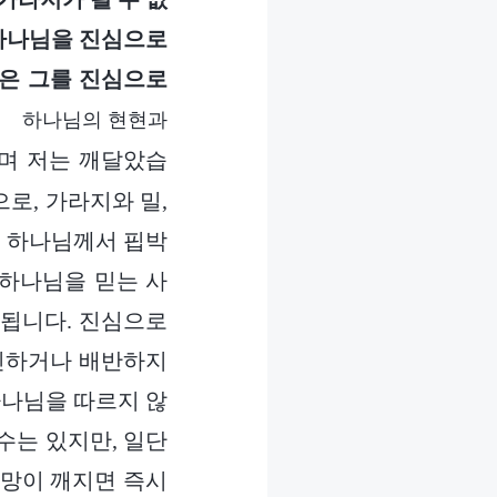
. 하나님을 진심으로
님은 그를 진심으로
권 하나님의 현현과
며 저는 깨달았습
로, 가라지와 밀,
. 하나님께서 핍박
 하나님을 믿는 사
태됩니다. 진심으로
인하거나 배반하지
하나님을 따르지 않
수는 있지만, 일단
망이 깨지면 즉시