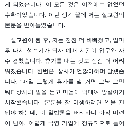
게 되었습니다. 이 모든 것은 이전에는 없었던
수확이었습니다. 이런 생각 끝에 저는 설교원의
본분을 받아들였습니다.
설교원이 된 후, 저는 점점 더 바빠졌고, 얼마
후 다시 성수기가 되자 예배 시간이 업무와 자
주 겹쳤습니다. 휴가를 내는 것도 점점 더 어려
워졌습니다. 한번은, 상사가 언짢아하며 말했습
니다. “매일 그렇게 휴가를 낼 거면 그냥 그만
둬!” 상사의 말을 듣고 마음이 억매여 망설이기
시작했습니다. ‘본분을 잘 이행하려면 일을 관
둬야 하는데, 이 철밥통을 버리자니 아직 미련
이 남아. 어렵게 국영 기업에 정규직으로 들어