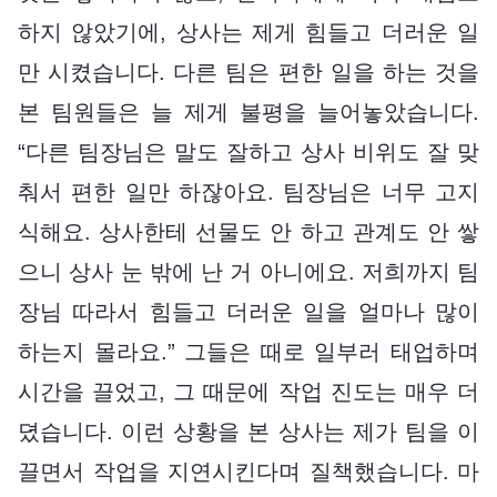
하지 않았기에, 상사는 제게 힘들고 더러운 일
만 시켰습니다. 다른 팀은 편한 일을 하는 것을
본 팀원들은 늘 제게 불평을 늘어놓았습니다.
“다른 팀장님은 말도 잘하고 상사 비위도 잘 맞
춰서 편한 일만 하잖아요. 팀장님은 너무 고지
식해요. 상사한테 선물도 안 하고 관계도 안 쌓
으니 상사 눈 밖에 난 거 아니에요. 저희까지 팀
장님 따라서 힘들고 더러운 일을 얼마나 많이
하는지 몰라요.” 그들은 때로 일부러 태업하며
시간을 끌었고, 그 때문에 작업 진도는 매우 더
뎠습니다. 이런 상황을 본 상사는 제가 팀을 이
끌면서 작업을 지연시킨다며 질책했습니다. 마