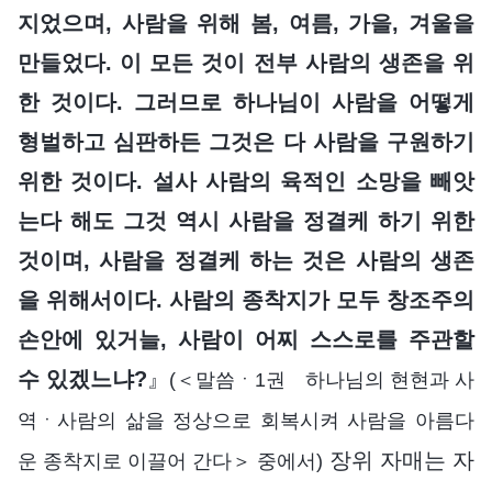
지었으며, 사람을 위해 봄, 여름, 가을, 겨울을
만들었다. 이 모든 것이 전부 사람의 생존을 위
한 것이다. 그러므로 하나님이 사람을 어떻게
형벌하고 심판하든 그것은 다 사람을 구원하기
위한 것이다. 설사 사람의 육적인 소망을 빼앗
는다 해도 그것 역시 사람을 정결케 하기 위한
것이며, 사람을 정결케 하는 것은 사람의 생존
을 위해서이다. 사람의 종착지가 모두 창조주의
손안에 있거늘, 사람이 어찌 스스로를 주관할
수 있겠느냐?
』
(＜말씀ㆍ1권 하나님의 현현과 사
역ㆍ사람의 삶을 정상으로 회복시켜 사람을 아름다
장위 자매는 자
운 종착지로 이끌어 간다＞ 중에서)