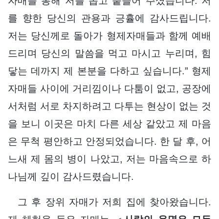
자매를 통해 저를 돕고 붙들어 주셨습니다. 저
를 향한 당신의 관용과 긍휼에 감사드립니다.
저는 당신께로 돌아가 형제자매들과 함께 예배
드리며 당신의 말씀을 먹고 마시고 누리며, 힘
닿는 데까지 제 본분을 다하고 싶습니다.” 형제
자매들 사이에 거리낌이나 다툼이 없고, 공장에
서처럼 서로 차지하려고 다투는 현상이 없는 것
을 보니 이곳은 마치 다른 세상 같았고 제 마음
은 무척 평안하고 안정되었습니다. 한 달 후, 어
느새 제 몸의 병이 나았고, 저는 마음속으로 하
나님께 깊이 감사드렸습니다.
그 후 장위 자매가 저희 집에 찾아왔습니다.