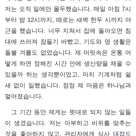
저는 오직 일에만 몰두했습니다. 매일 아침 7시
부터 밤 12시까지, 때로는 새벽 한두 시까지 야
근을 했습니다. 너무 지쳐서 집에 돌아오면 침
대에 쓰러져 잠들기 바빴고, 기도와 영 생활은
돌볼 겨를도 없었습니다. 제 머릿속은 온통 어
떻게 하면 정해진 시간 안에 생산량을 채울 수
있을까 하는 생각뿐이었고, 마치 기계처럼 쉴
새 없이 일했습니다. 점점 제 마음은 하나님과
멀어졌습니다.
그 기간 동안 제게는 뜻대로 되지 않는 일들
이 생겼습니다. 저는 아부하고 비위를 맞추는
것을 좋아하지 않고, 관리자에게 식사 대접도