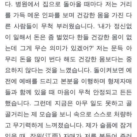
다. 병원에서 집으로 돌아올 때마다 저는 거리
를 가득 메운 인파를 보며 건강한 몸을 가진 다
른 사람들이 무척 부러웠습니다. ‘내가 정신없
이 일해서 돈은 좀 벌었다 한들 건강한 몸이 없
는데 그게 무슨 의미가 있겠어?’ 저는 문득 아
무리 돈을 많이 번다 해도 건강한 몸보다는 중
요하지 않다는 것을 느꼈습니다. 돌이켜보면 예
전에 예배를 드리고 본분을 이행하며 형제자매
들과 함께 있을 때 마음이 무척 안정되고 든든
했습니다. 그런데 지금은 아무 일도 못하고 골
골거리는 제 모습을 보니 속으로 스스로 처량하
고 무기력하게 느껴졌습니다. 제가 슬픔에 잠겨
있을 때, 장위(江雨) 자매가 저를 붙들어 주러