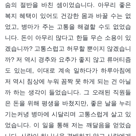
숨의 절반을 바친 셈이었습니다. 아무리 좋은
복지 혜택이 있어도 건강한 몸과 바꿀 수는 없
었고, 병마가 주는 고통을 해결할 수도 없었습
니다. 돈이 아무리 많다고 한들 무슨 소용이 있
겠습니까? 고통스럽고 허무할 뿐이지 않겠습니
까? 저 역시 경추와 요추가 좋지 않고 류머티즘
도 있는데, 이대로 계속 일하다가 하루아침에
저 역시 침상에 누워 꼼짝 못 하게 되는 건 아닐
까 하는 생각이 들었습니다. 그 오래된 직원들
은 돈을 위해 평생을 바쳤지만, 좋은 날을 누리
기는커녕 병마에 시달리며 고통스럽게 살고 있
었습니다. 이 일을 통해 저는 깨달음을 얻었습
니다. 사람이 하나님을 경배하지 않고 사람에게