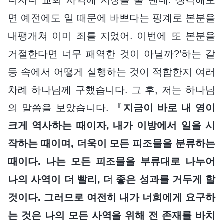
면 예전에도 일 때문에 바쁘다는 핑계로 본분을
내팽개쳐 이미 죄를 지었어. 이번에 또 본분을
거절한다면 너무 패역한 것이 아닐까?’하는 갈
등 속에서 어떻게 실행하는 것이 적합한지 여러
차례 하나님께 구했습니다. 그 후, 저는 하나님
의 말씀을 보았습니다. 『
지금이 바로 내 영이
크게 역사하는 때이자, 내가 이방에서 일을 시
작하는 때이며, 더욱이 모든 피조물을 분류하는
때이다. 나는 모든 피조물을 부류대로 나누어
나의 사역이 더 빨리, 더 좋은 성과를 거두게 할
것이다. 그러므로 여전히 내가 너희에게 요구하
는 것은 나의 모든 사역을 위해 전 존재를 바치