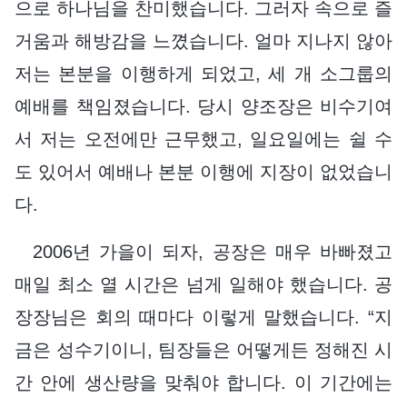
으로 하나님을 찬미했습니다. 그러자 속으로 즐
거움과 해방감을 느꼈습니다. 얼마 지나지 않아
저는 본분을 이행하게 되었고, 세 개 소그룹의
예배를 책임졌습니다. 당시 양조장은 비수기여
서 저는 오전에만 근무했고, 일요일에는 쉴 수
도 있어서 예배나 본분 이행에 지장이 없었습니
다.
2006년 가을이 되자, 공장은 매우 바빠졌고
매일 최소 열 시간은 넘게 일해야 했습니다. 공
장장님은 회의 때마다 이렇게 말했습니다. “지
금은 성수기이니, 팀장들은 어떻게든 정해진 시
간 안에 생산량을 맞춰야 합니다. 이 기간에는