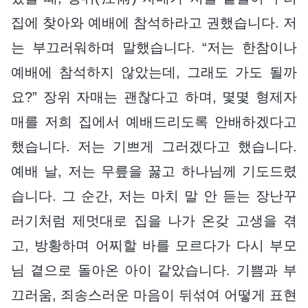
집에 찾아와 예배에 참석하라고 권했습니다. 저
는 부끄러워하며 말했습니다. “저는 한참이나
예배에 참석하지 않았는데, 그래도 가도 될까
요?” 장위 자매는 괜찮다고 하며, 몇몇 형제자
매를 저희 집에서 예배드리도록 안배하겠다고
했습니다. 저는 기쁘게 그러겠다고 했습니다.
예배 날, 저는 무릎을 꿇고 하나님께 기도드렸
습니다. 그 순간, 저는 마치 말 안 듣는 장난꾸
러기처럼 제멋대로 집을 나가 온갖 고생을 겪
고, 방황하며 어찌할 바를 모르다가 다시 부모
님 곁으로 돌아온 아이 같았습니다. 기쁨과 부
끄러움, 죄송스러운 마음이 뒤섞여 어떻게 표현