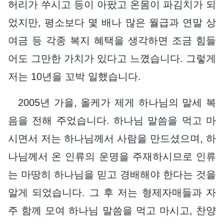
허리가 쑤시고 등이 아팠고 온몸이 파김치가 되
었지만, 평소보다 몇 배나 많은 월급과 연말 상
여금 등 각종 복지 혜택을 생각하면 조금 힘들
어도 그만한 가치가 있다고 느꼈습니다. 그렇게
저는 10년을 꼬박 일했습니다.
2005년 가을, 올케가 제게 하나님의 말세 복
음을 전해 주었습니다. 하나님 말씀을 먹고 마
시면서 저는 하나님께서 사람을 만드셨으며, 하
나님께서 온 인류의 운명을 주재하시므로 인류
는 마땅히 하나님을 믿고 경배해야 한다는 것을
알게 되었습니다. 그 후 저는 형제자매들과 자
주 함께 모여 하나님 말씀을 먹고 마시고, 찬양