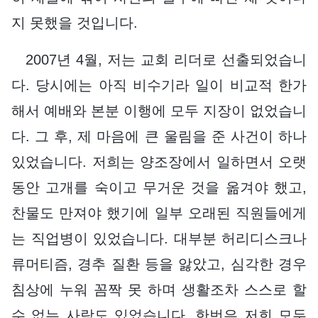
지 못했을 것입니다.
2007년 4월, 저는 교회 리더로 선출되었습니
다. 당시에는 아직 비수기라 일이 비교적 한가
해서 예배와 본분 이행에 모두 지장이 없었습니
다. 그 후, 제 마음에 큰 울림을 준 사건이 하나
있었습니다. 저희는 양조장에서 일하면서 오랫
동안 고개를 숙이고 무거운 것을 옮겨야 했고,
찬물도 만져야 했기에 일부 오래된 직원들에게
는 직업병이 있었습니다. 대부분 허리디스크나
류머티즘, 경추 질환 등을 앓았고, 심각한 경우
침상에 누워 꼼짝 못 하며 생활조차 스스로 할
수 없는 사람도 있었습니다. 한번은 저희 모두