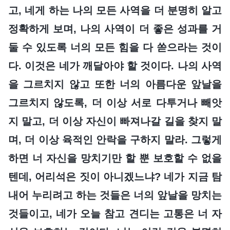
고, 네게 하는 나의 모든 사역을 더 분명히 알고
정확하게 보며, 나의 사역이 더 좋은 성과를 거
둘 수 있도록 너의 모든 힘을 다 쏟으라는 것이
다. 이것은 네가 깨달아야 할 것이다. 나의 사역
을 그르치지 않고 또한 너의 아름다운 앞날을
그르치지 않도록, 더 이상 서로 다투거나 빼앗
지 말고, 더 이상 자신이 빠져나갈 길을 찾지 말
며, 더 이상 육적인 안락을 구하지 말라. 그렇게
하면 너 자신을 망치기만 할 뿐 보호할 수 없을
텐데, 어리석은 짓이 아니겠느냐? 네가 지금 탐
내어 누리려고 하는 것들은 너의 앞날을 망치는
것들이고, 네가 오늘 참고 견디는 고통은 너 자