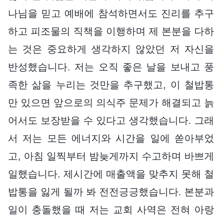
나님을 믿고 예배에 참석하면서도 진리를 추구
하고 피조물의 직책을 이행하며 제 본분을 다하
는 것은 중요하게 생각하지 않았던 저 자신을
반성했습니다. 저는 오직 좋은 날을 보내고 풍
족한 삶을 누리는 것만을 추구했고, 이 철밥통
만 있으면 앞으로의 의식주 문제가 해결되고 늙
어서도 보장받을 수 있다고 생각했습니다. 그래
서 저는 모든 에너지와 시간을 일에 쏟아부었
고, 아침 일찍부터 밤늦게까지 수고하며 바쁘게
일했습니다. 제시간에 매출액을 맞추지 못해 철
밥통을 잃게 될까 봐 전전긍긍했습니다. 본분과
일이 충돌했을 때 저는 교회 사역은 전혀 아랑