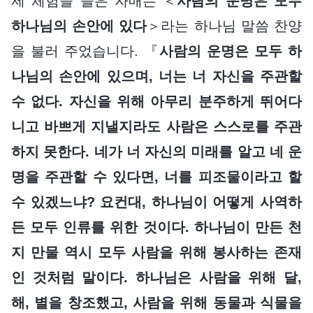
제 체험을 들은 자매는 ＜
사람의 운명은 모두
하나님의 손안에 있다
＞라는 하나님 말씀 찬양
을 불러 주었습니다. 『
사람의 운명은 모두 하
나님의 손안에 있으며, 너는 너 자신을 주관할
수 없다. 자신을 위해 아무리 분주하게 뛰어다
니고 바쁘게 지낼지라도 사람은 스스로를 주관
하지 못한다. 네가 너 자신의 미래를 알고 네 운
명을 주관할 수 있다면, 너를 피조물이라고 할
수 있겠느냐? 요컨대, 하나님이 어떻게 사역하
든 모두 인류를 위한 것이다. 하나님이 만든 천
지 만물 역시 모두 사람을 위해 봉사하는 존재
인 것처럼 말이다. 하나님은 사람을 위해 달,
해, 별을 창조했고, 사람을 위해 동물과 식물을