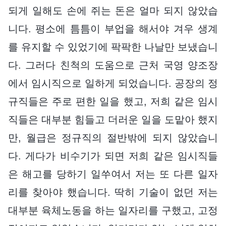
되게 일해도 손에 쥐는 돈은 얼마 되지 않았습
니다. 평소에 틈틈이 부업을 해서야 겨우 생계
를 유지할 수 있었기에 팍팍한 나날만 보냈습니
다. 그러다 친척의 도움으로 근처 국영 양조장
에서 임시직으로 일하게 되었습니다. 공장의 정
규직들은 주로 편한 일을 했고, 저희 같은 임시
직들은 대부분 힘들고 더러운 일을 도맡아 했지
만, 월급은 정규직의 절반밖에 되지 않았습니
다. 게다가 비수기가 되면 저희 같은 임시직들
은 해고를 당하기 일쑤여서 저는 또 다른 일자
리를 찾아야 했습니다. 딱히 기술이 없던 저는
대부분 육체노동을 하는 일자리를 구했고, 고정