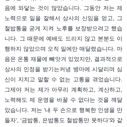
음에 와닿는 것이 많았습니다. 그동안 저는 제
노력으로 일을 잘해서 상사의 신임을 얻고, 그
철밥통을 굳게 지켜 노후를 보장받으려고 했습
니다. 그 때문에 예배도 드리지 않고 본분도 이
행하지 않았으며 오직 일에만 매달렸습니다. 마
음은 온통 재물에 빼앗겨 있었지만, 결과적으로
상사의 인정을 받기는커녕 병마에 시달리며 심
신이 지치고 말할 수 없는 고통을 겪었습니다.
그제야 저는 제가 아무리 계획하고, 계산하고,
노력해도 제 운명을 바꿀 수 없다는 것을 깨달
았습니다. 저는 ‘내 두 손으로 행복한 인생을 만
들자’, ‘금밥통, 은밥통도 철밥통만 못하다’와 같