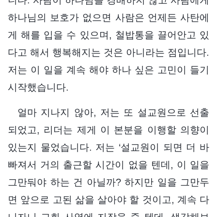
하나님의 보호가 없으면 사람은 언제든 사탄에
게 해를 입을 수 있으며, 철밥통을 끌어안고 있
다고 해서 행복해지는 것은 아니라는 점입니다.
저는 이 일을 계속 해야 하나 싶은 고민이 들기
시작했습니다.
얼마 지나지 않아, 저는 또 설교원으로 선출
되었고, 리더는 제게 이 본분을 이행할 의향이
있는지 물었습니다. 저는 ‘설교원이 되면 더 바
빠져서 거의 출근할 시간이 없을 텐데, 이 일을
그만둬야 하는 건 아닐까? 하지만 일을 그만두
면 앞으로 고된 삶을 살아야 할 것이고, 계속 다
니자니 교회 사역에 지장을 줄 텐데. 생각해보