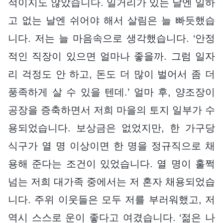
적이지도 않았습니다. 일거리가 있는 날엔 일하
고 없는 날엔 쉬어야 해서 살림은 늘 빠듯했습
니다. 저는 늘 마음속으로 생각했습니다. ‘안정
적인 직장이 있으면 얼마나 좋을까. 그럼 일자
리 걱정도 안 하고, 돈도 더 많이 벌어서 좀 더
풍족하게 살 수 있을 텐데.’ 얼마 후, 양조장이
공장을 증축하면서 저희 마을의 토지 일부가 수
용되었습니다. 보상금은 없었지만, 한 가구당
식구가 열 명 이상이면 한 명을 정규직으로 채
용해 준다는 조건이 있었습니다. 열 명이 훌쩍
넘는 저희 대가족 중에서는 저 혼자 채용되었습
니다. 주위 이웃들은 모두 저를 부러워했고, 저
역시 스스로 운이 좋다고 여겼습니다. ‘젊은 나