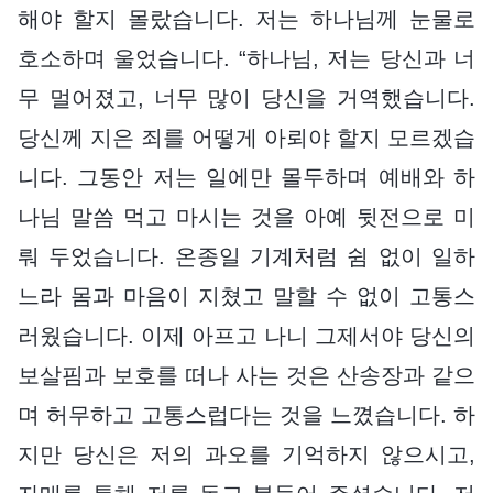
해야 할지 몰랐습니다. 저는 하나님께 눈물로
호소하며 울었습니다. “하나님, 저는 당신과 너
무 멀어졌고, 너무 많이 당신을 거역했습니다.
당신께 지은 죄를 어떻게 아뢰야 할지 모르겠습
니다. 그동안 저는 일에만 몰두하며 예배와 하
나님 말씀 먹고 마시는 것을 아예 뒷전으로 미
뤄 두었습니다. 온종일 기계처럼 쉼 없이 일하
느라 몸과 마음이 지쳤고 말할 수 없이 고통스
러웠습니다. 이제 아프고 나니 그제서야 당신의
보살핌과 보호를 떠나 사는 것은 산송장과 같으
며 허무하고 고통스럽다는 것을 느꼈습니다. 하
지만 당신은 저의 과오를 기억하지 않으시고,