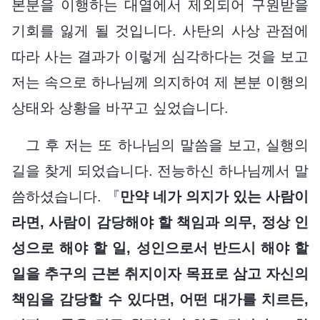
본분을 이행하는 대열에서 제외되어 구원받을
기회를 잃게 될 것입니다. 사탄의 사상 관점에
따라 사는 결과가 이렇게 심각하다는 것을 보고
저는 속으로 하나님께 의지하여 제 본분 이행의
상태와 상황을 바꾸고 싶었습니다.
그 후 저는 또 하나님의 말씀을 보고, 실행의
길을 찾게 되었습니다. 전능하신 하나님께서 말
씀하셨습니다. 『
만약 네가 의지가 있는 사람이
라면, 사람이 감당해야 할 책임과 의무, 정상 인
성으로 해야 할 일, 성인으로서 반드시 해야 할
일을 추구의 근본 취지이자 목표로 삼고 자신의
책임을 감당할 수 있다면, 어떤 대가를 치르든,