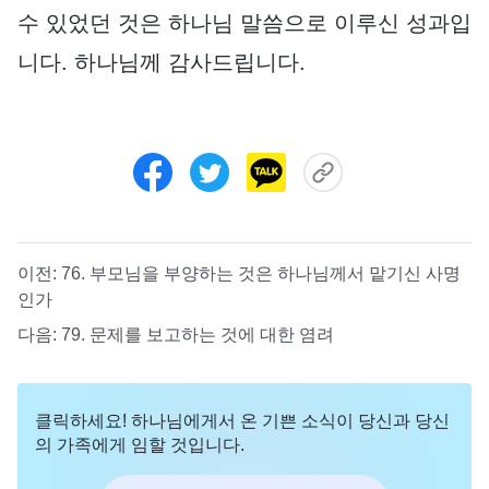
수 있었던 것은 하나님 말씀으로 이루신 성과입
니다. 하나님께 감사드립니다.
이전:
76. 부모님을 부양하는 것은 하나님께서 맡기신 사명
인가
다음:
79. 문제를 보고하는 것에 대한 염려
클릭하세요! 하나님에게서 온 기쁜 소식이 당신과 당신
의 가족에게 임할 것입니다.