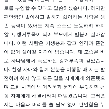
로를 부양할 수 있다고 말씀하셨습니다. 하지만
편안함만 좋아하고 일하기 싫어하는 사람은 생
존 능력이 있어도 계속 스스로 노동하려 하지
않고, 캥거루족이 되어 부모에게 빌붙어 살아갑
니다. 이런 사람은 기생충과 같고 인격과 존엄
이 없어 살아갈 자격이 없습니다. 제 모습은 바
로 하나님께서 폭로하신 캥거루족과 같았습니
다. 천징 자매와 함께 본분을 이행할 때 저는 발
전하려 하지 않고 모든 일을 자매에게 의존했으
며 교회 사역에서 어려움과 문제에 부딪히면 천
징 자매에게 해결하라며 떠넘겼습니다. 그러면
저는 마음과 머리를 쓸 필요 없이 편안함을 누