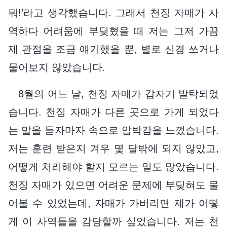
뭐!’라고 생각했습니다. 그래서 천징 자매가 사
역하다 어려움에 부딪혔을 때 저는 그저 가끔
제 관점을 조금 얘기했을 뿐, 별로 신경 쓰거나
물어보지 않았습니다.
8월의 어느 날, 천징 자매가 갑자기 발탁되었
습니다. 천징 자매가 다른 곳으로 가게 되었다
는 말을 듣자마자 속으로 압박감을 느꼈습니다.
저는 훈련 받은지 겨우 몇 달밖에 되지 않았고,
어떻게 처리해야 할지 모르는 일도 많았습니다.
천징 자매가 있으면 어려운 문제에 부딪혀도 물
어볼 수 있었는데, 자매가 가버리면 제가 어떻
게 이 사역들을 감당할까 싶었습니다. 저는 천