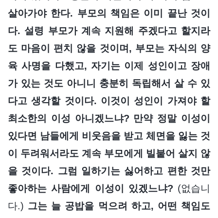
살아가야 한다. 부모의 책임은 이미 끝난 것이
다. 설령 부모가 계속 지원해 주겠다고 할지라
도 마음이 편치 않을 것이며, 부모는 자식의 양
육 사명을 다했고, 자기는 이제 성인이고 장애
가 있는 것도 아니니 충분히 독립해서 살 수 있
다고 생각할 것이다. 이것이 성인이 가져야 할
최소한의 이성 아니겠느냐? 만약 정말 이성이
있다면 남들에게 비웃음을 받고 체면을 잃는 것
이 두려워서라도 계속 부모에게 빌붙어 살지 않
을 것이다. 그럼 일하기는 싫어하고 편한 것만
좋아하는 사람에게 이성이 있겠느냐?
(없습니
다.)
그는 늘 공밥을 먹으려 하고, 어떤 책임도