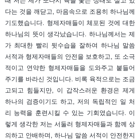
때 저는 제가 또다시 육을 좇는 상태로 살고 있
다는 것을 깨닫고, 마음속으로 조용히 하나님께
기도했습니다. 형제자매들이 체포된 것에 대한
하나님의 뜻이 생각났습니다. 하나님께서는 제
가 최대한 빨리 뒷수습을 잘하여 하나님 말씀
서적과 형제자매들의 안전을 보호하고, 또 소극
적이고 연약한 형제자매들을 도와주고 붙들어
주기를 바라신 것입니다. 비록 육적으로는 조금
고되고 힘들지만, 이 갑작스러운 환경은 제게
하나의 검증이기도 하고, 저의 독립적인 일 처
리 능력을 훈련시킬 수 있는 기회였습니다. 이
렇게 생각한 저는 서둘러 형제자매들과 함께 상
의하고 안배하며, 하나님 말씀 서적이 안전한지