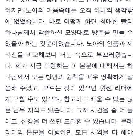
하지만 노아의 마음속에는 오직 하나의 생각밖
에 없었습니다. 바로 어떻게 하면 최대한 빨리
하나님께서 말씀하신 모양대로 방주를 만들 수
있을까 하는 것뿐이었습니다. 노아의 인품과 제
자신을 비교해보니 저는 속으로 부끄러웠습니
다. 제가 지금 이행하는 이 본분에 대해서는 하
나님께서 모든 방면의 원칙을 매우 명확하게 말
씀해 주셨고, 모르는 것이 있으면 윗선 리더에
게 구할 수도 있으며, 참고하고 배울 수 있는 많
은 업무 지식도 있습니다. 그저 시간을 좀 더 들
이고, 신경을 더 쓰면 도달할 수 있습니다. 본래
리더의 본분을 이행하면 모든 사역을 다 해야