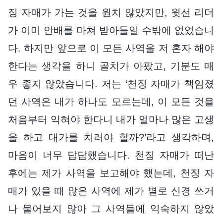
징 자매가 가는 것을 원치 않았지만, 윗선 리더
가 이미 안배를 마쳐 받아들일 수밖에 없었습니
다. 하지만 앞으로 이 모든 사역을 저 혼자 해야
한다는 생각을 하니 골치가 아팠고, 기분도 매
우 좋지 않았습니다. 저는 ‘천징 자매가 책임졌
던 사역은 내가 하나도 모르는데, 이 모든 것을
처음부터 익혀야 한다니 내가 얼마나 많은 고생
을 하고 대가를 치러야 할까?’라고 생각하며,
마음이 너무 답답했습니다. 천징 자매가 떠난
후에는 제가 사역을 보고해야 했는데, 천징 자
매가 있을 때 많은 사역에 제가 별로 신경 쓰거
나 물어보지 않아 그 사역들에 익숙하지 않았