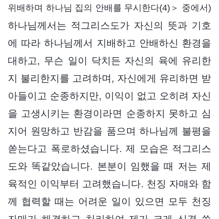
위배하며 하나님 집의 안배를 무시한다(4)＞ 중에서)
하나님께서는 적그리스도가 자신의 뜻과 기호
에 따라 하나님께서 지배하고 안배하신 환경을
대하고, 무슨 일이 닥치든 자신의 육에 유리한
지 불리한지를 고려하며, 자신에게 유리하면 받
아들이고 순종하지만, 이익이 없고 오히려 자신
을 고생시키는 환경이라면 순종하지 못하고 심
지어 원망하고 반감을 품으며 하나님께 불평을
쏟는다고 폭로하셨습니다. 제 모습은 적그리스
도와 똑같았습니다. 본분이 임했을 때 저는 제
육적인 이익부터 고려했습니다. 천징 자매와 함
께 협력할 때는 어려운 일이 있으면 모두 천징
자매가 해결하고 처리하여 제가 크게 신경 쓸