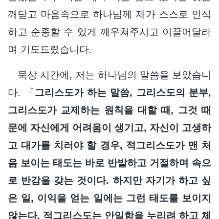
깨닫고 마음속으로 하나님께 제가 스스로 인식
하고 순종할 수 있게 깨우쳐주시고 이끌어달라
며 기도드렸습니다.
묵상 시간에, 저는 하나님의 말씀을 보았습니
다. 『
그리스도가 하는 말씀, 그리스도의 분부,
그리스도가 교제하는 원칙을 대할 때, 그것 때
문에 자신에게 어려움이 생기고, 자신이 고생하
고 대가를 치러야 할 경우, 적그리스도가 맨 처
음 보이는 태도는 바로 반발하고 거절하며 속으
로 반감을 갖는 것이다. 하지만 자기가 하고 싶
은 일, 이익을 얻는 일에는 그런 태도를 보이지
않는다. 적그리스도는 안일함을 누리려 하고 체