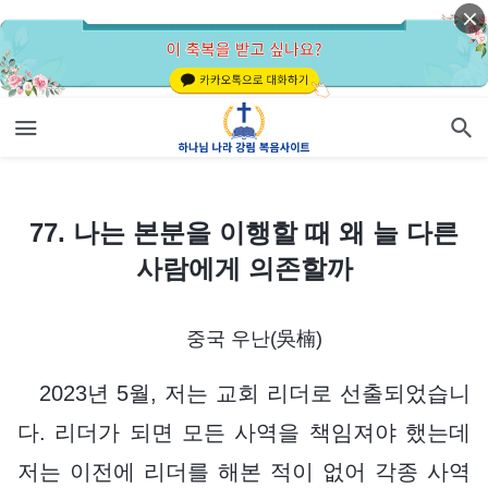
77. 나는 본분을 이행할 때 왜 늘 다른 사람에게 의존할까
77. 나는 본분을 이행할 때 왜 늘 다른
사람에게 의존할까
중국 우난(吳楠)
2023년 5월, 저는 교회 리더로 선출되었습니
다. 리더가 되면 모든 사역을 책임져야 했는데
저는 이전에 리더를 해본 적이 없어 각종 사역