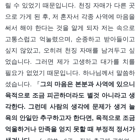
릴 수 있었기 때문입니다. 천징 자매가 다른 곳
으로 가게 된 후, 저 혼자서 각종 사역에 마음을
써서 해야 한다는 것을 알게 되자 저는 속으로
고통스럽고 억눌렸으며, 순종하고 받아들이고
싶지 않았고, 오히려 천징 자매를 남겨두고 싶
었습니다. 그러면 제가 고생하고 대가를 치를
필요가 없었기 때문입니다. 하나님께서 말씀하
셨습니다. 『
그의 마음은 본분과 사역에 있으니
육적으로 조금 피곤하더라도 별것 아니라고 생
각한다. 그런데 사람의 생각에 문제가 생겨 늘
육의 안일만 추구하고자 한다면, 육적으로 조금
억울하거나 만족을 얻지 못할 때 부정적 정서가