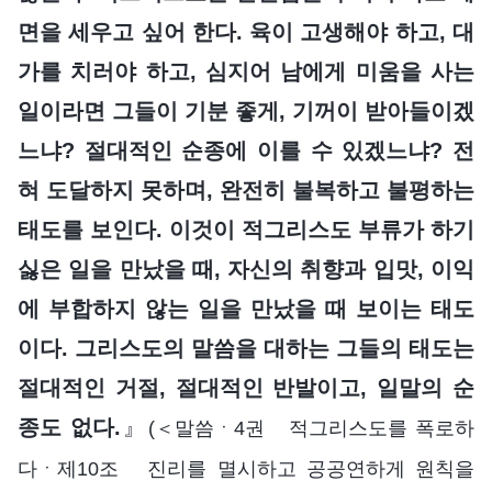
면을 세우고 싶어 한다. 육이 고생해야 하고, 대
가를 치러야 하고, 심지어 남에게 미움을 사는
일이라면 그들이 기분 좋게, 기꺼이 받아들이겠
느냐? 절대적인 순종에 이를 수 있겠느냐? 전
혀 도달하지 못하며, 완전히 불복하고 불평하는
태도를 보인다. 이것이 적그리스도 부류가 하기
싫은 일을 만났을 때, 자신의 취향과 입맛, 이익
에 부합하지 않는 일을 만났을 때 보이는 태도
이다. 그리스도의 말씀을 대하는 그들의 태도는
절대적인 거절, 절대적인 반발이고, 일말의 순
종도 없다.
』
(＜말씀ㆍ4권 적그리스도를 폭로하
다ㆍ제10조 진리를 멸시하고 공공연하게 원칙을