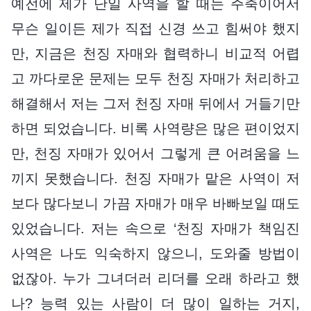
예전에 제가 단일 사역을 할 때는 주축이어서
무슨 일이든 제가 직접 신경 쓰고 힘써야 했지
만, 지금은 천징 자매와 협력하니 비교적 어렵
고 까다로운 문제는 모두 천징 자매가 처리하고
해결해서 저는 그저 천징 자매 뒤에서 거들기만
하면 되었습니다. 비록 사역량은 많은 편이었지
만, 천징 자매가 있어서 그렇게 큰 어려움을 느
끼지 못했습니다. 천징 자매가 맡은 사역이 저
보다 많다보니 가끔 자매가 매우 바빠보일 때도
있었습니다. 저는 속으로 ‘천징 자매가 책임진
사역은 나도 익숙하지 않으니, 도와줄 방법이
없잖아. 누가 그녀더러 리더를 오래 하라고 했
나? 능력 있는 사람이 더 많이 일하는 거지,