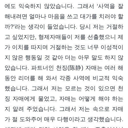
에도 익숙하지 않았습니다. 그래서 ‘사역을 잘
해내려면 얼마나 마음을 쓰고 대가를 치러야 할
까?’라는 생각이 들었습니다. 당시 저는 거절하
고 싶었지만, 형제자매들이 저를 선출했으니 제
가 이치를 따지며 거절하는 것도 너무 이성적이
지 않은 행동일 것 같아 더는 아무 말도 하지 않
았습니다. 파트너인 천징(陈静) 자매는 여러 해
동안 리더를 해 와서 각종 사역에 비교적 익숙
했습니다. 그래서 저는 모르는 것이 있으면 천
징 자매에게 물었고, 자매는 어떻게 해야 하는
지 알려 주었습니다. 그래서 저는 속으로 자매
가 절 도와주어 매우 다행이라고 생각했습니다.