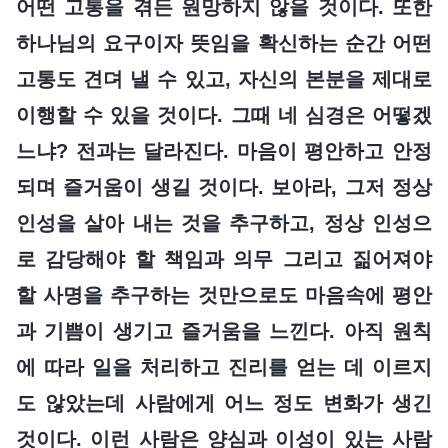
어떤 고통을 겪든 원망하지 않을 것이다. 또한
하나님의 요구이자 뜻임을 확신하는 순간 어떤
고통도 견뎌 낼 수 있고, 자신의 본분을 제대로
이행할 수 있을 것이다. 그때 네 심경은 어떻겠
느냐? 전과는 달라진다. 마음이 평안하고 안정
되며 즐거움이 생길 것이다. 보아라, 그저 정상
인성을 살아 내는 것을 추구하고, 정상 인성으
로 감당해야 할 책임과 의무 그리고 짊어져야
할 사명을 추구하는 것만으로도 마음속에 평안
과 기쁨이 생기고 즐거움을 느낀다. 아직 원칙
에 따라 일을 처리하고 진리를 얻는 데 이르지
도 않았는데 사람에게 어느 정도 변화가 생긴
것이다. 이런 사람은 양심과 이성이 있는 사람