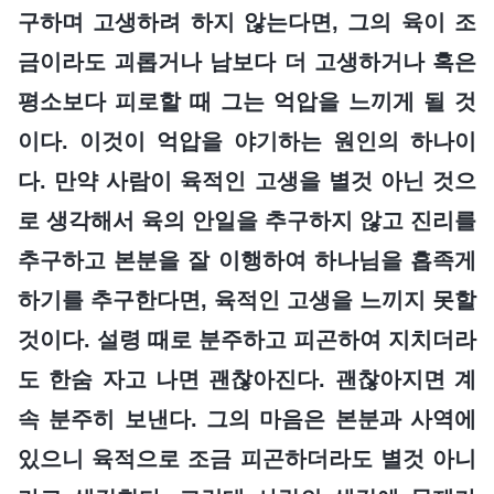
구하며 고생하려 하지 않는다면, 그의 육이 조
금이라도 괴롭거나 남보다 더 고생하거나 혹은
평소보다 피로할 때 그는 억압을 느끼게 될 것
이다. 이것이 억압을 야기하는 원인의 하나이
다. 만약 사람이 육적인 고생을 별것 아닌 것으
로 생각해서 육의 안일을 추구하지 않고 진리를
추구하고 본분을 잘 이행하여 하나님을 흡족게
하기를 추구한다면, 육적인 고생을 느끼지 못할
것이다. 설령 때로 분주하고 피곤하여 지치더라
도 한숨 자고 나면 괜찮아진다. 괜찮아지면 계
속 분주히 보낸다. 그의 마음은 본분과 사역에
있으니 육적으로 조금 피곤하더라도 별것 아니