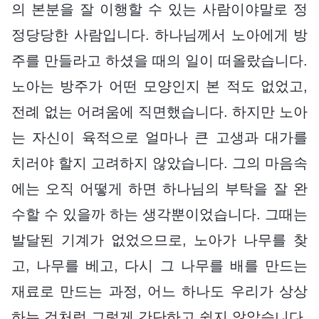
의 본분을 잘 이행할 수 있는 사람이야말로 정
정당당한 사람입니다. 하나님께서 노아에게 방
주를 만들라고 하셨을 때의 일이 떠올랐습니다.
노아는 방주가 어떤 모양인지 본 적도 없었고,
전례 없는 어려움에 직면했습니다. 하지만 노아
는 자신이 육적으로 얼마나 큰 고생과 대가를
치러야 할지 고려하지 않았습니다. 그의 마음속
에는 오직 어떻게 하면 하나님의 부탁을 잘 완
수할 수 있을까 하는 생각뿐이었습니다. 그때는
발달된 기계가 없었으므로, 노아가 나무를 찾
고, 나무를 베고, 다시 그 나무를 배를 만드는
재료로 만드는 과정, 어느 하나도 우리가 상상
하는 것처럼 그렇게 간단하고 쉽지 않았습니다.