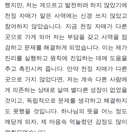
했지만, 저는 게으르고 발전하려 하지 않았기에
천징 자매가 맡은 사역에는 신경 쓰지 않았고
참여하지 않았습니다. 지금 천징 자매가 다른
곳으로 가게 되어 저는 부담을 갖고 사역을 점
검하고 문제를 해결하게 되었습니다. 이는 제가
진리를 실행하고 원칙에 진입하는 데에 도움을
추고 촉진시켜 줍니다. 만약 천징 자매가 다른
곳으로 가지 않았다면, 저는 계속 다른 사람에
게 의존하는 상태로 살며 별다른 성장이 없었을
것이고, 독립적으로 문제를 생각하고 해결하지
도 못했을 것입니다. 하나님의 뜻을 어느 정도
깨닫게 되자, 제 마음속 억눌렸던 감정도 많이