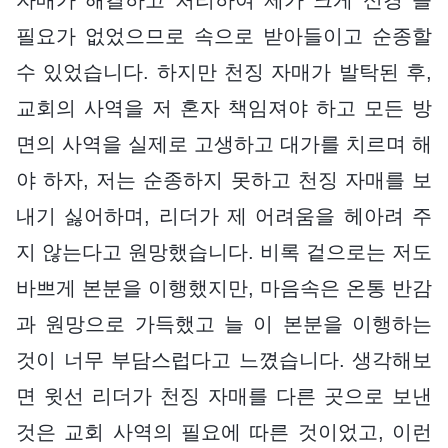
필요가 없었으므로 속으로 받아들이고 순종할
수 있었습니다. 하지만 천징 자매가 발탁된 후,
교회의 사역을 저 혼자 책임져야 하고 모든 방
면의 사역을 실제로 고생하고 대가를 치르며 해
야 하자, 저는 순종하지 못하고 천징 자매를 보
내기 싫어하며, 리더가 제 어려움을 헤아려 주
지 않는다고 원망했습니다. 비록 겉으로는 저도
바쁘게 본분을 이행했지만, 마음속은 온통 반감
과 원망으로 가득했고 늘 이 본분을 이행하는
것이 너무 부담스럽다고 느꼈습니다. 생각해보
면 윗선 리더가 천징 자매를 다른 곳으로 보낸
것은 교회 사역의 필요에 따른 것이었고, 이런