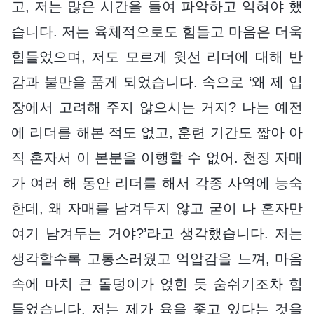
고, 저는 많은 시간을 들여 파악하고 익혀야 했
습니다. 저는 육체적으로도 힘들고 마음은 더욱
힘들었으며, 저도 모르게 윗선 리더에 대해 반
감과 불만을 품게 되었습니다. 속으로 ‘왜 제 입
장에서 고려해 주지 않으시는 거지? 나는 예전
에 리더를 해본 적도 없고, 훈련 기간도 짧아 아
직 혼자서 이 본분을 이행할 수 없어. 천징 자매
가 여러 해 동안 리더를 해서 각종 사역에 능숙
한데, 왜 자매를 남겨두지 않고 굳이 나 혼자만
여기 남겨두는 거야?’라고 생각했습니다. 저는
생각할수록 고통스러웠고 억압감을 느껴, 마음
속에 마치 큰 돌덩이가 얹힌 듯 숨쉬기조차 힘
들었습니다. 저는 제가 육을 좇고 있다는 것을