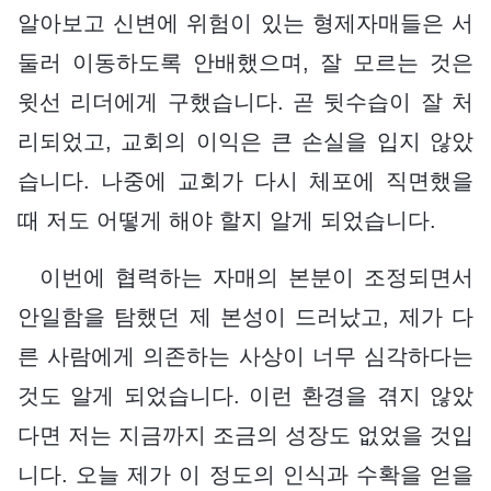
알아보고 신변에 위험이 있는 형제자매들은 서
둘러 이동하도록 안배했으며, 잘 모르는 것은
윗선 리더에게 구했습니다. 곧 뒷수습이 잘 처
리되었고, 교회의 이익은 큰 손실을 입지 않았
습니다. 나중에 교회가 다시 체포에 직면했을
때 저도 어떻게 해야 할지 알게 되었습니다.
이번에 협력하는 자매의 본분이 조정되면서
안일함을 탐했던 제 본성이 드러났고, 제가 다
른 사람에게 의존하는 사상이 너무 심각하다는
것도 알게 되었습니다. 이런 환경을 겪지 않았
다면 저는 지금까지 조금의 성장도 없었을 것입
니다. 오늘 제가 이 정도의 인식과 수확을 얻을