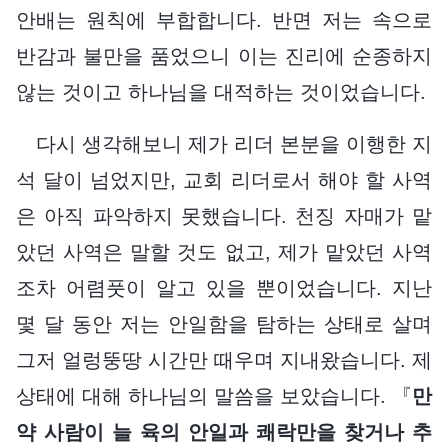
안배는 원칙에 부합합니다. 반면 저는 속으로
반감과 불만을 품었으니 이는 진리에 순종하지
않는 것이고 하나님을 대적하는 것이었습니다.
다시 생각해보니 제가 리더 본분을 이행한 지
석 달이 넘었지만, 교회 리더로서 해야 할 사역
은 아직 파악하지 못했습니다. 천징 자매가 맡
았던 사역은 말할 것도 없고, 제가 맡았던 사역
조차 어렴풋이 알고 있을 뿐이었습니다. 지난
몇 달 동안 저는 안일함을 탐하는 상태로 살며
그저 얼렁뚱땅 시간만 때우며 지내왔습니다. 제
상태에 대해 하나님의 말씀을 보았습니다. 『
만
약 사람이 늘 육의 안일과 쾌락만을 찾거나 추