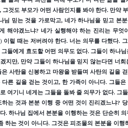
, 그것도 부모가 어떤 사람인지를 봐야 한다. 만약 
하나님 믿는 것을 가로막고, 네가 하나님을 믿고 본
게 해야겠느냐? 네가 실행해야 하는 진리는 무엇
)
이럴 때는 저버려야 한다. 너는 의무를 다했다. 
 그들에게 효도할 어떤 의무도 없다. 그들이 하나님
겠지만, 만약 그들이 하나님을 믿지 않는다면 너희
들은 사탄을 신봉하고 마왕을 받들며 사탄의 길을 
 다른 길을 걷는 것이고, 한 가족이 아니다. 그들은
로 여기니 네게는 그들을 돌봐 줄 의무가 없다. 그
도하는 것과 본분 이행 중 어떤 것이 진리겠느냐? 
다. 하나님 집에서 본분을 이행하는 것은 단순히 의
 좀 하는 것이 아니다. 그것은 피조물의 본분을 이행하