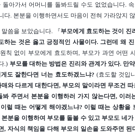
 돌아가서 어머니를 돌봐드릴 수도 없었습니다. 
다. 본분을 이행하면서도 마음이 전혀 가라앉지 
 말씀을 보았습니다. 『
부모에게 효도하는 것이 진
도하는 것은 옳고 긍정적인 사물이다. 그런데 왜 
 원칙 없이 부모에게 효도하며, 부모가 과연 어떤
.)
부모를 대하는 방법은 진리와 관계가 있다. 만
네게도 잘한다면 너는 효도하겠느냐?
(효도할 것입니
매와 다르게 대한다면, 부모의 말이라면 무조건 따
돌봐 주면서 본분을 이행하러 가지 않는다면, 이러
)
이럴 때는 어떻게 해야겠느냐? 이럴 때는 상황을 
 본분을 이행하여 부모를 돌볼 수 있고 부모도 네가
, 자식의 책임을 다해 부모의 일손을 도와주면 된다