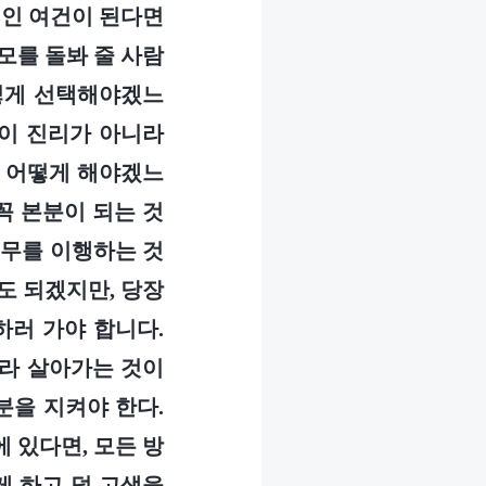
적인 여건이 된다면
모를 돌봐 줄 사람
어떻게 선택해야겠느
것이 진리가 아니라
는 어떻게 해야겠느
꼭 본분이 되는 것
의무를 이행하는 것
도 되겠지만, 당장
하러 가야 합니다.
따라 살아가는 것이
분을 지켜야 한다.
 있다면, 모든 방
게 하고 덜 고생을