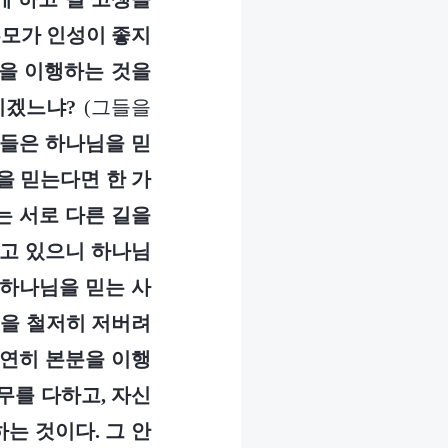
부모가 인성이 좋지
분을 이행하는 것을
이겠느냐?
(그들을
그들은 하나님을 믿
을 믿는다면 한 가
는 서로 다른 길을
걷고 있으니 하나님
 하나님을 믿는 사
들을 철저히 저버려
당연히 본분을 이행
무를 다하고, 자신
는 것이다. 그 안