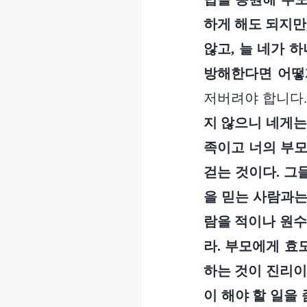
하게 해도 되지만
않고, 늘 네가 
방해한다면 어떻
저버려야 합니다.
지 않으니 네게는
족이고 너의 부모
걷는 것이다. 그
을 믿는 사람과는
람을 적이나 원수
라. 부모에게 효
하는 것이 진리이
이 해야 할 일을