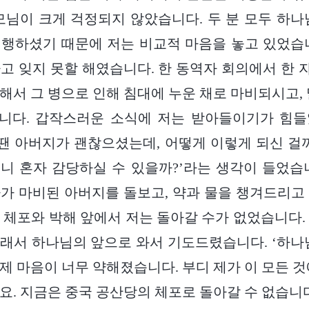
모님이 크게 걱정되지 않았습니다. 두 분 모두 하나
행하셨기 때문에 저는 비교적 마음을 놓고 있었습니다
고 잊지 못할 해였습니다. 한 동역자 회의에서 한
해서 그 병으로 인해 침대에 누운 채로 마비되시고, 
니다. 갑작스러운 소식에 저는 받아들이기가 힘들
 땐 아버지가 괜찮으셨는데, 어떻게 이렇게 되신 걸
니 혼자 감당하실 수 있을까?’라는 생각이 들었습
가 마비된 아버지를 돌보고, 약과 물을 챙겨드리고
 체포와 박해 앞에서 저는 돌아갈 수가 없었습니다.
래서 하나님의 앞으로 와서 기도드렸습니다. ‘하나
제 마음이 너무 약해졌습니다. 부디 제가 이 모든 것
요. 지금은 중국 공산당의 체포로 돌아갈 수 없습니다