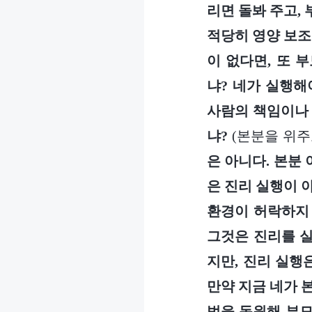
리면 돌봐 주고,
적당히 영양 보조
이 없다면, 또 
냐? 네가 실행해
사람의 책임이나 
냐?
(본분을 위주
은 아니다. 본분
은 진리 실행이 
환경이 허락하지 
그것은 진리를 실
지만, 진리 실행
만약 지금 네가 
법을 동원해 부모