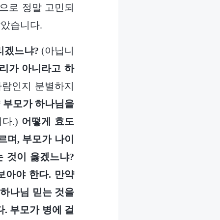
속으로 정말 고민되
않았습니다.
리겠느냐?
(아닙니
진리가 아니라고 하
 사람인지 분별하지
약 부모가 하나님을
다.)
어떻게 효도
르며, 부모가 나이
는 것이 옳겠느냐?
보아야 한다. 만약
 하나님 믿는 것을
. 부모가 병에 걸