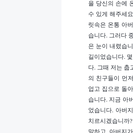
을 당신의 손에 
수 있게 해주세요
릿속은 온통 아버
습니다. 그러다 
은 눈이 내렸습니
길이었습니다. 몇
다. 그때 저는 
의 친구들이 먼저
업고 집으로 돌아
습니다. 지금 아
었습니다. 아버
치르시겠습니까?
말하고, 아버지가