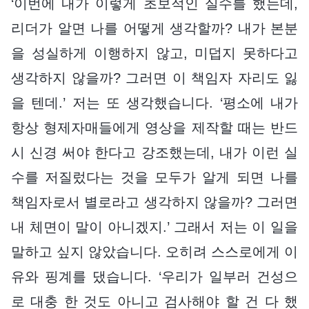
‘이번에 내가 이렇게 초보적인 실수를 했는데,
리더가 알면 나를 어떻게 생각할까? 내가 본분
을 성실하게 이행하지 않고, 미덥지 못하다고
생각하지 않을까? 그러면 이 책임자 자리도 잃
을 텐데.’ 저는 또 생각했습니다. ‘평소에 내가
항상 형제자매들에게 영상을 제작할 때는 반드
시 신경 써야 한다고 강조했는데, 내가 이런 실
수를 저질렀다는 것을 모두가 알게 되면 나를
책임자로서 별로라고 생각하지 않을까? 그러면
내 체면이 말이 아니겠지.’ 그래서 저는 이 일을
말하고 싶지 않았습니다. 오히려 스스로에게 이
유와 핑계를 댔습니다. ‘우리가 일부러 건성으
로 대충 한 것도 아니고 검사해야 할 건 다 했