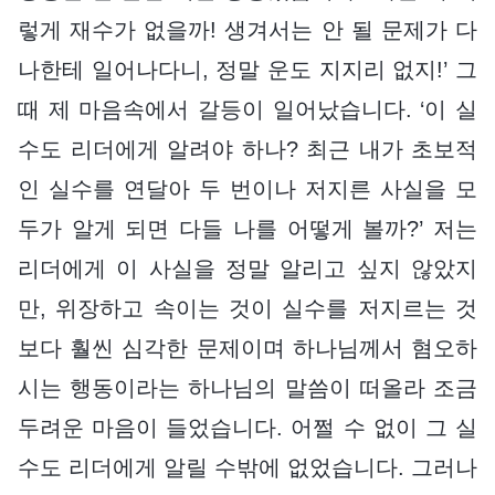
렇게 재수가 없을까! 생겨서는 안 될 문제가 다
나한테 일어나다니, 정말 운도 지지리 없지!’ 그
때 제 마음속에서 갈등이 일어났습니다. ‘이 실
수도 리더에게 알려야 하나? 최근 내가 초보적
인 실수를 연달아 두 번이나 저지른 사실을 모
두가 알게 되면 다들 나를 어떻게 볼까?’ 저는
리더에게 이 사실을 정말 알리고 싶지 않았지
만, 위장하고 속이는 것이 실수를 저지르는 것
보다 훨씬 심각한 문제이며 하나님께서 혐오하
시는 행동이라는 하나님의 말씀이 떠올라 조금
두려운 마음이 들었습니다. 어쩔 수 없이 그 실
수도 리더에게 알릴 수밖에 없었습니다. 그러나