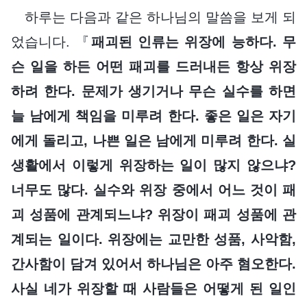
하루는 다음과 같은 하나님의 말씀을 보게 되
었습니다. 『
패괴된 인류는 위장에 능하다. 무
슨 일을 하든 어떤 패괴를 드러내든 항상 위장
하려 한다. 문제가 생기거나 무슨 실수를 하면
늘 남에게 책임을 미루려 한다. 좋은 일은 자기
에게 돌리고, 나쁜 일은 남에게 미루려 한다. 실
생활에서 이렇게 위장하는 일이 많지 않으냐?
너무도 많다. 실수와 위장 중에서 어느 것이 패
괴 성품에 관계되느냐? 위장이 패괴 성품에 관
계되는 일이다. 위장에는 교만한 성품, 사악함,
간사함이 담겨 있어서 하나님은 아주 혐오한다.
사실 네가 위장할 때 사람들은 어떻게 된 일인