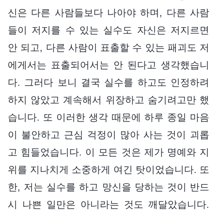
신은 다른 사람들보다 나아야 하며, 다른 사람
들이 저지를 수 있는 실수도 자신은 저지르면
안 되고, 다른 사람이 표출할 수 있는 패괴도 저
에게서는 표출되어서는 안 된다고 생각했습니
다. 그러다 보니 결국 실수를 하고도 인정하려
하지 않았고 계속해서 위장하고 숨기려고만 했
습니다. 또 이러한 생각 때문에 하루 종일 마음
이 불안하고 근심 걱정이 많아 사는 것이 괴롭
고 힘들었습니다. 이 모든 것은 제가 명예와 지
위를 지나치게 소중하게 여긴 탓이었습니다. 또
한, 저는 실수를 하고 망신을 당하는 것이 반드
시 나쁜 일만은 아니라는 것도 깨달았습니다.