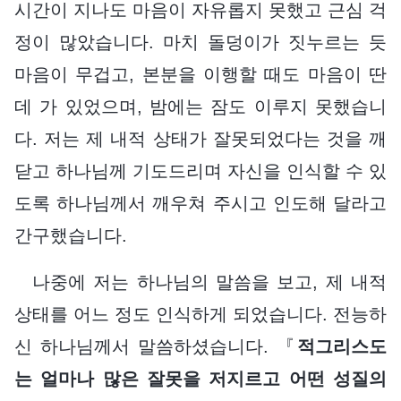
시간이 지나도 마음이 자유롭지 못했고 근심 걱
정이 많았습니다. 마치 돌덩이가 짓누르는 듯
마음이 무겁고, 본분을 이행할 때도 마음이 딴
데 가 있었으며, 밤에는 잠도 이루지 못했습니
다. 저는 제 내적 상태가 잘못되었다는 것을 깨
닫고 하나님께 기도드리며 자신을 인식할 수 있
도록 하나님께서 깨우쳐 주시고 인도해 달라고
간구했습니다.
나중에 저는 하나님의 말씀을 보고, 제 내적
상태를 어느 정도 인식하게 되었습니다. 전능하
신 하나님께서 말씀하셨습니다. 『
적그리스도
는 얼마나 많은 잘못을 저지르고 어떤 성질의