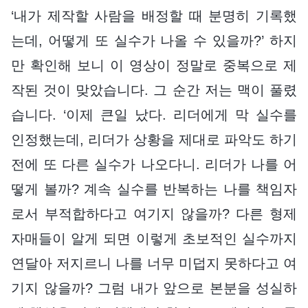
‘내가 제작할 사람을 배정할 때 분명히 기록했
는데, 어떻게 또 실수가 나올 수 있을까?’ 하지
만 확인해 보니 이 영상이 정말로 중복으로 제
작된 것이 맞았습니다. 그 순간 저는 맥이 풀렸
습니다. ‘이제 큰일 났다. 리더에게 막 실수를
인정했는데, 리더가 상황을 제대로 파악도 하기
전에 또 다른 실수가 나오다니. 리더가 나를 어
떻게 볼까? 계속 실수를 반복하는 나를 책임자
로서 부적합하다고 여기지 않을까? 다른 형제
자매들이 알게 되면 이렇게 초보적인 실수까지
연달아 저지르니 나를 너무 미덥지 못하다고 여
기지 않을까? 그럼 내가 앞으로 본분을 성실하