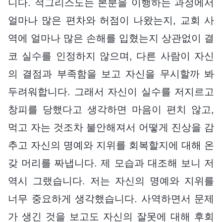
니다. 적그리스도는 본분을 이행하는 과정에서
얼마나 많은 편차와 허점이 나왔는지, 교회 사
역에 얼마나 많은 손해를 입혔는지 상관없이 결
코 실수를 인정하지 않으며, 다른 사람이 자신
의 결점과 부족함을 보고 자신을 무시할까 봐
두려워합니다. 그래서 자신이 실수를 저지르고
창피를 당했다고 생각하면 마음이 편치 않고,
먹고 자는 것조차 불안해져서 어떻게 진상을 감
추고 자신의 명예와 지위를 회복할지에 대해 온
갖 머리를 짜냅니다. 제 모습과 대조해 보니 저
역시 그랬습니다. 저는 자신의 명예와 지위를
너무 중요하게 생각했습니다. 사역하면서 문제
가 생긴 것을 보고도 자신의 잘못에 대해 후회