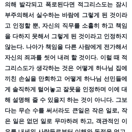
의해 발각되고 폭로된다면 적그리스도는 잠시
부주의해서 실수하는 바람에 그렇게 된 것이라
고 인정할 뿐, 자신의 직무를 소홀히 하고 책임
을 다하지 못해서 그렇게 된 것이라고 인정하지
않는다. 나아가 책임을 다른 사람에게 전가해서
자신의 죄과를 씻어 내려 할 것이다. 이럴 때 적
그리스도가 생각하는 것은 어떻게 하나님 집에
끼친 손실을 만회하고 어떻게 하나님 선민들에
게 솔직하게 털어놓고 잘못을 인정하며 이에 대
해 설명해 줄 수 있을지 하는 것이 아니다. 그보
다는 무슨 수를 써서라도 큰일은 작은 일로, 작
은 일은 없던 일로 무마하려 하고, 객관적인 이
유를 내세워 사람들로부터 이해와 동정을 얻고,