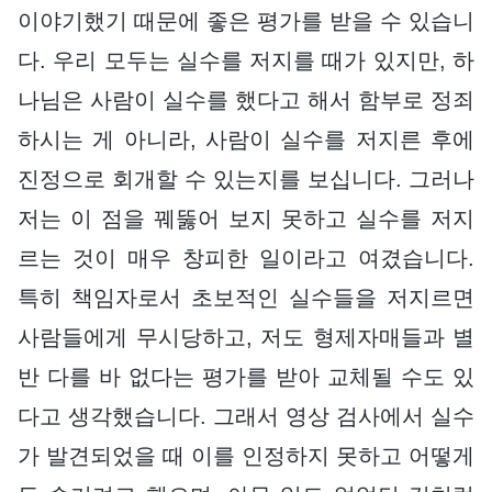
이야기했기 때문에 좋은 평가를 받을 수 있습니
다. 우리 모두는 실수를 저지를 때가 있지만, 하
나님은 사람이 실수를 했다고 해서 함부로 정죄
하시는 게 아니라, 사람이 실수를 저지른 후에
진정으로 회개할 수 있는지를 보십니다. 그러나
저는 이 점을 꿰뚫어 보지 못하고 실수를 저지
르는 것이 매우 창피한 일이라고 여겼습니다.
특히 책임자로서 초보적인 실수들을 저지르면
사람들에게 무시당하고, 저도 형제자매들과 별
반 다를 바 없다는 평가를 받아 교체될 수도 있
다고 생각했습니다. 그래서 영상 검사에서 실수
가 발견되었을 때 이를 인정하지 못하고 어떻게