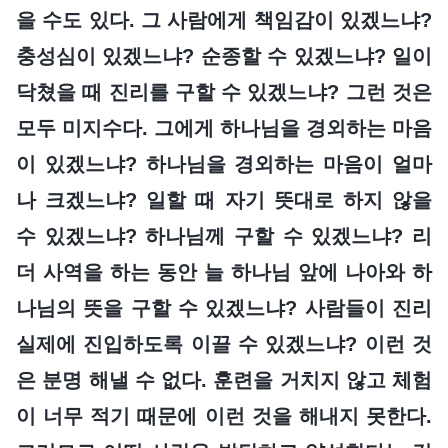
을 수도 있다. 그 사람에게 책임감이 있겠느냐?
충성심이 있겠느냐? 순종할 수 있겠느냐? 일이
닥쳤을 때 진리를 구할 수 있겠느냐? 그런 것은
모두 미지수다. 그에게 하나님을 경외하는 마음
이 있겠느냐? 하나님을 경외하는 마음이 얼마
나 크겠느냐? 일할 때 자기 뜻대로 하지 않을
수 있겠느냐? 하나님께 구할 수 있겠느냐? 리
더 사역을 하는 동안 늘 하나님 앞에 나아와 하
나님의 뜻을 구할 수 있겠느냐? 사람들이 진리
실제에 진입하도록 이끌 수 있겠느냐? 이런 것
은 분명 해낼 수 없다. 훈련을 거치지 않고 체험
이 너무 적기 때문에 이런 것을 해내지 못한다.