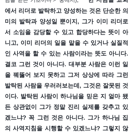
에서 리더로 발탁하고 양성하는 것은 단순한 의
미의 발탁과 양성일 뿐이지, 그가 이미 리더로
서 소임을 감당할 수 있고 합당하다는 뜻이 아
니고, 이미 리더의 일을 맡을 수 있거나 실질적
인 사역을 할 수 있는 사람이라는 뜻도 아니다.
결코 그런 것이 아니다. 대부분 사람은 이런 일
을 꿰뚫어 보지 못하고 그저 상상에 따라 그런
발탁된 사람을 우러러보는데, 그것은 잘못된 것
이다. 발탁된 사람이 하나님을 믿은 지 얼마 됐
든 상관없이 그가 정말 진리 실제를 갖추고 있
겠느냐? 꼭 그런 것은 아니다. 그가 하나님 집
의 사역지침을 시행할 수 있겠느냐? 그렇지 않