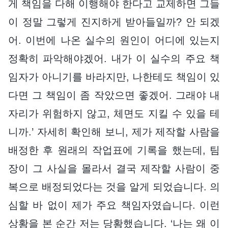
게 책임을 다해 이행해야 한다고 교제하면 그들
이 정말 그렇게 진지하게 받아들일까? 안 되겠
어. 이번에 나온 실수의 원인이 어디에 있는지
정확히 파악해야겠어. 내가 이 실수의 주요 책
임자가 아니기를 바라지만, 나한테도 책임이 있
다면 그 책임이 좀 작았으면 좋겠어. 그래야 내
자리가 위험하지 않고, 체면도 지킬 수 있을 테
니까.’ 자세히 확인해 보니, 제가 제작할 사람을
배정한 후 원래의 작업표에 기록을 했는데, 팀
장이 그 사실을 몰라서 결국 제작할 사람이 중
복으로 배정되었다는 것을 알게 되었습니다. 의
심할 바 없이 제가 주요 책임자였습니다. 이런
상황을 본 순간 저는 당황했습니다. ‘나는 왜 이