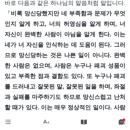
바로 다음과 같은 하나님의 말씀처럼 말입니다.
『
비록 망신당했지만 네 부족함과 문제가 무엇
인지 알게 하고, 너의 허영심을 알게 하며, 너
자신이 완벽한 사람이 아님을 알게 한다. 이는
네가 너 자신을 인식하는 데 도움이 된다. 그러
므로 망신당하는 것은 나쁜 일이 아니다. 완벽
한 사람은 없으며, 사람은 누구나 패괴 성품이
있고 부족한 점과 결함도 있다. 또 누구나 패괴
를 드러내고 잘못된 말, 잘못된 일을 하며, 좌절
과 실패를 마주하기도 하므로 망신스럽고 난처
할 때가 있다. 이는 매우 정상적인 일이다. 사람
이 망신당하는 것을 두려워하는 주된 이유는 허
영심이 너무 강하기 때문이다. 네가 허영심을