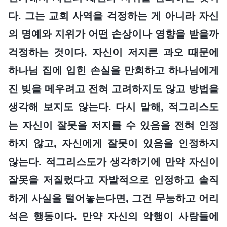
다. 그는 교회 사역을 걱정하는 게 아니라 자신
의 명예와 지위가 어떤 손상이나 영향을 받을까
걱정하는 것이다. 자신이 저지른 과오 때문에
하나님 집에 입힌 손실을 만회하고 하나님에게
진 빚을 메우려고 전혀 고려하지도 않고 방법을
생각해 보지도 않는다. 다시 말해, 적그리스도
는 자신이 잘못을 저지를 수 있음을 전혀 인정
하지 않고, 자신에게 잘못이 있음을 인정하지
않는다. 적그리스도가 생각하기에 만약 자신이
잘못을 저질렀다고 자발적으로 인정하고 솔직
하게 사실을 털어놓는다면, 그건 무능하고 어리
석은 행동이다. 만약 자신의 악행이 사람들에