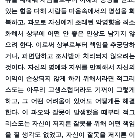
있는 힘을 다해 사람들 마음속에서의 명성을 회
복하고, 과오로 자신에게 초래된 악영향을 최소
화해서 상부에 어떤 안 좋은 인상도 남기지 않
으려 한다. 이로써 상부로부터 책임을 추궁당하
거나, 파면당하고 조사받아 처리되지 않으려는
것이다. 자신의 명예와 지위를 만회해서 자신의
이익이 손상되지 않게 하기 위해서라면 적그리
스도는 아무리 고생스럽더라도 기꺼이 그렇게
하고, 그 어떤 어려움이 있어도 어떻게든 해결
한다. 이 과오와 잘못이 발생했을 때부터 적그
리스도는 자신이 저지른 잘못을 위해 어떤 책임
을 질 생각도 없었고, 자신이 잘못을 저지른 이