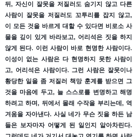
뒤, 자신이 잘못을 저질러도 숨기지 않고 다른
사람이 잘못을 저질러도 꼬투리를 잡지 않고,
이 모든 것을 바르게 대할 수 있다면 비로소 사
물을 깊이 있게 바라보고, 어리석은 짓을 하지
않게 된다. 이런 사람이 바로 현명한 사람이다.
이성이 없는 사람은 다 현명하지 못한 사람이
고, 어리석은 사람이다. 그런 사람은 잘못이나
황당한 일을 좀 저질러 책망 훈계를 받으면 그
것을 마음에 두고, 늘 스스로를 변명하고 해명
하려고 하며, 뒤에서 몰래 수작을 부리는데, 역
겨움을 자아낸다. 사실 네가 무슨 짓을 하든 남
들은 보자마자 어떻게 된 일인지 알아차린다.
그런데도 네가 거기서 대놓고 연기를 하면 사람