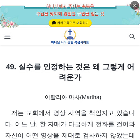
49. 실수를 인정하는 것은 왜 그렇게 어려운가
49. 실수를 인정하는 것은 왜 그렇게 어
려운가
이탈리아 마사(Martha)
저는 교회에서 영상 사역을 책임지고 있습니
다. 어느 날, 한 자매가 다급하게 전화를 걸어와
자신이 어떤 영상을 제대로 검사하지 않았는데