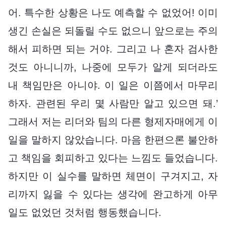
어. 특수한 상황은 나도 예측할 수 없었어! 이미
생긴 손실은 되돌릴 수도 없으니 앞으로는 주의
해서 피하면 되는 거야. 그리고 나 혼자 검사한
것도 아니니까, 나중에 모두가 알게 되더라도
내 책임만은 아니야. 이 일은 이쯤에서 마무리
하자. 관련된 우리 몇 사람만 알고 있으면 돼.’
그래서 저는 리더와 팀의 다른 형제자매에게 이
일을 말하지 않았습니다. 마음 한편으론 불안하
고 책임을 회피하고 있다는 느낌도 들었습니다.
하지만 이 실수를 말하면 체면이 구겨지고, 자
리까지 잃을 수 있다는 생각에 완고하게 아무
일도 없었던 것처럼 행동했습니다.