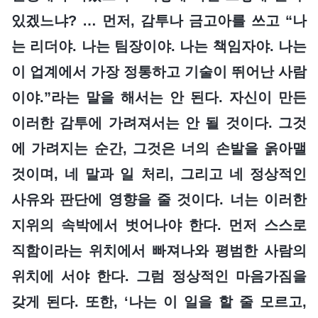
있겠느냐? … 먼저, 감투나 금고아를 쓰고 “나
는 리더야. 나는 팀장이야. 나는 책임자야. 나는
이 업계에서 가장 정통하고 기술이 뛰어난 사람
이야.”라는 말을 해서는 안 된다. 자신이 만든
이러한 감투에 가려져서는 안 될 것이다. 그것
에 가려지는 순간, 그것은 너의 손발을 옭아맬
것이며, 네 말과 일 처리, 그리고 네 정상적인
사유와 판단에 영향을 줄 것이다. 너는 이러한
지위의 속박에서 벗어나야 한다. 먼저 스스로
직함이라는 위치에서 빠져나와 평범한 사람의
위치에 서야 한다. 그럼 정상적인 마음가짐을
갖게 된다. 또한, ‘나는 이 일을 할 줄 모르고,