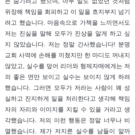
든 숨기려고 했으며, 아무 일도 없었던 것처럼
위장해 책임을 회피하고 이 일을 흐지부지 넘기
려고 했습니다. 마음속으로 가책을 느끼면서도
저는 진실을 말해 모두가 진상을 알게 하고 싶
지 않았습니다. 저는 정말 간사했습니다! 분명
교회 사역에 손해를 끼쳤지만 한 마디도 꺼내지
않았고, 실수를 덮어 리더와 형제자매에게는 저
의 좋은 면만 보이고 실수는 보이지 않게 하려
했습니다. 그러면 모두가 저라는 사람이 꽤 성
실하고 진지하게 일을 처리한다고 생각해 책임
자의 자리와 이미지를 지킬 수 있을 거라고 생
각했습니다. 저의 이런 행동은 정말 너무나 비
열했습니다. 제가 저지른 실수를 남들이 알까