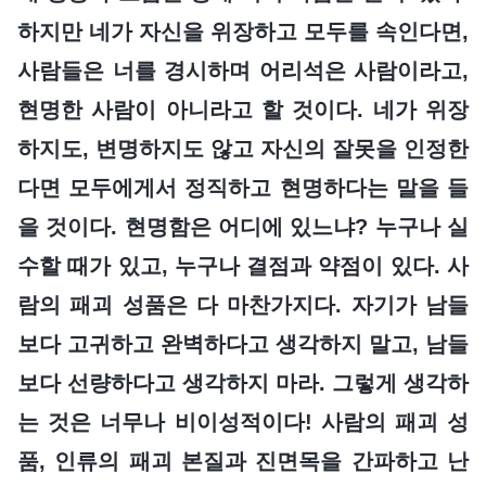
하지만 네가 자신을 위장하고 모두를 속인다면,
사람들은 너를 경시하며 어리석은 사람이라고,
현명한 사람이 아니라고 할 것이다. 네가 위장
하지도, 변명하지도 않고 자신의 잘못을 인정한
다면 모두에게서 정직하고 현명하다는 말을 들
을 것이다. 현명함은 어디에 있느냐? 누구나 실
수할 때가 있고, 누구나 결점과 약점이 있다. 사
람의 패괴 성품은 다 마찬가지다. 자기가 남들
보다 고귀하고 완벽하다고 생각하지 말고, 남들
보다 선량하다고 생각하지 마라. 그렇게 생각하
는 것은 너무나 비이성적이다! 사람의 패괴 성
품, 인류의 패괴 본질과 진면목을 간파하고 난