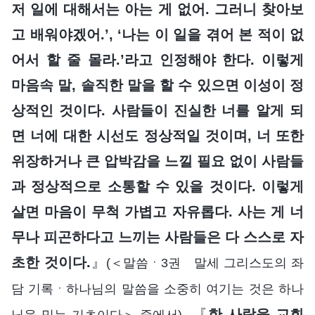
저 일에 대해서는 아는 게 없어. 그러니 찾아보
고 배워야겠어.’, ‘나는 이 일을 겪어 본 적이 없
어서 할 줄 몰라.’라고 인정해야 한다. 이렇게
마음속 말, 솔직한 말을 할 수 있으면 이성이 정
상적인 것이다. 사람들이 진실한 너를 알게 되
면 너에 대한 시선도 정상적일 것이며, 너 또한
위장하거나 큰 압박감을 느낄 필요 없이 사람들
과 정상적으로 소통할 수 있을 것이다. 이렇게
살면 마음이 무척 가볍고 자유롭다. 사는 게 너
무나 피곤하다고 느끼는 사람들은 다 스스로 자
초한 것이다.
』
(＜말씀ㆍ3권 말세 그리스도의 좌
담 기록ㆍ하나님의 말씀을 소중히 여기는 것은 하나
, 『
한 사람을 교회
님을 믿는 기초이다＞ 중에서)