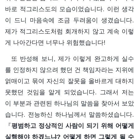
바로 적그리스도의 모습이었습니다. 이런 생각
이 드니 마음속에 조금 두려움이 생겼습니다.
제가 적그리스도처럼 회개하지 않고 계속 이렇
게 나아간다면 너무나 위험했습니다!
또 반성해 보니, 제가 이렇게 완고하게 실수
를 인정하지 않으려 했던 건 책임자라는 지위에
얽매이고 묶여 자신의 잘못을 올바르게 대하지
못했던 것임을 알게 되었습니다. 그래서 저는
이 부분과 관련된 하나님의 말씀을 찾아서 보았
습니다. 전능하신 하나님께서 말씀하셨습니다.
『
평범하고 정상적인 사람이 되기 위해 어떻게
실행해야 하겠느냐? 어떻게 하면 그렇게 될 수