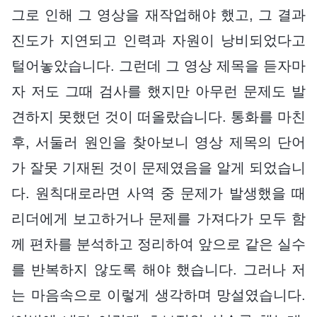
그로 인해 그 영상을 재작업해야 했고, 그 결과
진도가 지연되고 인력과 자원이 낭비되었다고
털어놓았습니다. 그런데 그 영상 제목을 듣자마
자 저도 그때 검사를 했지만 아무런 문제도 발
견하지 못했던 것이 떠올랐습니다. 통화를 마친
후, 서둘러 원인을 찾아보니 영상 제목의 단어
가 잘못 기재된 것이 문제였음을 알게 되었습니
다. 원칙대로라면 사역 중 문제가 발생했을 때
리더에게 보고하거나 문제를 가져다가 모두 함
께 편차를 분석하고 정리하여 앞으로 같은 실수
를 반복하지 않도록 해야 했습니다. 그러나 저
는 마음속으로 이렇게 생각하며 망설였습니다.