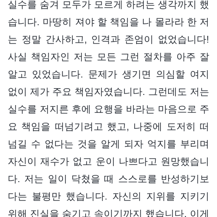
실수를 숨겨 모두가 모르게 하려는 생각까지 했
습니다. 마땅히 져야 할 책임을 나 몰라라 한 저
는 정말 간사하고, 인격과 존엄이 없었습니다!
사실 책임자인 저는 모든 그런 절차를 아주 잘
알고 있었습니다. 문제가 생기면 의심할 여지
없이 제가 주요 책임자였습니다. 그런데도 저는
실수를 저지른 후에 요행을 바라는 마음으로 주
요 책임을 떠넘기려고 했고, 나중에 도저히 떠
넘길 수 없다는 것을 알게 되자 억지를 부리며
자신이 재수가 없고 운이 나쁘다고 원망했습니
다. 저는 일이 닥쳤을 때 스스로를 반성하기보
다는 불평만 했습니다. 자신의 지위를 지키기
위해 진실을 숨기고 속이기까지 했습니다. 이게