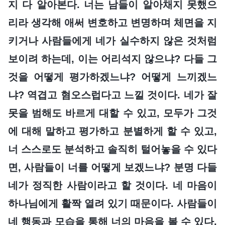
지 다 알아본다. 너는 남들이 알아채지 못했으
리라 생각해 애써 변호하고 변명하며 체면을 지
키거나 사람들에게 네가 실수하지 않은 것처럼
보이려 하는데, 이는 어리석지 않으냐? 다들 그
것을 어떻게 평가하겠느냐? 어떻게 느끼겠느
냐? 역겹고 혐오스럽다고 느낄 것이다. 네가 잘
못을 범해도 바르게 대할 수 있고, 모두가 그것
에 대해 말하고 평가하고 분별하게 할 수 있고,
너 스스로도 분석하고 솔직히 털어놓을 수 있다
면, 사람들이 너를 어떻게 보겠느냐? 분명 다들
네가 정직한 사람이라고 할 것이다. 네 마음이
하나님에게 활짝 열려 있기 때문이다. 사람들이
네 행동과 모습을 통해 너의 마음을 볼 수 있다.