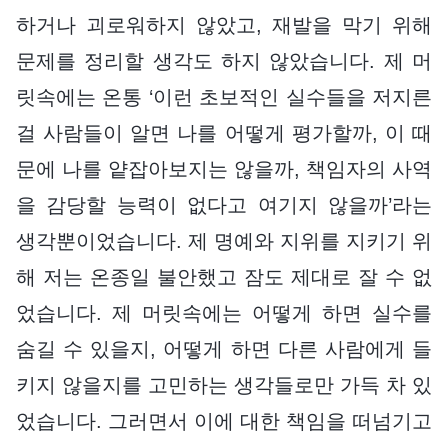
하거나 괴로워하지 않았고, 재발을 막기 위해
문제를 정리할 생각도 하지 않았습니다. 제 머
릿속에는 온통 ‘이런 초보적인 실수들을 저지른
걸 사람들이 알면 나를 어떻게 평가할까, 이 때
문에 나를 얕잡아보지는 않을까, 책임자의 사역
을 감당할 능력이 없다고 여기지 않을까’라는
생각뿐이었습니다. 제 명예와 지위를 지키기 위
해 저는 온종일 불안했고 잠도 제대로 잘 수 없
었습니다. 제 머릿속에는 어떻게 하면 실수를
숨길 수 있을지, 어떻게 하면 다른 사람에게 들
키지 않을지를 고민하는 생각들로만 가득 차 있
었습니다. 그러면서 이에 대한 책임을 떠넘기고