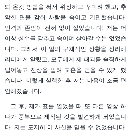
봐 온갖 방법을 써서 위장하고 꾸미려 했고, 추
악한 면을 감춰 사람을 속이고 기만했습니다.
인격과 존엄이 전혀 없이 살았습니다! 저는 더
이상 실수를 감추고 속이며 살아갈 수는 없었습
니다. 그래서 이 일의 구체적인 상황을 정리해
리더에게 알렸고, 모두에게 제 패괴를 솔직하게
털어놓고 진상을 알려 교훈을 얻을 수 있게 했
습니다. 이렇게 실행한 후 저는 마음이 조금 편
안해졌습니다.
그 후, 제가 표를 열었을 때 또 다른 영상 하
나가 중복으로 제작된 것을 발견하게 되었습니
다. 저는 도저히 이 사실을 믿을 수 없었습니다.