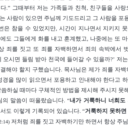
다.” 그때부터 저는 가족들과 친척, 친구들을 사랑
는 사람이 있으면 주님께 기도드리고 그 사람을 
 번은 참을 수 있었지만, 시간이 지나면서 지키지 
에도 그들에게 화를 내고 훈계했고, 나중에는 또 
항상 죄를 짓고 또 죄를 자백하면서 죄의 속박에서
이 오시면 들림 받아 천국에 들어갈 수 있을까?’ 저
결해야 할지 구했습니다. 목사님은 제가 죄를 자백
성경을 많이 읽으면서 포용하고 인내해야 한다고 
말씀하실 때마다 구체적인 방법을 제시해 주시지 
님의 말씀이 떠올랐습니다. “
내가 거룩하니 너희도
도 이렇게 기록되어 있습니다. “
거룩하지 못하면
저처럼 죄를 짓고 자백하기만 하면서 항상 주
2:14)