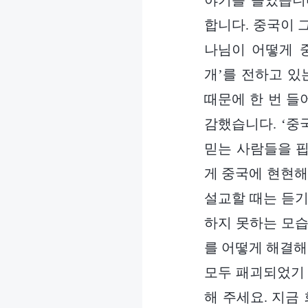
야기를 들었습니
합니다. 중국이 
나님이 어떻게 
개’를 전하고 있
때문에 한 번 들
감했습니다. ‘중
믿는 사람들을 핍
게 중국에 현현해
설교할 때는 듣기
하지 못하는 모습
를 어떻게 해결해
모두 패괴되었기 
해 주세요. 지금