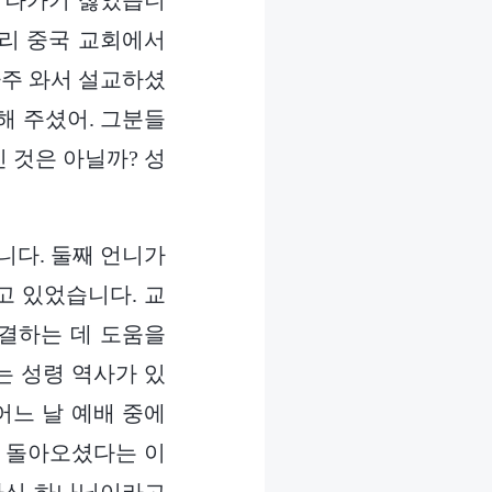
 나가기 싫었습니
우리 중국 교회에서
자주 와서 설교하셨
해 주셨어. 그분들
 것은 아닐까? 성
습니다. 둘째 언니가
고 있었습니다. 교
결하는 데 도움을
는 성령 역사가 있
어느 날 예배 중에
미 돌아오셨다는 이