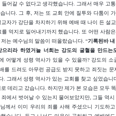
 들어갈 수 없다고 생각했습니다. 그래서 매우 고
습니다. 그 후, 저는 또 교회 안에 질투와 다툼이 
설교자가 강단을 차지하기 위해 예배 때 나이 든 설
그를 억지로 밀어내기까지 했습니다. 또 어떤 사람
 저는 예수님의 말씀이 떠올랐습니다. “
기록된바 내
받으리라 하였거늘 너희는 강도의 굴혈을 만드는
에 어떻게 성령 역사가 있을 수 있을까? 강도의 소
예배를 드려도 아무런 공급도 받지 못하고 죄짓는 문
. 그래서 성령 역사가 있는 교회를 찾고 싶었습니다
회로 데리고 갔습니다. 하지만 제가 본 모습은 모두 
 죄에서 벗어날 수 있는지 물어보았지만, 그들 역시
수님께서 이미 우리의 죄를 사해 주셨으니 기도하고