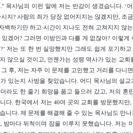
.” 목사님의 이런 말에 저는 반감이 생겼습니다. ‘
하시지? 사람의 죄가 당장 없어지지는 않겠지만, 조
 자백하기만 하고 시간이 지나도 전혀 고쳐지지 않
 있겠어? 그러면 이방인과 다를 게 없잖아? 이렇게 
?’ 저는 또 한 번 실망했지만 그래도 쉽게 포기하고
지 않으실 것이고, 언젠가는 성령 역사가 있는 교회를
 그 후, 저는 자주 이 문제를 고민했고 거리를 다니
가 있는지 사방을 찾았습니다. 어디 목사님의 설교
더라도 한 줄기 희망을 품고 들으러 갔고, 저의 
니다. 한국에서 저는 40여 곳의 교회를 방문했지만,
습니다. 제 문제를 해결해 줄 수 있는 목사님도 만나
, 밤마다 뒤척이며 잠을 이루지 못했습니다. 저는