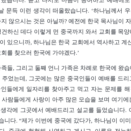
말했습니다. 듣고 나서도 마음이 공허하고 예배에도
 날 문득 이런 생각이 떠올랐습니다. ‘하나님께서 
하지 않으시는 것은 아닐까? 예전에 한국 목사님이 
경건하신 데다 이렇게 먼 중국까지 와서 교회를 목양
이 있으니까, 하나님은 한국 교회에서 역사하고 계신
교회를 찾으러 한국에 가야겠다.’
와 가족들, 그리고 둘째 언니 가족은 차례로 한국에 왔
 주었는데, 그곳에는 많은 중국인들이 예배를 드리
국인들에게 일자리를 찾아주고 먹고 자는 문제를 해
 사람들에게 사랑이 아주 많은 모습을 보며 여기에
생각에 그곳에서 예배드리고 설교를 들었습니다. 
니다. “제가 이번에 중국에 갔다가, 하나님이 이