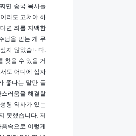
어쩌면 중국 목사들
금이라도 고쳐야 하
는다면 죄를 자백한
주님을 믿는 게 무
 싶지 않았습니다.
 찾을 수 있을 거
면서도 어디에 십자
가 좋다는 말만 들
혼란스러움을 해결할
 성령 역사가 있는
지 못했습니다. 저
 마음속으로 이렇게