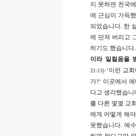
지 못하면 천국에
에 근심이 가득했
되었습니다. 한 
에 던져 버리고 
하기도 했습니다.
이라 일컬음을 
‘이런 교회
21:13)
가?’ 이곳에서 
다고 생각했습니다
를 다른 몇몇 교
에게 어떻게 해야
못했습니다. 예