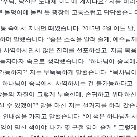
‘주님, 당신은 도대체 어디에 계시나요? 저를 버리신
 큰 돌덩이에 눌린 듯 굉장히 고통스럽고 답답했습니
통 속에서 지내던 때였습니다. 2015년 6월 어느 날
하며 말했습니다. “좋은 소식을 알려 줄게, 예수님
해 사역하시면서 많은 진리를 선포하셨고, 지금 복
 듣자마자 속으로 생각했습니다. ‘하나님이 중국
 가능하지?’ 저는 무뚝뚝하게 말했습니다. “목사님이 
 하나님이 중국에서 사역하시는 건 불가능하다고.
람들의 자질이 그렇게 부족한데, 존귀하고 위대하
 수 있겠어?” 말을 마친 저는 설거지를 하러 갔습
며 인내심을 가지고 말했습니다. “이 책은 하나님께
양이 펼친 책이야. 내가 몇 구절 읽어 줄게.” 그렇