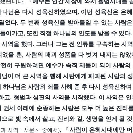
했습니다. 『
예수는 인간 세상에 와서 율법시대를 
하나님은 다시 성육신하였으며, 이번 성육신은 은
었다. 두 번째 성육신을 받아들일 수 있는 사람
들어가고, 또한 직접 하나님의 인도를 받을 수 있다.
 사역을 했다. 그러나 그는 전 인류를 구속하는 사
되었을 뿐, 사람의 패괴 성품을 다 벗겨 내지는 않았
전히 구원하려면 예수가 속죄 제물이 되어 사람의
나님이 더 큰 사역을 행해 사탄에게 패괴된 사람의 
서 하나님은 사람의 죄를 사해 준 후 다시 성육신하여
고, 형벌과 심판의 사역을 시작했다. 이 사역은 인
의 권세 아래에 순종하는 사람은 모두 더 높은 진리를 
으로 빛 속에서 살고, 진리와 길, 생명을 얻게 될 것
, 『
사람이 은혜시대에만 머
과 사역ㆍ서문＞ 중에서)