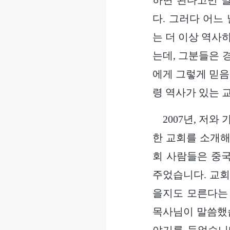
하면 된다고만 
다. 그러다 어느
는 더 이상 역사
는데, 그분들은 
에게 그렇게 믿음
령 역사가 있는 
2007년, 저
한 교회를 소개해
회 사람들은 중
주었습니다. 교회
을지도 모른다는 
목사님이 말씀했습